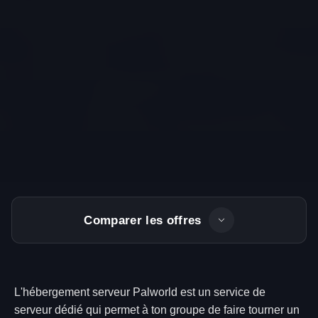
Comparer les offres
L'hébergement serveur Palworld est un service de
serveur dédié qui permet à ton groupe de faire tourner un