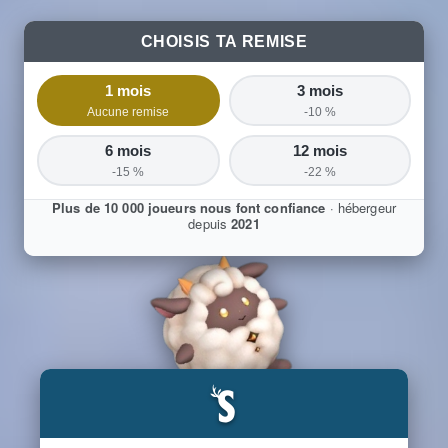
CHOISIS TA REMISE
1 mois
3 mois
Aucune remise
-10 %
6 mois
12 mois
-15 %
-22 %
Plus de 10 000 joueurs nous font confiance
· hébergeur
depuis
2021
S