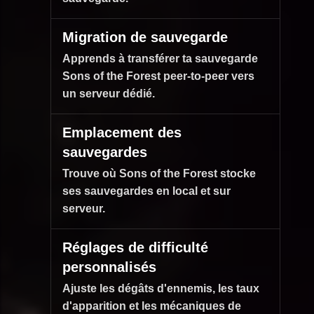
Migration de sauvegarde
Apprends à transférer ta sauvegarde
Sons of the Forest peer-to-peer vers
un serveur dédié.
Emplacement des
sauvegardes
Trouve où Sons of the Forest stocke
ses sauvegardes en local et sur
serveur.
Réglages de difficulté
personnalisés
Ajuste les dégâts d'ennemis, les taux
d'apparition et les mécaniques de