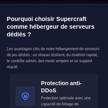
Pourquoi choisir Supercraft
comme hébergeur de serveurs
dédiés ?
Les avantages clés de notre hébergement de serveurs
de jeu dédiés : un réseau résilient, du matériel rapide,
le contrôle admin, des mods simples et un support
réactif.
Protection anti-
DDoS
Protection optimale avec une
capacité de filtrage de