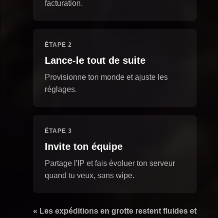
facturation.
ÉTAPE 2
Lance-le tout de suite
Provisionne ton monde et ajuste les
réglages.
ÉTAPE 3
Invite ton équipe
Partage l'IP et fais évoluer ton serveur
quand tu veux, sans wipe.
« Les expéditions en grotte restent fluides et