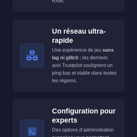
RAM.
Un réseau ultra-
rapide
Une expérience de jeu
sans
lag ni glitch
; les derniers
avis Trustpilot soulignent un
ping bas et stable dans toutes
les régions.
Configuration pour
experts
Des options d’administration