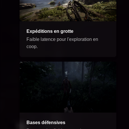
Expéditions en grotte
Faible latence pour l'exploration en
coop.
Bases défensives