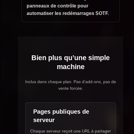
panneaux de contrôle pour
automatiser les redémarrages SOTF.
Bien plus qu’une simple
machine
Inclus dans chaque plan. Pas d’add-ons, pas de
vente forcée.
Pages publiques de
serveur
Chaque serveur reçoit une URL à partager