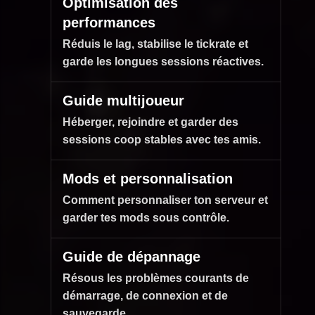
Optimisation des
performances
Réduis le lag, stabilise le tickrate et
garde les longues sessions réactives.
Guide multijoueur
Héberger, rejoindre et garder des
sessions coop stables avec tes amis.
Mods et personnalisation
Comment personnaliser ton serveur et
garder tes mods sous contrôle.
Guide de dépannage
Résous les problèmes courants de
démarrage, de connexion et de
sauvegarde.