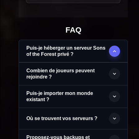
FAQ
Puis-je héberger un serveur Sons
of the Forest privé ?
Combien de joueurs peuvent
rejoindre ?
Puis-je importer mon monde
existant ?
Où se trouvent vos serveurs ?
Proposez-vous backups et