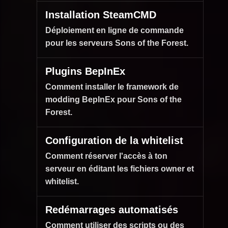
Installation SteamCMD
Déploiement en ligne de commande
pour les serveurs Sons of the Forest.
Plugins BepInEx
Comment installer le framework de
modding BepInEx pour Sons of the
Forest.
Configuration de la whitelist
Comment réserver l'accès à ton
serveur en éditant les fichiers owner et
whitelist.
Redémarrages automatisés
Comment utiliser des scripts ou des