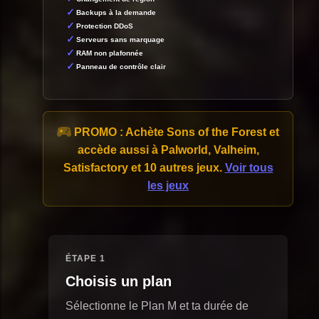
Backups à la demande
Protection DDoS
Serveurs sans marquage
RAM non plafonnée
Panneau de contrôle clair
PROMO :
Achète Sons of the Forest et
accède aussi à Palworld, Valheim,
Satisfactory et 10 autres jeux.
Voir tous
les jeux
ÉTAPE 1
Choisis un plan
Sélectionne le Plan M et ta durée de