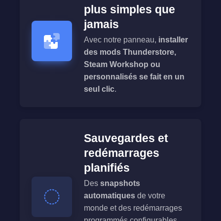
plus simples que
jamais
Avec notre panneau,
installer
des mods Thunderstore,
Steam Workshop ou
personnalisés se fait en un
seul clic
.
Sauvegardes et
redémarrages
planifiés
Des
snapshots
automatiques
de votre
monde et des redémarrages
programmés configurables