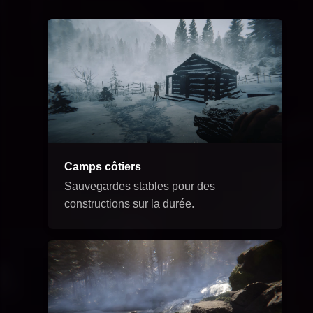
Camps côtiers
Sauvegardes stables pour des
constructions sur la durée.