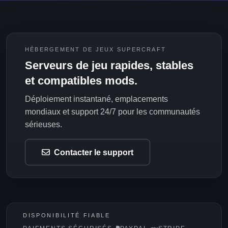
HÉBERGEMENT DE JEUX SUPERCRAFT
Serveurs de jeu rapides, stables
et compatibles mods.
Déploiement instantané, emplacements
mondiaux et support 24/7 pour les communautés
sérieuses.
Contacter le support
DISPONIBILITÉ FIABLE