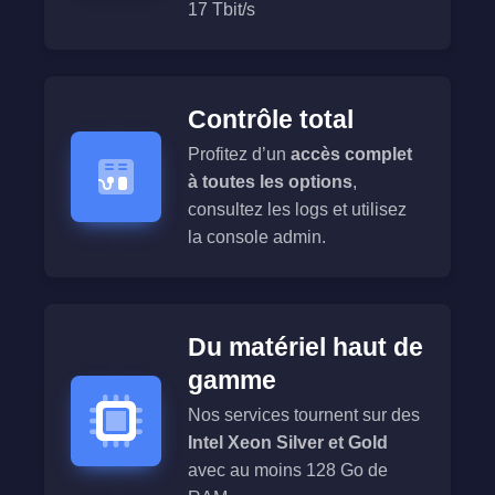
17 Tbit/s
Contrôle total
Profitez d’un
accès complet
à toutes les options
,
consultez les logs et utilisez
la console admin.
Du matériel haut de
gamme
Nos services tournent sur des
Intel Xeon Silver et Gold
avec au moins 128 Go de