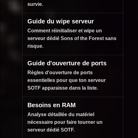
survie.
Guide du wipe serveur
Comment réinitialiser et wipe un
serveur dédié Sons of the Forest sans
risque.
Guide d'ouverture de ports
Règles d'ouverture de ports
essentielles pour que ton serveur
SOTF apparaisse dans la liste.
Besoins en RAM
Analyse détaillée du matériel
nécessaire pour faire tourner un
serveur dédié SOTF.