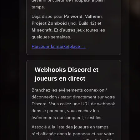
temps.
Déjà dispo pour
Palworld
,
Valheim
,
Project Zomboid
(incl. Build 42) et
Minecraft
. Et d’autres jeux toutes les
quelques semaines.
Parcourir la marketplace →
Webhooks Discord et
joueurs en direct
Branchez les événements connexion /
déconnexion / statut directement sur votre
Discord. Vous collez une URL de webhook
dans le panneau, vous cochez les
événements qui comptent, c’est fini.
Associé à la liste des joueurs en temps
réel affichée dans le panneau et sur votre