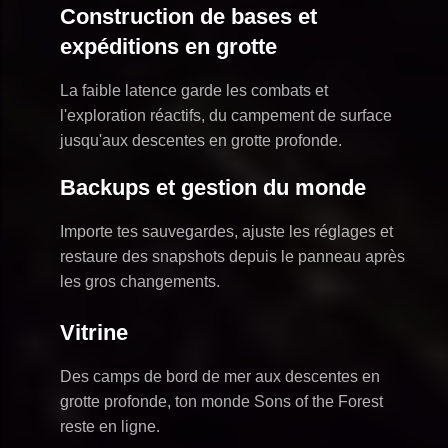
Construction de bases et
expéditions en grotte
La faible latence garde les combats et
l'exploration réactifs, du campement de surface
jusqu'aux descentes en grotte profonde.
Backups et gestion du monde
Importe tes sauvegardes, ajuste les réglages et
restaure des snapshots depuis le panneau après
les gros changements.
Vitrine
Des camps de bord de mer aux descentes en
grotte profonde, ton monde Sons of the Forest
reste en ligne.