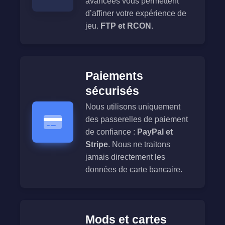
avancées vous permettent
d’affiner votre expérience de
jeu.
FTP et RCON
.
Paiements
sécurisés
Nous utilisons uniquement
des passerelles de paiement
de confiance :
PayPal et
Stripe
. Nous ne traitons
jamais directement les
données de carte bancaire.
Mods et cartes