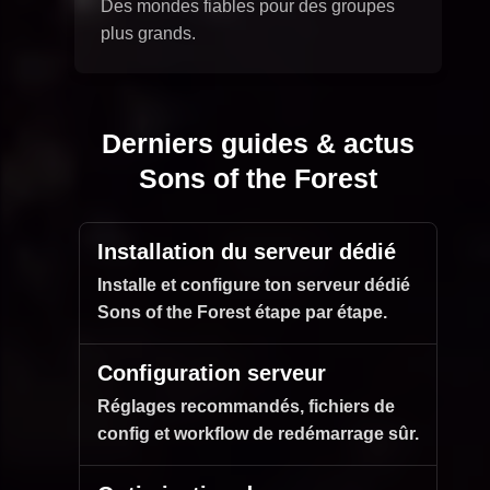
Des mondes fiables pour des groupes
plus grands.
Derniers guides & actus
Sons of the Forest
Installation du serveur dédié
Installe et configure ton serveur dédié
Sons of the Forest étape par étape.
Configuration serveur
Réglages recommandés, fichiers de
config et workflow de redémarrage sûr.