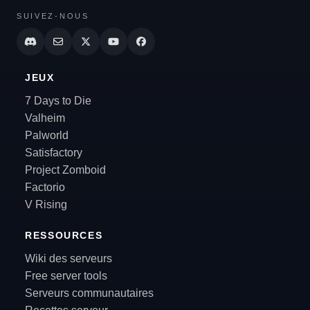
SUIVEZ-NOUS
JEUX
7 Days to Die
Valheim
Palworld
Satisfactory
Project Zomboid
Factorio
V Rising
RESSOURCES
Wiki des serveurs
Free server tools
Serveurs communautaires