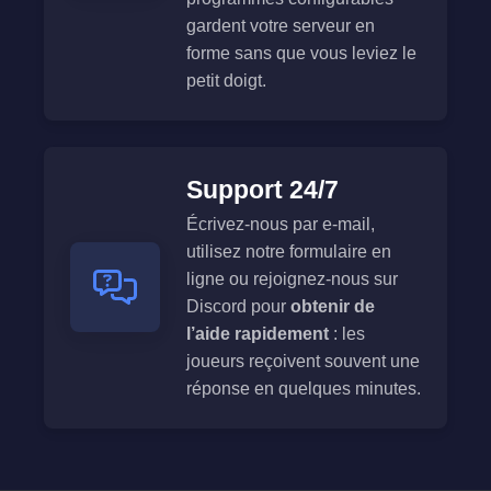
gardent votre serveur en
forme sans que vous leviez le
petit doigt.
Support 24/7
Écrivez-nous par e-mail,
utilisez notre formulaire en
ligne ou rejoignez-nous sur
Discord pour
obtenir de
l’aide rapidement
: les
joueurs reçoivent souvent une
réponse en quelques minutes.