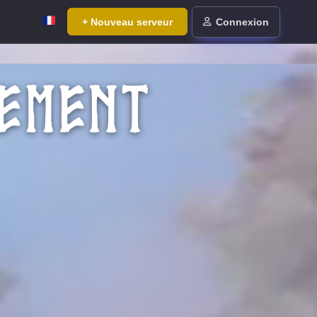
+ Nouveau serveur
Connexion
EMENT