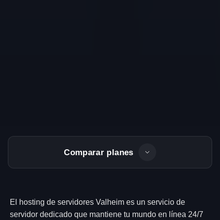
Comparar planes
El hosting de servidores Valheim es un servicio de
servidor dedicado que mantiene tu mundo en línea 24/7