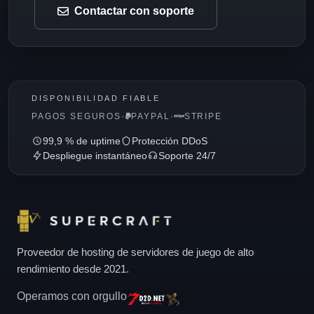
Contactar con soporte
DISPONIBILIDAD FIABLE
PAGOS SEGUROS
·
PAYPAL
·
STRIPE
99,9 % de uptime
Protección DDoS
Despliegue instantáneo
Soporte 24/7
Proveedor de hosting de servidores de juego de alto
rendimiento desde 2021.
Operamos con orgullo