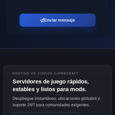
Enviar mensaje
HOSTING DE JUEGOS SUPERCRAFT
Servidores de juego rápidos,
estables y listos para mods.
Despliegue instantáneo, ubicaciones globales y
soporte 24/7 para comunidades exigentes.