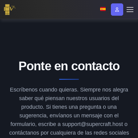
Ponte en contacto
Escríbenos cuando quieras. Siempre nos alegra
saber qué piensan nuestros usuarios del
producto. Si tienes una pregunta o una
sugerencia, envíanos un mensaje con el
formulario, escribe a support@supercraft.host o
contáctanos por cualquiera de las redes sociales