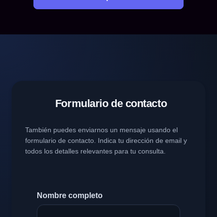
Formulario de contacto
También puedes enviarnos un mensaje usando el
formulario de contacto. Indica tu dirección de email y
todos los detalles relevantes para tu consulta.
Nombre completo