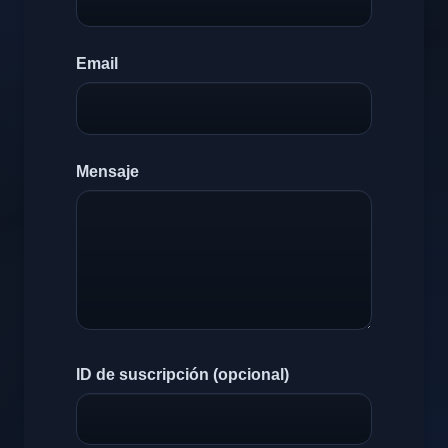
Email
Mensaje
ID de suscripción (opcional)