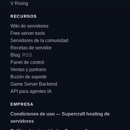
V Rising
RECURSOS
Wiki de servidores
Free server tools
Servidores de la comunidad
Recetas de servidor
Blog
RSS
Panel de control
Ventas y partners
Buzón de soporte
Game Server Backend
API para agentes IA
EMPRESA
Condiciones de uso — Supercraft hosting de
servidores