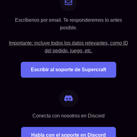
Escríbenos por email. Te responderemos lo antes
posible.
Importante: incluye todos los datos relevantes, como ID
del pedido, juego, etc.
Escribir al soporte de Supercraft
Conecta con nosotros en Discord
Habla con el soporte en Discord