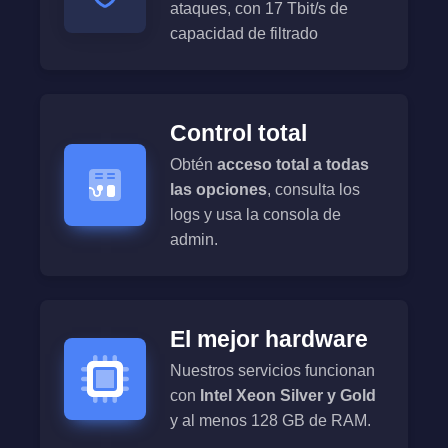
ataques, con 17 Tbit/s de
capacidad de filtrado
Control total
Obtén
acceso total a todas
las opciones
, consulta los
logs y usa la consola de
admin.
El mejor hardware
Nuestros servicios funcionan
con
Intel Xeon Silver y Gold
y al menos 128 GB de RAM.