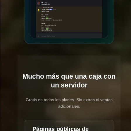
Mucho más que una caja con
un servidor
Gratis en todos los planes. Sin extras ni ventas
adicionales.
Páginas públicas de