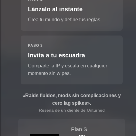
Lánzalo al instante
Crea tu mundo y define tus reglas.
PASO 3
Invita a tu escuadra
Comparte la IP y escala en cualquier
momento sin wipes.
«Raids fluidos, mods sin complicaciones y
cero lag spikes».
Reseña de un cliente de Unturned
Plan S