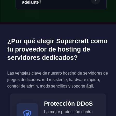
adelante?
¿Por qué elegir Supercraft como
tu proveedor de hosting de
servidores dedicados?
Las ventajas clave de nuestro hosting de servidores de
juegos dedicados: red resistente, hardware rápido,
control de admin, mods sencillos y soporte ágil.
Protección DDoS
La mejor protección contra