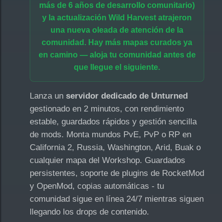
más de 6 años de desarrollo comunitario)
y la actualización Wild Harvest atrajeron
una nueva oleada de atención de la
comunidad. Hay más mapas curados ya
en camino — aloja tu comunidad antes de
que llegue el siguiente.
Lanza un
servidor dedicado de Unturned
gestionado en 2 minutos, con rendimiento
estable, guardados rápidos y gestión sencilla
de mods. Monta mundos PvE, PvP o RP en
California 2, Russia, Washington, Arid, Buak o
cualquier mapa del Workshop. Guardados
persistentes, soporte de plugins de RocketMod
y OpenMod, copias automáticas - tu
comunidad sigue en línea 24/7 mientras siguen
llegando los drops de contenido.