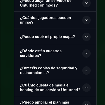
¿Puedo alojar un servidor de
Unturned con mods?
¿Cuántos jugadores pueden
unirse?
¿Puedo subir mi propio mapa?
¿Dónde están vuestros
servidores?
¿Ofrecéis copias de seguridad y
restauraciones?
¿Cuánto cuesta de media el
hosting de un servidor Unturned?
¿Puedo ampliar el plan más