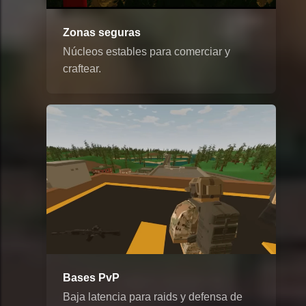
Zonas seguras
Núcleos estables para comerciar y
craftear.
Bases PvP
Baja latencia para raids y defensa de