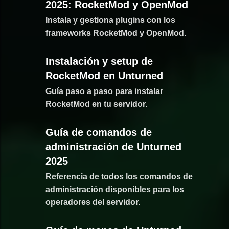
2025: RocketMod y OpenMod
Instala y gestiona plugins con los
frameworks RocketMod y OpenMod.
Instalación y setup de
RocketMod en Unturned
Guía paso a paso para instalar
RocketMod en tu servidor.
Guía de comandos de
administración de Unturned
2025
Referencia de todos los comandos de
administración disponibles para los
operadores del servidor.