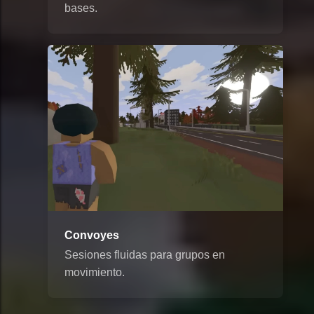
bases.
Convoyes
Sesiones fluidas para grupos en
movimiento.