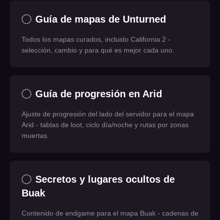
Guía de mapas de Unturned
Todos los mapas curados, incluido California 2 -
selección, cambio y para qué es mejor cada uno.
Guía de progresión en Arid
Ajuste de progresión del lado del servidor para el mapa
Arid - tablas de loot, ciclo día/noche y rutas por zonas
muertas.
Secretos y lugares ocultos de
Buak
Contenido de endgame para el mapa Buak - cadenas de