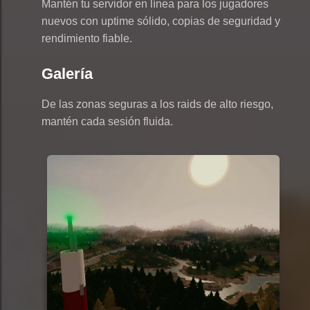
Mantén tu servidor en línea para los jugadores
nuevos con uptime sólido, copias de seguridad y
rendimiento fiable.
Galería
De las zonas seguras a los raids de alto riesgo,
mantén cada sesión fluida.