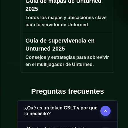
Guía de mapas de Unturned
2025
Todos los mapas y ubicaciones clave
para tu servidor de Unturned.
Guía de supervivencia en
Unturned 2025
Consejos y estrategias para sobrevivir
en el multijugador de Unturned.
Preguntas frecuentes
¿Qué es un token GSLT y por qué
lo necesito?