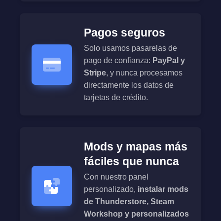
Pagos seguros
Solo usamos pasarelas de
pago de confianza:
PayPal y
Stripe
, y nunca procesamos
directamente los datos de
tarjetas de crédito.
Mods y mapas más
fáciles que nunca
Con nuestro panel
personalizado,
instalar mods
de Thunderstore, Steam
Workshop y personalizados