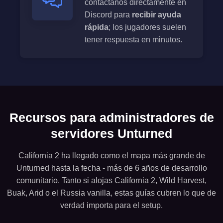
contáctanos directamente en
Discord para
recibir ayuda
rápida
; los jugadores suelen
tener respuesta en minutos.
Recursos para administradores de
servidores Unturned
California 2 ha llegado como el mapa más grande de
Unturned hasta la fecha - más de 6 años de desarrollo
comunitario. Tanto si alojas California 2, Wild Harvest,
Buak, Arid o el Russia vanilla, estas guías cubren lo que de
verdad importa para el setup.