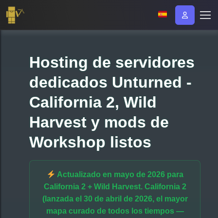
Hosting de servidores
dedicados Unturned -
California 2, Wild
Harvest y mods de
Workshop listos
Actualizado en mayo de 2026 para
California 2 + Wild Harvest.
California 2
(lanzada el 30 de abril de 2026, el mayor
mapa curado de todos los tiempos —