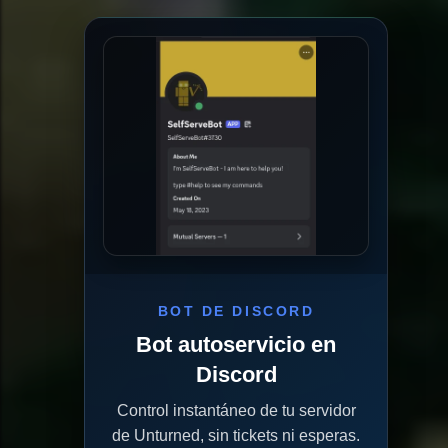
BOT DE DISCORD
Bot autoservicio en
Discord
Control instantáneo de tu servidor
de Unturned, sin tickets ni esperas.