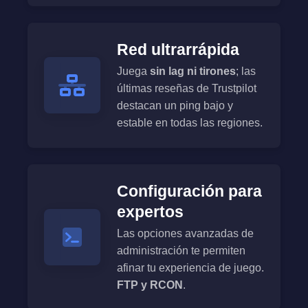
Red ultrarrápida
Juega
sin lag ni tirones
; las
últimas reseñas de Trustpilot
destacan un ping bajo y
estable en todas las regiones.
Configuración para
expertos
Las opciones avanzadas de
administración te permiten
afinar tu experiencia de juego.
FTP y RCON
.