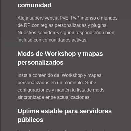
comunidad
Aloja supervivencia PvE, PvP intenso o mundos
de RP con reglas personalizadas y plugins.
Nuestros servidores siguen respondiendo bien
incluso con comunidades activas.
Mods de Workshop y mapas
personalizados
Instala contenido del Workshop y mapas
personalizados en un momento. Sube
configuraciones y mantén tu lista de mods
sincronizada entre actualizaciones.
Uptime estable para servidores
públicos