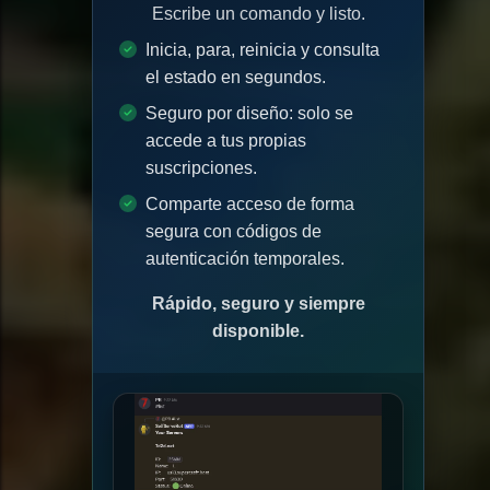
Escribe un comando y listo.
Inicia, para, reinicia y consulta
el estado en segundos.
Seguro por diseño: solo se
accede a tus propias
suscripciones.
Comparte acceso de forma
segura con códigos de
autenticación temporales.
Rápido, seguro y siempre
disponible.