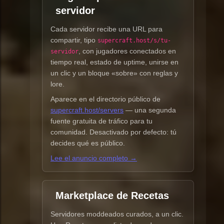
servidor
Cada servidor recibe una URL para
compartir, tipo
supercraft.host/s/tu-
, con jugadores conectados en
servidor
tiempo real, estado de uptime, unirse en
un clic y un bloque «sobre» con reglas y
lore.
Aparece en el directorio público de
supercraft.host/servers
— una segunda
fuente gratuita de tráfico para tu
comunidad. Desactivado por defecto: tú
decides qué es público.
Lee el anuncio completo →
Marketplace de Recetas
Servidores moddeados curados, a un clic.