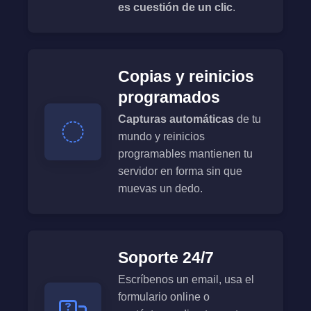
es cuestión de un clic
.
Copias y reinicios
programados
Capturas automáticas
de tu
mundo y reinicios
programables mantienen tu
servidor en forma sin que
muevas un dedo.
Soporte 24/7
Escríbenos un email, usa el
formulario online o