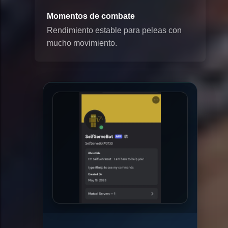
Momentos de combate
Rendimiento estable para peleas con
mucho movimiento.