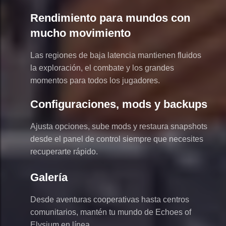
Rendimiento para mundos con
mucho movimiento
Las regiones de baja latencia mantienen fluidos
la exploración, el combate y los grandes
momentos para todos los jugadores.
Configuraciones, mods y backups
Ajusta opciones, sube mods y restaura snapshots
desde el panel de control siempre que necesites
recuperarte rápido.
Galería
Desde aventuras cooperativas hasta centros
comunitarios, mantén tu mundo de Echoes of
Elysium en línea.