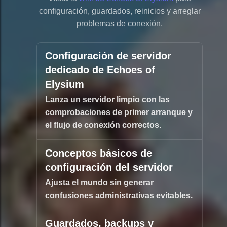
configuración, guardados, reinicios y arreglar
problemas de conexión.
Configuración de servidor
dedicado de Echoes of
Elysium
Lanza un servidor limpio con las
comprobaciones de primer arranque y
el flujo de conexión correctos.
Conceptos básicos de
configuración del servidor
Ajusta el mundo sin generar
confusiones administrativas evitables.
Guardados, backups y