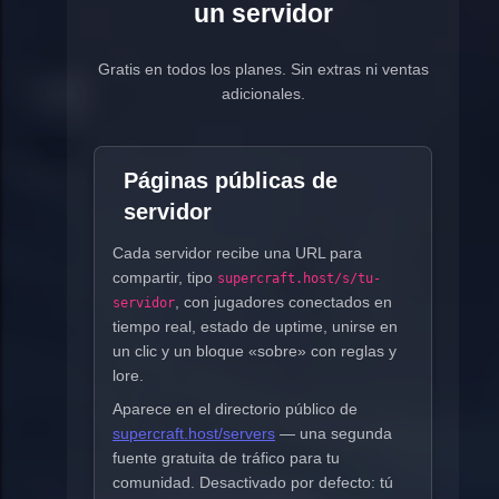
un servidor
Gratis en todos los planes. Sin extras ni ventas
adicionales.
Páginas públicas de
servidor
Cada servidor recibe una URL para
compartir, tipo
supercraft.host/s/tu-
, con jugadores conectados en
servidor
tiempo real, estado de uptime, unirse en
un clic y un bloque «sobre» con reglas y
lore.
Aparece en el directorio público de
supercraft.host/servers
— una segunda
fuente gratuita de tráfico para tu
comunidad. Desactivado por defecto: tú