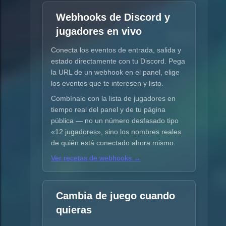
Webhooks de Discord y
jugadores en vivo
Conecta los eventos de entrada, salida y
estado directamente con tu Discord. Pega
la URL de un webhook en el panel, elige
los eventos que te interesen y listo.
Combínalo con la lista de jugadores en
tiempo real del panel y de tu página
pública — no un número desfasado tipo
«12 jugadores», sino los nombres reales
de quién está conectado ahora mismo.
Ver recetas de webhooks →
Cambia de juego cuando
quieras