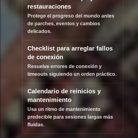
restauraciones
Protege el progreso del mundo antes
de parches, eventos y cambios
delicados.
Checklist para arreglar fallos
de conexión
Resuelve errores de conexión y
timeouts siguiendo un orden práctico.
Calendario de reinicios y
mantenimiento
Usa un ritmo de mantenimiento
predecible para sesiones largas más
fluidas.