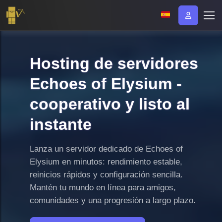
Hosting de servidores
Echoes of Elysium -
cooperativo y listo al
instante
Lanza un servidor dedicado de Echoes of
Elysium en minutos: rendimiento estable,
reinicios rápidos y configuración sencilla.
Mantén tu mundo en línea para amigos,
comunidades y una progresión a largo plazo.