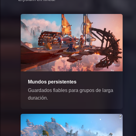
Mundos persistentes
Guardados fiables para grupos de larga
duración.