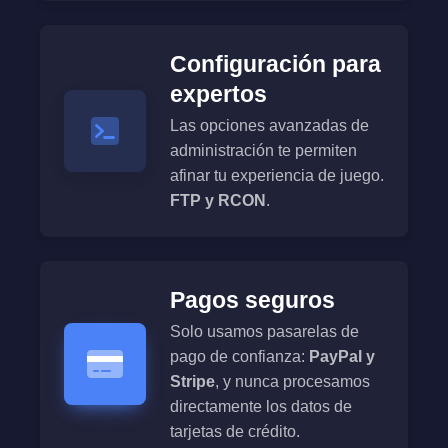
Configuración para
expertos
Las opciones avanzadas de
administración te permiten
afinar tu experiencia de juego.
FTP y RCON
.
Pagos seguros
Solo usamos pasarelas de
pago de confianza:
PayPal y
Stripe
, y nunca procesamos
directamente los datos de
tarjetas de crédito.