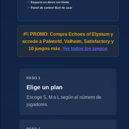
Espacio en disco sin límite
Panel de control fácil de usar
PROMO:
Compra Echoes of Elysium y
accede a Palworld, Valheim, Satisfactory y
10 juegos más.
Ver todos los juegos
PASO 1
Elige un plan
Escoge S, M o L según el número de
jugadores.