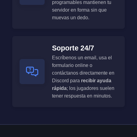
programables mantienen tu
servidor en forma sin que
muevas un dedo.
Soporte 24/7
Escríbenos un email, usa el
formulario online o
contáctanos directamente en
Discord para
recibir ayuda
rápida
; los jugadores suelen
tener respuesta en minutos.