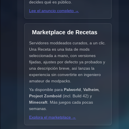
decides qué es público.
Lee el anuncio completo →
Marketplace de Recetas
Servidores moddeados curados, a un clic.
Una Receta es una lista de mods
seleccionada a mano, con versiones
fijadas, ajustes por defecto ya probados y
una descripción breve, así lanzas la
experiencia sin convertirte en ingeniero
amateur de modpacks.
Ya disponible para
Palworld
,
Valheim
,
Project Zomboid
(incl. Build 42) y
Minecraft
. Más juegos cada pocas
semanas.
Explora el marketplace →