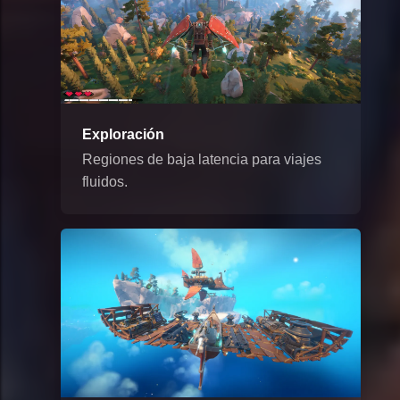
Exploración
Regiones de baja latencia para viajes
fluidos.