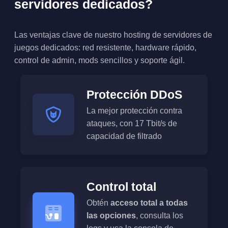
servidores dedicados?
Las ventajas clave de nuestro hosting de servidores de
juegos dedicados: red resistente, hardware rápido,
control de admin, mods sencillos y soporte ágil.
Protección DDoS
La mejor protección contra
ataques, con 17 Tbit/s de
capacidad de filtrado
Control total
Obtén
acceso total a todas
las opciones
, consulta los