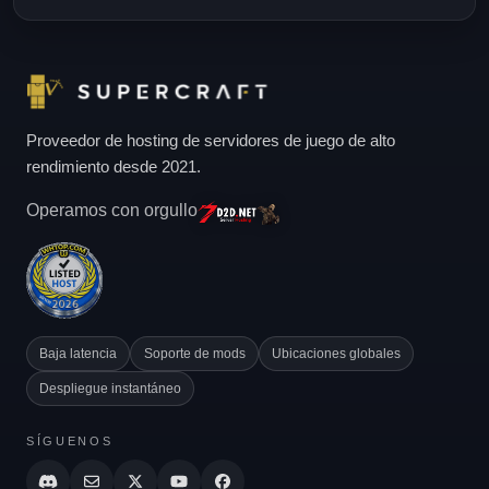
Proveedor de hosting de servidores de juego de alto
rendimiento desde 2021.
Operamos con orgullo
Baja latencia
Soporte de mods
Ubicaciones globales
Despliegue instantáneo
SÍGUENOS