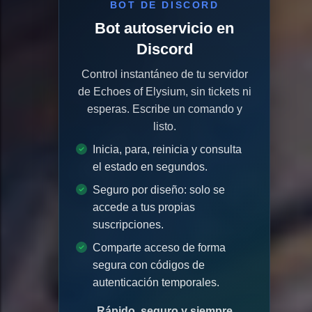
BOT DE DISCORD
Bot autoservicio en
Discord
Control instantáneo de tu servidor
de Echoes of Elysium, sin tickets ni
esperas. Escribe un comando y
listo.
Inicia, para, reinicia y consulta
el estado en segundos.
Seguro por diseño: solo se
accede a tus propias
suscripciones.
Comparte acceso de forma
segura con códigos de
autenticación temporales.
Rápido, seguro y siempre