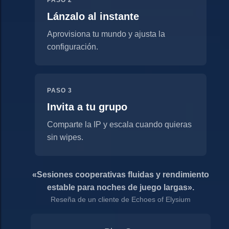
PASO 2
Lánzalo al instante
Aprovisiona tu mundo y ajusta la
configuración.
PASO 3
Invita a tu grupo
Comparte la IP y escala cuando quieras
sin wipes.
«Sesiones cooperativas fluidas y rendimiento
estable para noches de juego largas».
Reseña de un cliente de Echoes of Elysium