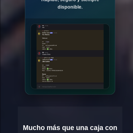
disponible.
Mucho más que una caja con