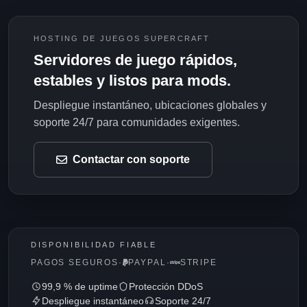
HOSTING DE JUEGOS SUPERCRAFT
Servidores de juego rápidos,
estables y listos para mods.
Despliegue instantáneo, ubicaciones globales y
soporte 24/7 para comunidades exigentes.
Contactar con soporte
DISPONIBILIDAD FIABLE
PAGOS SEGUROS
·
PAYPAL
·
STRIPE
99,9 % de uptime
Protección DDoS
Despliegue instantáneo
Soporte 24/7