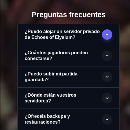
Preguntas frecuentes
¿Puedo alojar un servidor privado
de Echoes of Elysium?
¿Cuántos jugadores pueden
conectarse?
¿Puedo subir mi partida
guardada?
¿Dónde están vuestros
servidores?
¿Ofrecéis backups y
restauraciones?