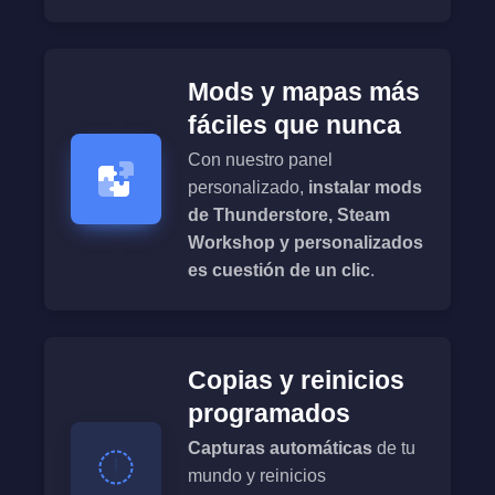
Mods y mapas más
fáciles que nunca
Con nuestro panel
personalizado,
instalar mods
de Thunderstore, Steam
Workshop y personalizados
es cuestión de un clic
.
Copias y reinicios
programados
Capturas automáticas
de tu
mundo y reinicios