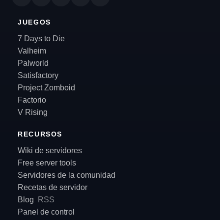
JUEGOS
7 Days to Die
Valheim
Palworld
Satisfactory
Project Zomboid
Factorio
V Rising
RECURSOS
Wiki de servidores
Free server tools
Servidores de la comunidad
Recetas de servidor
Blog
RSS
Panel de control