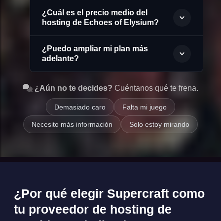
¿Cuál es el precio medio del
hosting de Echoes of Elysium?
¿Puedo ampliar mi plan más
adelante?
¿Aún no te decides?
Cuéntanos qué te frena.
Demasiado caro
Falta mi juego
Necesito más información
Solo estoy mirando
¿Por qué elegir Supercraft como
tu proveedor de hosting de