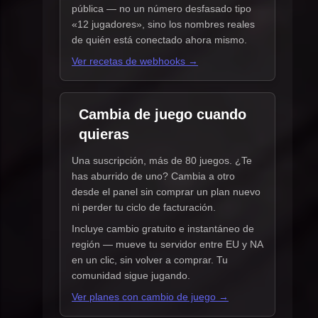
pública — no un número desfasado tipo
«12 jugadores», sino los nombres reales
de quién está conectado ahora mismo.
Ver recetas de webhooks →
Cambia de juego cuando
quieras
Una suscripción, más de 80 juegos. ¿Te
has aburrido de uno? Cambia a otro
desde el panel sin comprar un plan nuevo
ni perder tu ciclo de facturación.
Incluye cambio gratuito e instantáneo de
región — mueve tu servidor entre EU y NA
en un clic, sin volver a comprar. Tu
comunidad sigue jugando.
Ver planes con cambio de juego →