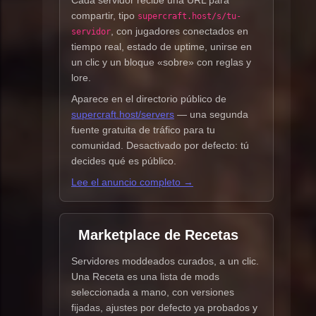
compartir, tipo
supercraft.host/s/tu-
, con jugadores conectados en
servidor
tiempo real, estado de uptime, unirse en
un clic y un bloque «sobre» con reglas y
lore.
Aparece en el directorio público de
supercraft.host/servers
— una segunda
fuente gratuita de tráfico para tu
comunidad. Desactivado por defecto: tú
decides qué es público.
Lee el anuncio completo →
Marketplace de Recetas
Servidores moddeados curados, a un clic.
Una Receta es una lista de mods
seleccionada a mano, con versiones
fijadas, ajustes por defecto ya probados y