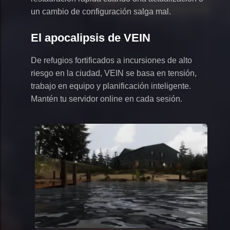
un cambio de configuración salga mal.
El apocalipsis de VEIN
De refugios fortificados a incursiones de alto
riesgo en la ciudad, VEIN se basa en tensión,
trabajo en equipo y planificación inteligente.
Mantén tu servidor online en cada sesión.