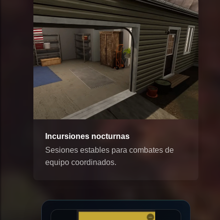
Incursiones nocturnas
Sesiones estables para combates de
equipo coordinados.