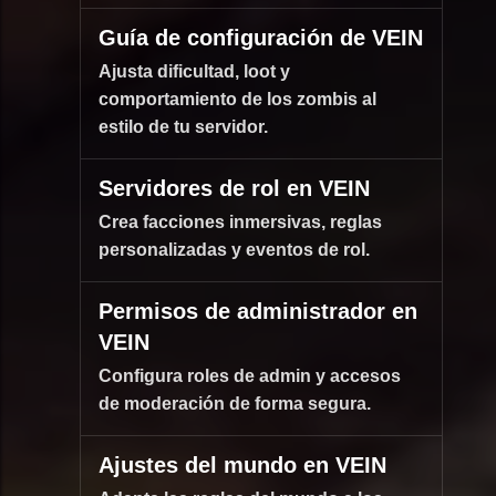
Guía de configuración de VEIN
Ajusta dificultad, loot y
comportamiento de los zombis al
estilo de tu servidor.
Servidores de rol en VEIN
Crea facciones inmersivas, reglas
personalizadas y eventos de rol.
Permisos de administrador en
VEIN
Configura roles de admin y accesos
de moderación de forma segura.
Ajustes del mundo en VEIN