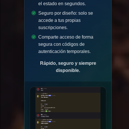
el estado en segundos.
Seguro por diseño: solo se
accede a tus propias
suscripciones.
Comparte acceso de forma
segura con códigos de
autenticación temporales.
Rápido, seguro y siempre
disponible.