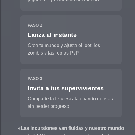
PASO 2
Lanza al instante
Crea tu mundo y ajusta el loot, los
zombis y las reglas PvP.
PASO 3
Invita a tus supervivientes
Comparte la IP y escala cuando quieras
sin perder progreso.
«Las incursiones van fluidas y nuestro mundo