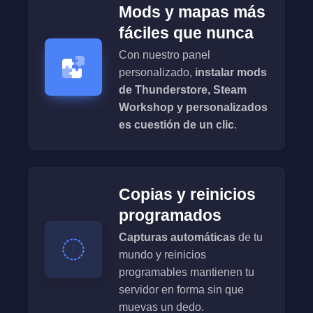
Mods y mapas más
fáciles que nunca
Con nuestro panel
personalizado,
instalar mods
de Thunderstore, Steam
Workshop y personalizados
es cuestión de un clic
.
Copias y reinicios
programados
Capturas automáticas
de tu
mundo y reinicios
programables mantienen tu
servidor en forma sin que
muevas un dedo.