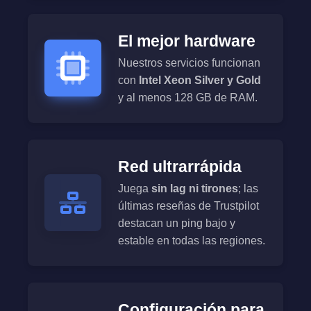
El mejor hardware
Nuestros servicios funcionan
con
Intel Xeon Silver y Gold
y al menos 128 GB de RAM.
Red ultrarrápida
Juega
sin lag ni tirones
; las
últimas reseñas de Trustpilot
destacan un ping bajo y
estable en todas las regiones.
Configuración para