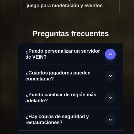
juego para moderación y eventos.
Preguntas frecuentes
¿Puedo personalizar un servidor
de VEIN?
¿Cuántos jugadores pueden
conectarse?
¿Puedo cambiar de región más
adelante?
¿Hay copias de seguridad y
restauraciones?