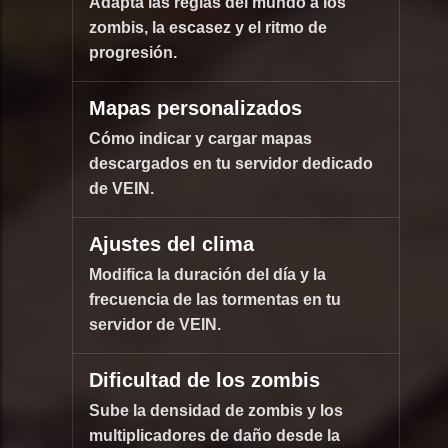
Adapta las reglas del mundo a los
zombis, la escasez y el ritmo de
progresión.
Mapas personalizados
Cómo indicar y cargar mapas
descargados en tu servidor dedicado
de VEIN.
Ajustes del clima
Modifica la duración del día y la
frecuencia de las tormentas en tu
servidor de VEIN.
Dificultad de los zombis
Sube la densidad de zombis y los
multiplicadores de daño desde la