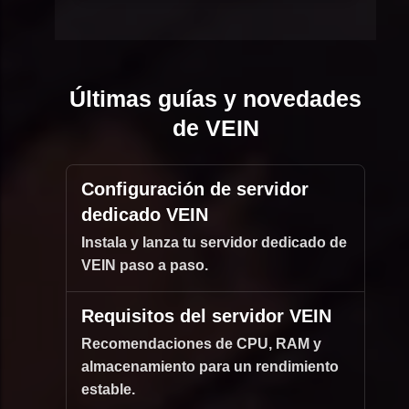
Últimas guías y novedades
de VEIN
Configuración de servidor
dedicado VEIN
Instala y lanza tu servidor dedicado de
VEIN paso a paso.
Requisitos del servidor VEIN
Recomendaciones de CPU, RAM y
almacenamiento para un rendimiento
estable.