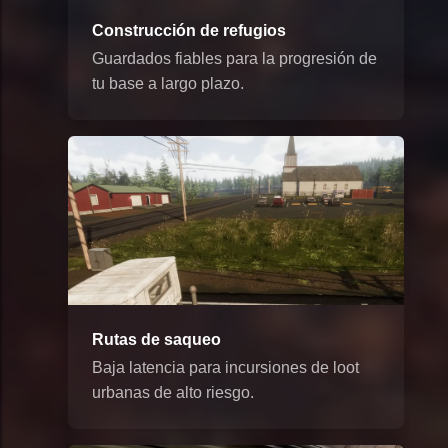
Construcción de refugios
Guardados fiables para la progresión de
tu base a largo plazo.
Rutas de saqueo
Baja latencia para incursiones de loot
urbanas de alto riesgo.