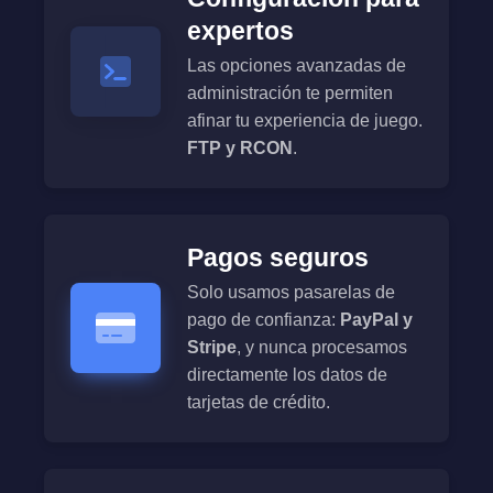
expertos
Las opciones avanzadas de
administración te permiten
afinar tu experiencia de juego.
FTP y RCON
.
Pagos seguros
Solo usamos pasarelas de
pago de confianza:
PayPal y
Stripe
, y nunca procesamos
directamente los datos de
tarjetas de crédito.