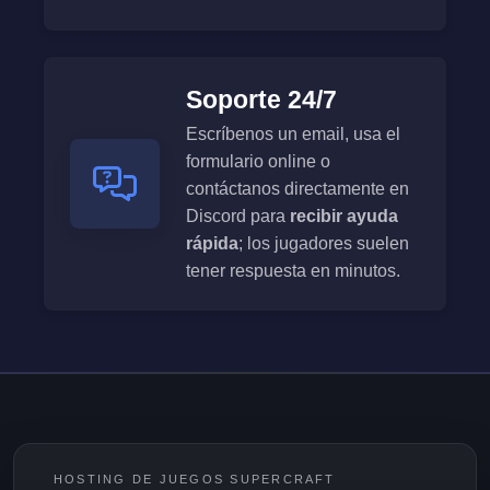
Soporte 24/7
Escríbenos un email, usa el
formulario online o
contáctanos directamente en
Discord para
recibir ayuda
rápida
; los jugadores suelen
tener respuesta en minutos.
HOSTING DE JUEGOS SUPERCRAFT