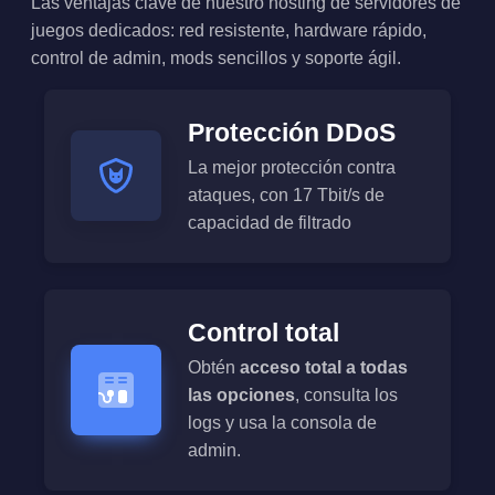
Las ventajas clave de nuestro hosting de servidores de
juegos dedicados: red resistente, hardware rápido,
control de admin, mods sencillos y soporte ágil.
Protección DDoS
La mejor protección contra
ataques, con 17 Tbit/s de
capacidad de filtrado
Control total
Obtén
acceso total a todas
las opciones
, consulta los
logs y usa la consola de
admin.