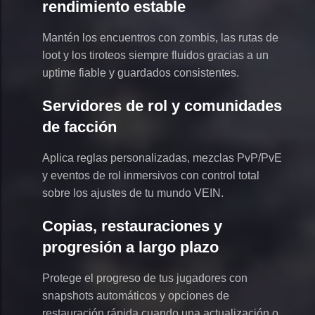
rendimiento estable
Mantén los encuentros con zombis, las rutas de
loot y los tiroteos siempre fluidos gracias a un
uptime fiable y guardados consistentes.
Servidores de rol y comunidades
de facción
Aplica reglas personalizadas, mezclas PvP/PvE
y eventos de rol inmersivos con control total
sobre los ajustes de tu mundo VEIN.
Copias, restauraciones y
progresión a largo plazo
Protege el progreso de tus jugadores con
snapshots automáticos y opciones de
restauración rápida cuando una actualización o