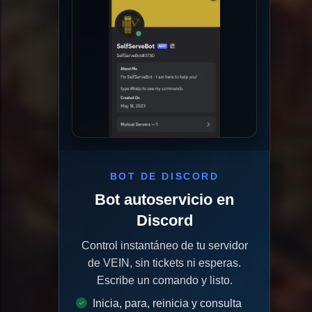
BOT DE DISCORD
Bot autoservicio en
Discord
Control instantáneo de tu servidor
de VEIN, sin tickets ni esperas.
Escribe un comando y listo.
Inicia, para, reinicia y consulta