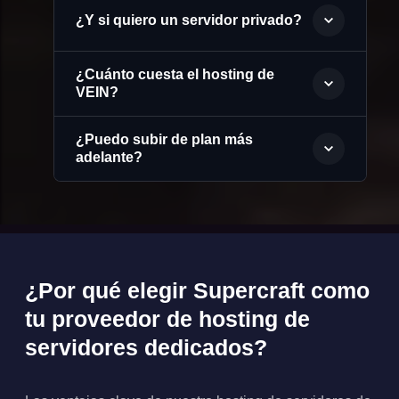
¿Y si quiero un servidor privado?
¿Cuánto cuesta el hosting de
VEIN?
¿Puedo subir de plan más
adelante?
¿Por qué elegir Supercraft como
tu proveedor de hosting de
servidores dedicados?