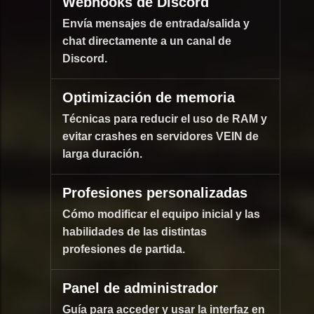
Webhooks de Discord
Envía mensajes de entrada/salida y
chat directamente a un canal de
Discord.
Optimización de memoria
Técnicas para reducir el uso de RAM y
evitar crashes en servidores VEIN de
larga duración.
Profesiones personalizadas
Cómo modificar el equipo inicial y las
habilidades de las distintas
profesiones de partida.
Panel de administrador
Guía para acceder y usar la interfaz en