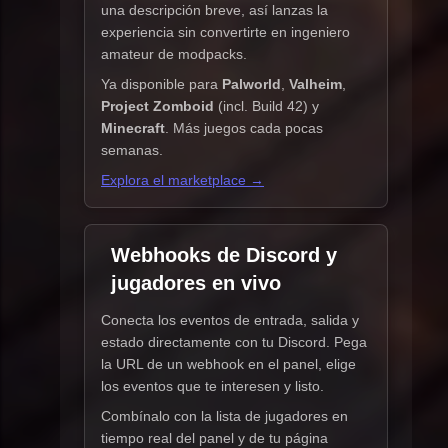
una descripción breve, así lanzas la
experiencia sin convertirte en ingeniero
amateur de modpacks.
Ya disponible para
Palworld
,
Valheim
,
Project Zomboid
(incl. Build 42) y
Minecraft
. Más juegos cada pocas
semanas.
Explora el marketplace →
Webhooks de Discord y
jugadores en vivo
Conecta los eventos de entrada, salida y
estado directamente con tu Discord. Pega
la URL de un webhook en el panel, elige
los eventos que te interesen y listo.
Combínalo con la lista de jugadores en
tiempo real del panel y de tu página