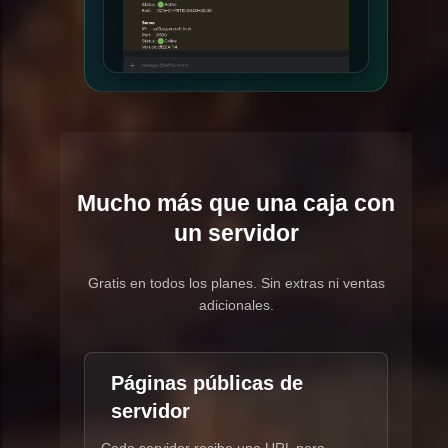
Mucho más que una caja con
un servidor
Gratis en todos los planes. Sin extras ni ventas
adicionales.
Páginas públicas de
servidor
Cada servidor recibe una URL para