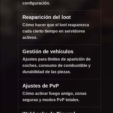
configuración.
Reaparición del loot
Cómo hacer que el loot reaparezca
cada cierto tiempo en servidores
activos.
Gestión de vehículos
Ajustes para límites de aparición de
coches, consumo de combustible y
durabilidad de las piezas.
Ajustes de PvP
Cómo activar fuego amigo, zonas
seguras y modos PvP totales.