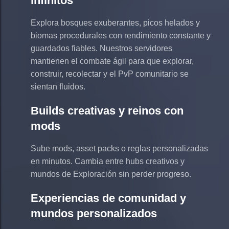
infinitos
Explora bosques exuberantes, picos helados y
biomas procedurales con rendimiento constante y
guardados fiables. Nuestros servidores
mantienen el combate ágil para que explorar,
construir, recolectar y el PvP comunitario se
sientan fluidos.
Builds creativas y reinos con
mods
Sube mods, asset packs o reglas personalizadas
en minutos. Cambia entre hubs creativos y
mundos de Exploración sin perder progreso.
Experiencias de comunidad y
mundos personalizados