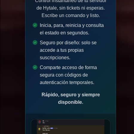
Control instantáneo de tu servidor
de Hytale, sin tickets ni esperas.
Escribe un comando y listo.
Inicia, para, reinicia y consulta
el estado en segundos.
Seguro por diseño: solo se
accede a tus propias
suscripciones.
Comparte acceso de forma
segura con códigos de
autenticación temporales.
Rápido, seguro y siempre
disponible.