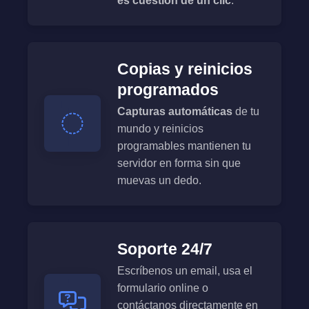
es cuestión de un clic
.
Copias y reinicios
programados
Capturas automáticas
de tu
mundo y reinicios
programables mantienen tu
servidor en forma sin que
muevas un dedo.
Soporte 24/7
Escríbenos un email, usa el
formulario online o
contáctanos directamente en