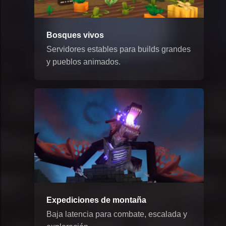
Bosques vivos
Servidores estables para builds grandes
y pueblos animados.
Expediciones de montaña
Baja latencia para combate, escalada y