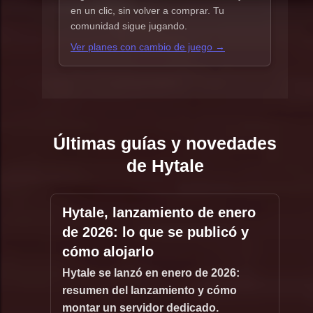
en un clic, sin volver a comprar. Tu
comunidad sigue jugando.
Ver planes con cambio de juego →
Últimas guías y novedades
de Hytale
Hytale, lanzamiento de enero
de 2026: lo que se publicó y
cómo alojarlo
Hytale se lanzó en enero de 2026:
resumen del lanzamiento y cómo
montar un servidor dedicado.