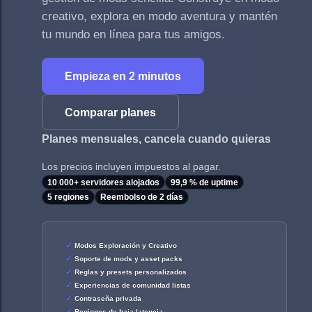
creativo, explora en modo aventura y mantén
tu mundo en línea para tus amigos.
Empieza en 2 minutos
Comparar planes
Planes mensuales, cancela cuando quieras
Los precios incluyen impuestos al pagar.
10 000+ servidores alojados
99,9 % de uptime
5 regiones
Reembolso de 2 días
Modos Exploración y Creativo
Soporte de mods y asset packs
Reglas y presets personalizados
Experiencias de comunidad listas
Contraseña privada
Regiones de baja latencia