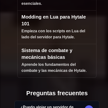
esenciales.
Modding en Lua para Hytale
101
Empieza con los scripts en Lua del
lado del servidor para Hytale.
Sistema de combate y
mecánicas básicas
Aprende los fundamentos del
combate y las mecánicas de Hytale.
Preguntas frecuentes
¿Puedo alojar un servidor de