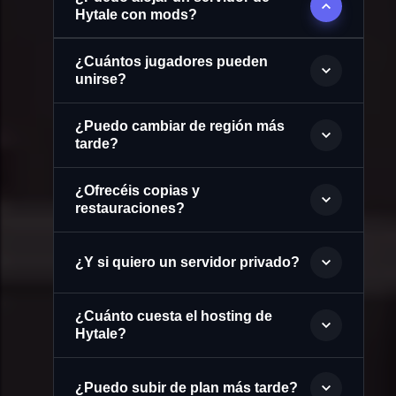
Hytale con mods?
¿Cuántos jugadores pueden
unirse?
¿Puedo cambiar de región más
tarde?
¿Ofrecéis copias y
restauraciones?
¿Y si quiero un servidor privado?
¿Cuánto cuesta el hosting de
Hytale?
¿Puedo subir de plan más tarde?