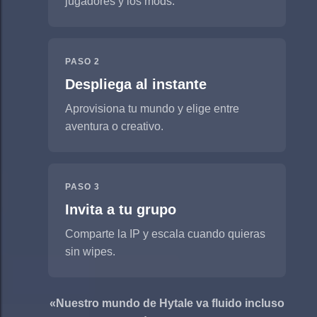
jugadores y los mods.
PASO 2
Despliega al instante
Aprovisiona tu mundo y elige entre
aventura o creativo.
PASO 3
Invita a tu grupo
Comparte la IP y escala cuando quieras
sin wipes.
«Nuestro mundo de Hytale va fluido incluso