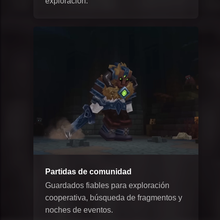
exploración.
Partidas de comunidad
Guardados fiables para exploración
cooperativa, búsqueda de fragmentos y
noches de eventos.