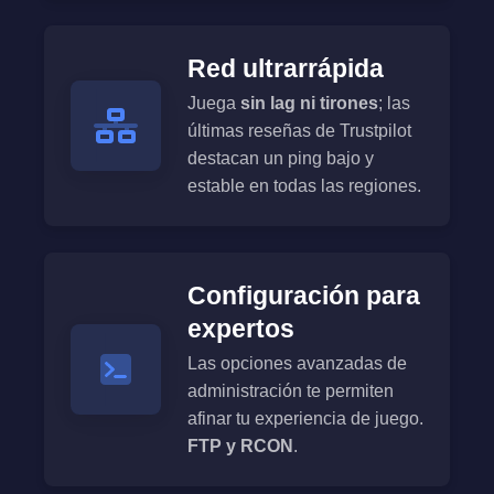
Red ultrarrápida
Juega
sin lag ni tirones
; las
últimas reseñas de Trustpilot
destacan un ping bajo y
estable en todas las regiones.
Configuración para
expertos
Las opciones avanzadas de
administración te permiten
afinar tu experiencia de juego.
FTP y RCON
.