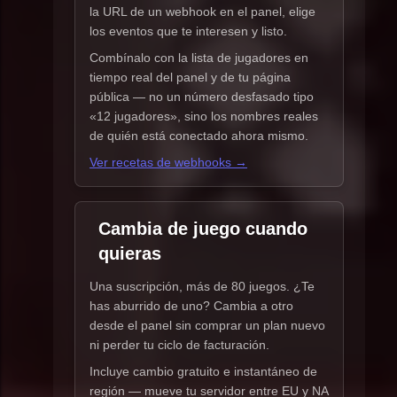
la URL de un webhook en el panel, elige
los eventos que te interesen y listo.
Combínalo con la lista de jugadores en
tiempo real del panel y de tu página
pública — no un número desfasado tipo
«12 jugadores», sino los nombres reales
de quién está conectado ahora mismo.
Ver recetas de webhooks →
Cambia de juego cuando
quieras
Una suscripción, más de 80 juegos. ¿Te
has aburrido de uno? Cambia a otro
desde el panel sin comprar un plan nuevo
ni perder tu ciclo de facturación.
Incluye cambio gratuito e instantáneo de
región — mueve tu servidor entre EU y NA