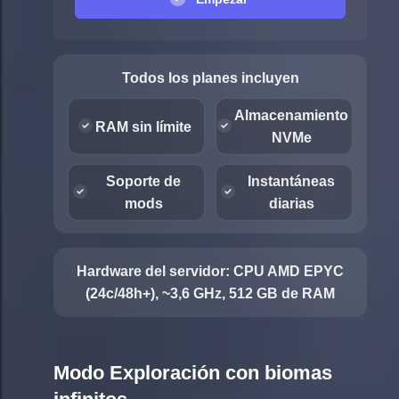
Todos los planes incluyen
Almacenamiento
RAM sin límite
NVMe
Soporte de
Instantáneas
mods
diarias
Hardware del servidor:
CPU AMD EPYC
(24c/48h+), ~3,6 GHz, 512 GB de RAM
Modo Exploración con biomas