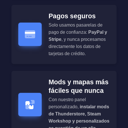
Pagos seguros
Solo usamos pasarelas de
pago de confianza:
PayPal y
Stripe
, y nunca procesamos
directamente los datos de
tarjetas de crédito.
Mods y mapas más
fáciles que nunca
Con nuestro panel
personalizado,
instalar mods
de Thunderstore, Steam
Workshop y personalizados