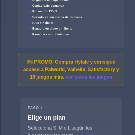
Copias bajo demanda
Protección DDoS
Servidores sin marca de terceros
RAM sin límite
Espacio en disco sin límite
Panel de control intuitivo
PROMO:
Compra Hytale y consigue
acceso a Palworld, Valheim, Satisfactory y
10 juegos más.
Ver todos los juegos
PASO 1
Elige un plan
Selecciona S, M o L según los