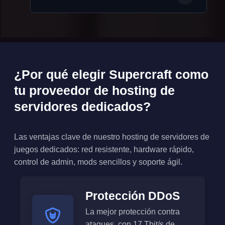
¿Por qué elegir Supercraft como
tu proveedor de hosting de
servidores dedicados?
Las ventajas clave de nuestro hosting de servidores de
juegos dedicados: red resistente, hardware rápido,
control de admin, mods sencillos y soporte ágil.
Protección DDoS
La mejor protección contra
ataques, con 17 Tbit/s de