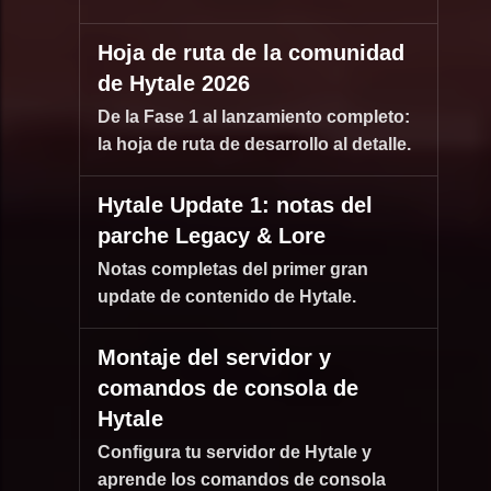
Hoja de ruta de la comunidad
de Hytale 2026
De la Fase 1 al lanzamiento completo:
la hoja de ruta de desarrollo al detalle.
Hytale Update 1: notas del
parche Legacy & Lore
Notas completas del primer gran
update de contenido de Hytale.
Montaje del servidor y
comandos de consola de
Hytale
Configura tu servidor de Hytale y
aprende los comandos de consola