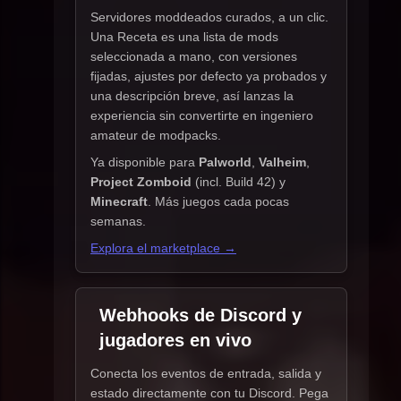
Servidores moddeados curados, a un clic.
Una Receta es una lista de mods
seleccionada a mano, con versiones
fijadas, ajustes por defecto ya probados y
una descripción breve, así lanzas la
experiencia sin convertirte en ingeniero
amateur de modpacks.
Ya disponible para
Palworld
,
Valheim
,
Project Zomboid
(incl. Build 42) y
Minecraft
. Más juegos cada pocas
semanas.
Explora el marketplace →
Webhooks de Discord y
jugadores en vivo
Conecta los eventos de entrada, salida y
estado directamente con tu Discord. Pega