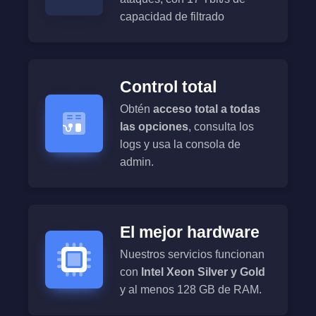
capacidad de filtrado
Control total
Obtén
acceso total a todas
las opciones
, consulta los
logs y usa la consola de
admin.
El mejor hardware
Nuestros servicios funcionan
con
Intel Xeon Silver y Gold
y al menos 128 GB de RAM.