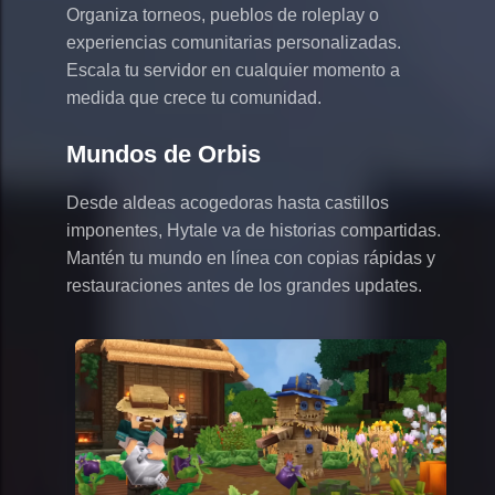
Organiza torneos, pueblos de roleplay o
experiencias comunitarias personalizadas.
Escala tu servidor en cualquier momento a
medida que crece tu comunidad.
Mundos de Orbis
Desde aldeas acogedoras hasta castillos
imponentes, Hytale va de historias compartidas.
Mantén tu mundo en línea con copias rápidas y
restauraciones antes de los grandes updates.