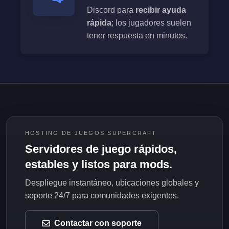
Discord para
recibir ayuda
rápida
; los jugadores suelen
tener respuesta en minutos.
HOSTING DE JUEGOS SUPERCRAFT
Servidores de juego rápidos,
estables y listos para mods.
Despliegue instantáneo, ubicaciones globales y
soporte 24/7 para comunidades exigentes.
Contactar con soporte