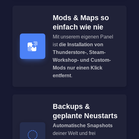
Mods & Maps so
einfach wie nie
Mit unserem eigenen Panel
ist
die Installation von
Thunderstore-, Steam-
Workshop- und Custom-
Mods nur einen Klick
entfernt
.
Backups &
geplante Neustarts
Automatische Snapshots
deiner Welt und frei