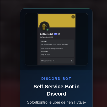
DISCORD-BOT
Self-Service-Bot in
Discord
Sofortkontrolle über deinen Hytale-