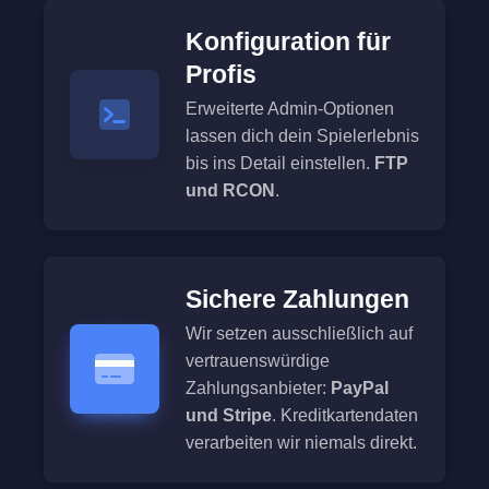
Konfiguration für
Profis
Erweiterte Admin-Optionen
lassen dich dein Spielerlebnis
bis ins Detail einstellen.
FTP
und RCON
.
Sichere Zahlungen
Wir setzen ausschließlich auf
vertrauenswürdige
Zahlungsanbieter:
PayPal
und Stripe
. Kreditkartendaten
verarbeiten wir niemals direkt.