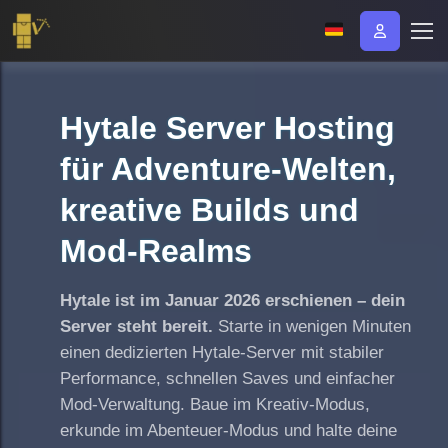
Hytale Server Hosting
für Adventure-Welten,
kreative Builds und
Mod-Realms
Hytale ist im Januar 2026 erschienen – dein
Server steht bereit.
Starte in wenigen Minuten
einen dedizierten Hytale-Server mit stabiler
Performance, schnellen Saves und einfacher
Mod-Verwaltung. Baue im Kreativ-Modus,
erkunde im Abenteuer-Modus und halte deine