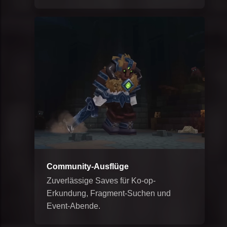
Community-Ausflüge
Zuverlässige Saves für Ko-op-
Erkundung, Fragment-Suchen und
Event-Abende.