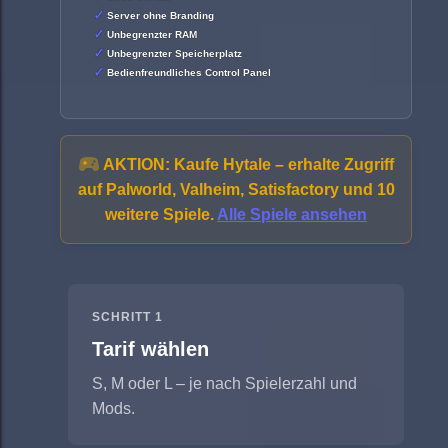
Server ohne Branding
Unbegrenzter RAM
Unbegrenzter Speicherplatz
Bedienfreundliches Control Panel
AKTION:
Kaufe Hytale – erhalte Zugriff
auf Palworld, Valheim, Satisfactory und 10
weitere Spiele.
Alle Spiele ansehen
SCHRITT 1
Tarif wählen
S, M oder L – je nach Spielerzahl und
Mods.