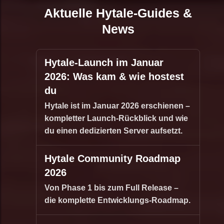
Aktuelle Hytale-Guides &
News
Hytale-Launch im Januar
2026: Was kam & wie hostest
du
Hytale ist im Januar 2026 erschienen –
kompletter Launch-Rückblick und wie
du einen dedizierten Server aufsetzt.
Hytale Community Roadmap
2026
Von Phase 1 bis zum Full Release –
die komplette Entwicklungs-Roadmap.