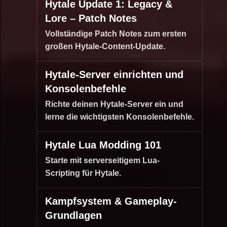
Hytale Update 1: Legacy &
Lore – Patch Notes
Vollständige Patch Notes zum ersten
großen Hytale-Content-Update.
Hytale-Server einrichten und
Konsolenbefehle
Richte deinen Hytale-Server ein und
lerne die wichtigsten Konsolenbefehle.
Hytale Lua Modding 101
Starte mit serverseitigem Lua-
Scripting für Hytale.
Kampfsystem & Gameplay-
Grundlagen