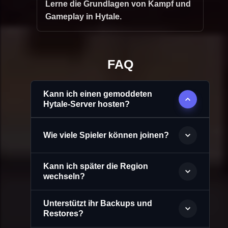
Lerne die Grundlagen von Kampf und
Gameplay in Hytale.
FAQ
Kann ich einen gemoddeten
Hytale-Server hosten?
Wie viele Spieler können joinen?
Kann ich später die Region
wechseln?
Unterstützt ihr Backups und
Restores?