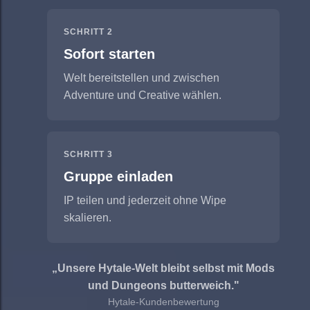
SCHRITT 2
Sofort starten
Welt bereitstellen und zwischen
Adventure und Creative wählen.
SCHRITT 3
Gruppe einladen
IP teilen und jederzeit ohne Wipe
skalieren.
„Unsere Hytale-Welt bleibt selbst mit Mods
und Dungeons butterweich."
Hytale-Kundenbewertung