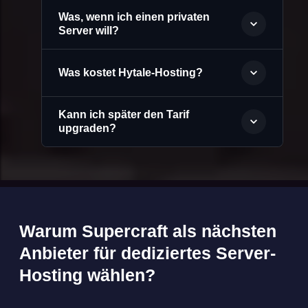
Was, wenn ich einen privaten
Server will?
Was kostet Hytale-Hosting?
Kann ich später den Tarif
upgraden?
Warum Supercraft als nächsten
Anbieter für dediziertes Server-
Hosting wählen?