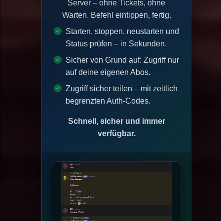
Server – ohne Tickets, ohne
Warten. Befehl eintippen, fertig.
Starten, stoppen, neustarten und
Status prüfen – in Sekunden.
Sicher von Grund auf: Zugriff nur
auf deine eigenen Abos.
Zugriff sicher teilen – mit zeitlich
begrenzten Auth-Codes.
Schnell, sicher und immer
verfügbar.