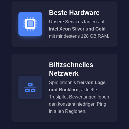
Beste Hardware
Unsere Services laufen auf
Intel Xeon Silver und Gold
mit mindestens 128 GB RAM.
Blitzschnelles
Netzwerk
Spielerlebnis
frei von Lags
und Rucklern
; aktuelle
Trustpilot-Bewertungen loben
den konstant niedrigen Ping
in allen Regionen.