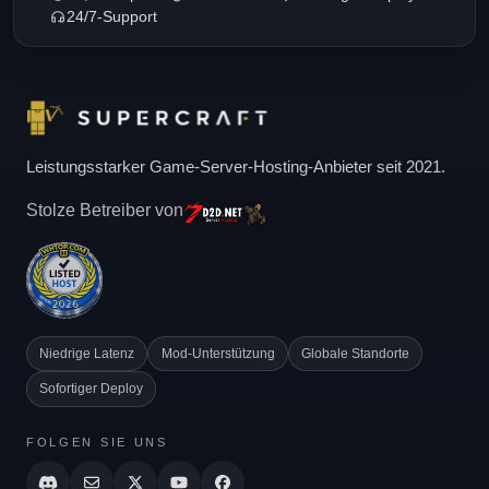
24/7-Support
Leistungsstarker Game-Server-Hosting-Anbieter seit 2021.
Stolze Betreiber von
Niedrige Latenz
Mod-Unterstützung
Globale Standorte
Sofortiger Deploy
FOLGEN SIE UNS