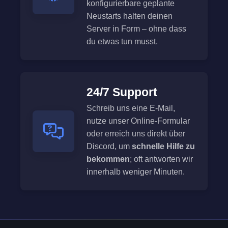
konfigurierbare geplante
Neustarts halten deinen
Server in Form – ohne dass
du etwas tun musst.
24/7 Support
Schreib uns eine E-Mail,
nutze unser Online-Formular
oder erreich uns direkt über
Discord, um
schnelle Hilfe zu
bekommen
; oft antworten wir
innerhalb weniger Minuten.