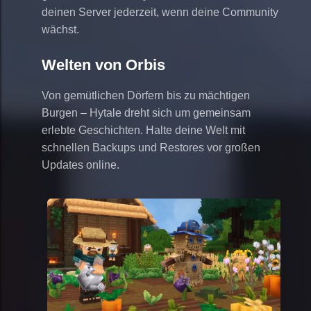
deinen Server jederzeit, wenn deine Community
wächst.
Welten von Orbis
Von gemütlichen Dörfern bis zu mächtigen
Burgen – Hytale dreht sich um gemeinsam
erlebte Geschichten. Halte deine Welt mit
schnellen Backups und Restores vor großen
Updates online.