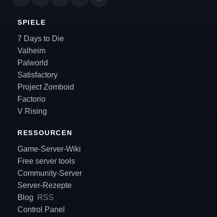
SPIELE
7 Days to Die
Valheim
Palworld
Satisfactory
Project Zomboid
Factorio
V Rising
RESSOURCEN
Game-Server-Wiki
Free server tools
Community-Server
Server-Rezepte
Blog
RSS
Control Panel