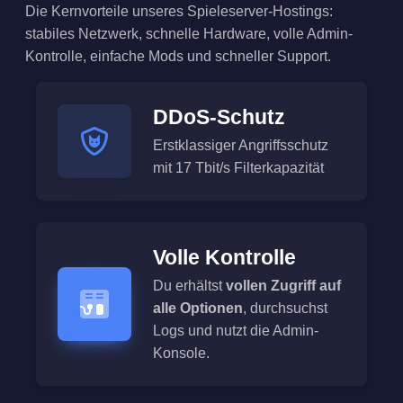
Die Kernvorteile unseres Spieleserver-Hostings:
stabiles Netzwerk, schnelle Hardware, volle Admin-
Kontrolle, einfache Mods und schneller Support.
DDoS-Schutz
Erstklassiger Angriffsschutz
mit 17 Tbit/s Filterkapazität
Volle Kontrolle
Du erhältst
vollen Zugriff auf
alle Optionen
, durchsuchst
Logs und nutzt die Admin-
Konsole.