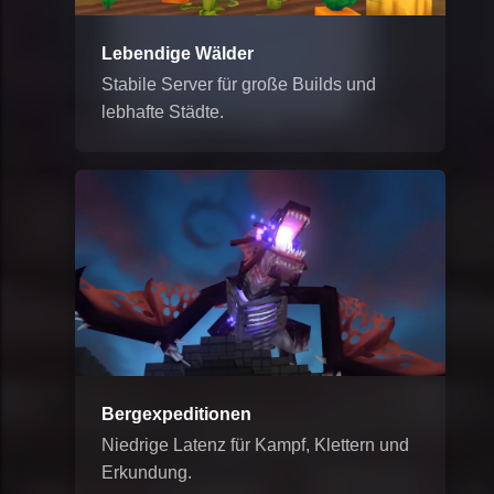
Lebendige Wälder
Stabile Server für große Builds und
lebhafte Städte.
Bergexpeditionen
Niedrige Latenz für Kampf, Klettern und
Erkundung.