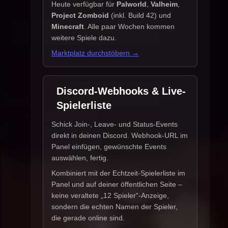
Heute verfügbar für
Palworld
,
Valheim
,
Project Zomboid
(inkl. Build 42) und
Minecraft
. Alle paar Wochen kommen
weitere Spiele dazu.
Marktplatz durchstöbern →
Discord-Webhooks & Live-
Spielerliste
Schick Join-, Leave- und Status-Events
direkt in deinen Discord. Webhook-URL im
Panel einfügen, gewünschte Events
auswählen, fertig.
Kombiniert mit der Echtzeit-Spielerliste im
Panel und auf deiner öffentlichen Seite –
keine veraltete „12 Spieler“-Anzeige,
sondern die echten Namen der Spieler,
die gerade online sind.