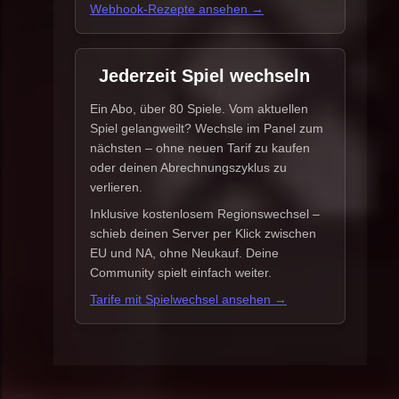
Webhook-Rezepte ansehen →
Jederzeit Spiel wechseln
Ein Abo, über 80 Spiele. Vom aktuellen
Spiel gelangweilt? Wechsle im Panel zum
nächsten – ohne neuen Tarif zu kaufen
oder deinen Abrechnungszyklus zu
verlieren.
Inklusive kostenlosem Regionswechsel –
schieb deinen Server per Klick zwischen
EU und NA, ohne Neukauf. Deine
Community spielt einfach weiter.
Tarife mit Spielwechsel ansehen →