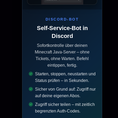
DISCORD-BOT
Self-Service-Bot in
Discord
Sofortkontrolle über deinen
Minecraft Java-Server – ohne
Tickets, ohne Warten. Befehl
eintippen, fertig.
Starten, stoppen, neustarten und
Status prüfen – in Sekunden.
Sicher von Grund auf: Zugriff nur
auf deine eigenen Abos.
Zugriff sicher teilen – mit zeitlich
begrenzten Auth-Codes.