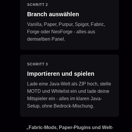
SCHRITT 2
Branch auswählen
Vanilla, Paper, Purpur, Spigot, Fabric,
Forge oder NeoForge - alles aus
demselben Panel.
SCHRITT 3
Importieren und spielen
Lade eine Java-Welt als ZIP hoch, stelle
MOTD und Whitelist ein und lade deine
Mitspieler ein - alles im klaren Java-
Setup, ohne Bedrock-Mischung.
„Fabric-Mods, Paper-Plugins und Welt-