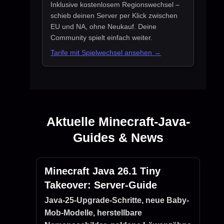
Inklusive kostenlosem Regionswechsel –
schieb deinen Server per Klick zwischen
EU und NA, ohne Neukauf. Deine
Community spielt einfach weiter.
Tarife mit Spielwechsel ansehen →
Aktuelle Minecraft-Java-
Guides & News
Minecraft Java 26.1 Tiny
Takeover: Server-Guide
Java-25-Upgrade-Schritte, neue Baby-
Mob-Modelle, herstellbare