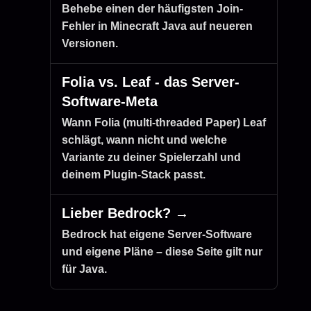
Behebe einen der häufigsten Join-
Fehler in Minecraft Java auf neueren
Versionen.
Folia vs. Leaf - das Server-
Software-Meta
Wann Folia (multi-threaded Paper) Leaf
schlägt, wann nicht und welche
Variante zu deiner Spielerzahl und
deinem Plugin-Stack passt.
Lieber Bedrock? →
Bedrock hat eigene Server-Software
und eigene Pläne – diese Seite gilt nur
für Java.