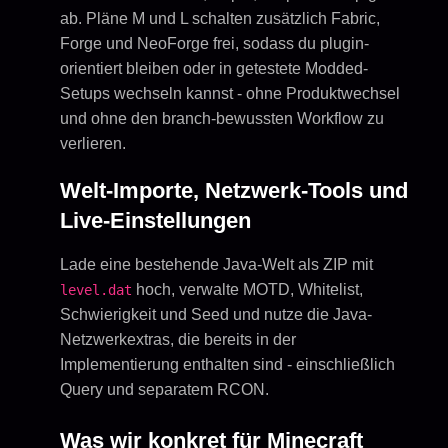
ab. Pläne M und L schalten zusätzlich Fabric,
Forge und NeoForge frei, sodass du plugin-
orientiert bleiben oder in getestete Modded-
Setups wechseln kannst - ohne Produktwechsel
und ohne den branch-bewussten Workflow zu
verlieren.
Welt-Importe, Netzwerk-Tools und
Live-Einstellungen
Lade eine bestehende Java-Welt als ZIP mit
hoch, verwalte MOTD, Whitelist,
level.dat
Schwierigkeit und Seed und nutze die Java-
Netzwerkextras, die bereits in der
Implementierung enthalten sind - einschließlich
Query und separatem RCON.
Was wir konkret für Minecraft