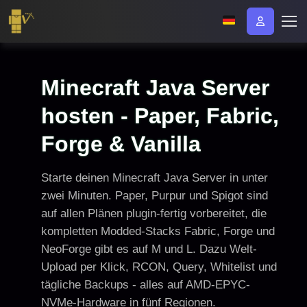
Minecraft Java Server
hosten - Paper, Fabric,
Forge & Vanilla
Starte deinen Minecraft Java Server in unter
zwei Minuten. Paper, Purpur und Spigot sind
auf allen Plänen plugin-fertig vorbereitet, die
kompletten Modded-Stacks Fabric, Forge und
NeoForge gibt es auf M und L. Dazu Welt-
Upload per Klick, RCON, Query, Whitelist und
tägliche Backups - alles auf AMD-EPYC-
NVMe-Hardware in fünf Regionen.