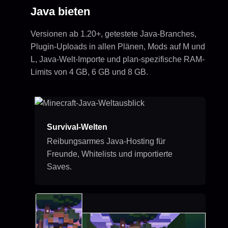
Java bieten
Versionen ab 1.20+, getestete Java-Branches,
Plugin-Uploads in allen Plänen, Mods auf M und
L, Java-Welt-Importe und plan-spezifische RAM-
Limits von 4 GB, 6 GB und 8 GB.
Survival-Welten
Reibungsarmes Java-Hosting für
Freunde, Whitelists und importierte
Saves.