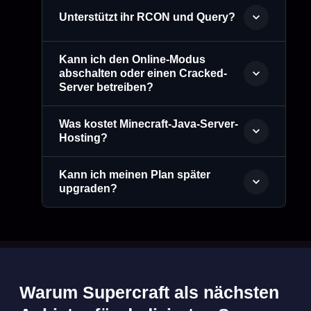
Unterstützt ihr RCON und Query?
Kann ich den Online-Modus
abschalten oder einen Cracked-
Server betreiben?
Was kostet Minecraft-Java-Server-
Hosting?
Kann ich meinen Plan später
upgraden?
Warum Supercraft als nächsten