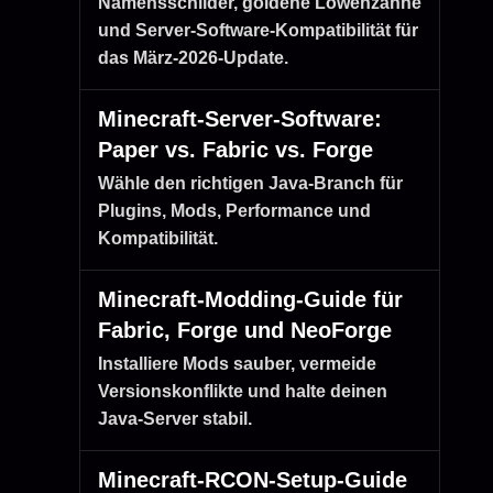
Namensschilder, goldene Löwenzähne
und Server-Software-Kompatibilität für
das März-2026-Update.
Minecraft-Server-Software:
Paper vs. Fabric vs. Forge
Wähle den richtigen Java-Branch für
Plugins, Mods, Performance und
Kompatibilität.
Minecraft-Modding-Guide für
Fabric, Forge und NeoForge
Installiere Mods sauber, vermeide
Versionskonflikte und halte deinen
Java-Server stabil.
Minecraft-RCON-Setup-Guide