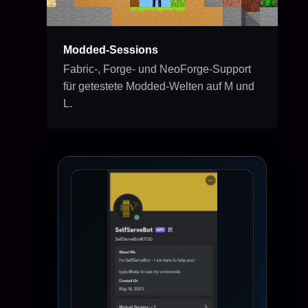
Modded-Sessions
Fabric-, Forge- und NeoForge-Support
für getestete Modded-Welten auf M und
L.