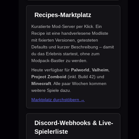
Recipes-Marktplatz
Kuratierte Mod-Server per Klick. Ein
Recipe ist eine handverlesene Modliste
mit fixierten Versionen, getesteten
Defaults und kurzer Beschreibung – damit
du das Erlebnis startest, ohne zum
Modpack-Bastler zu werden.
Heute verfügbar für
Palworld
,
Valheim
,
Project Zomboid
(inkl. Build 42) und
Minecraft
. Alle paar Wochen kommen
weitere Spiele dazu.
Marktplatz durchstöbern →
Discord-Webhooks & Live-
Spielerliste