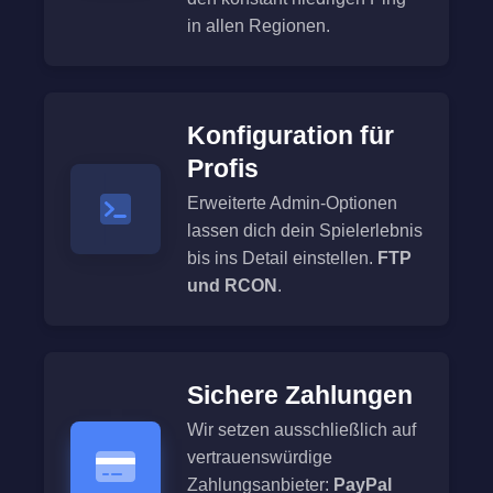
in allen Regionen.
Konfiguration für
Profis
Erweiterte Admin-Optionen
lassen dich dein Spielerlebnis
bis ins Detail einstellen.
FTP
und RCON
.
Sichere Zahlungen
Wir setzen ausschließlich auf
vertrauenswürdige
Zahlungsanbieter:
PayPal