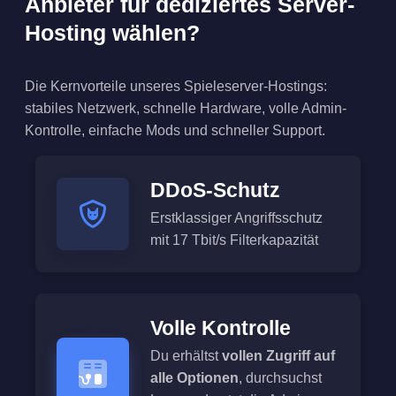
Anbieter für dediziertes Server-
Hosting wählen?
Die Kernvorteile unseres Spieleserver-Hostings:
stabiles Netzwerk, schnelle Hardware, volle Admin-
Kontrolle, einfache Mods und schneller Support.
DDoS-Schutz
Erstklassiger Angriffsschutz
mit 17 Tbit/s Filterkapazität
Volle Kontrolle
Du erhältst
vollen Zugriff auf
alle Optionen
, durchsuchst