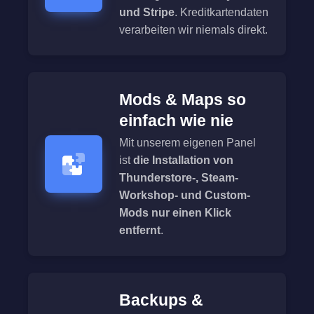
und Stripe
. Kreditkartendaten
verarbeiten wir niemals direkt.
Mods & Maps so
einfach wie nie
Mit unserem eigenen Panel
ist
die Installation von
Thunderstore-, Steam-
Workshop- und Custom-
Mods nur einen Klick
entfernt
.
Backups &