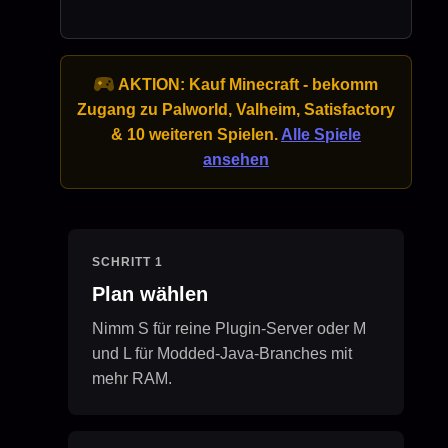
AKTION:
Kauf Minecraft - bekomm
Zugang zu Palworld, Valheim, Satisfactory
& 10 weiteren Spielen.
Alle Spiele
ansehen
SCHRITT 1
Plan wählen
Nimm S für reine Plugin-Server oder M
und L für Modded-Java-Branches mit
mehr RAM.