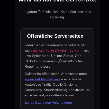
In jedem Tarif inklusive. Keine Add-ons, kein
Upselling.
Öffentliche Serverseiten
Jeder Server bekommt eine teilbare URL
wie
– mit
supercraft.host/s/dein-server
Live-Spielerzahl, Uptime-Status, One-
Click-Join und einem „Über“-Block für
Regeln und Lore.
Gelistet im öffentlichen Verzeichnis unter
supercraft.host/servers
– eine zweite,
kostenlose Traffic-Quelle für deine
Community. Standardmäßig deaktiviert; du
entscheidest, was öffentlich wird.
Zur vollständigen Ankündigung →