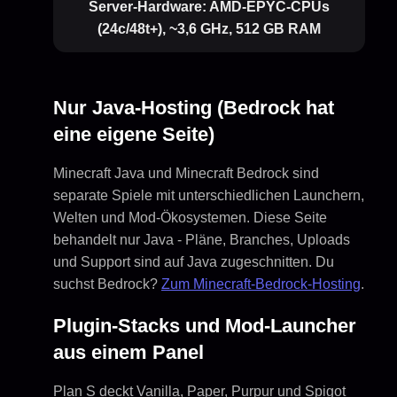
Server-Hardware:
AMD-EPYC-CPUs
(24c/48t+), ~3,6 GHz, 512 GB RAM
Nur Java-Hosting (Bedrock hat
eine eigene Seite)
Minecraft Java und Minecraft Bedrock sind
separate Spiele mit unterschiedlichen Launchern,
Welten und Mod-Ökosystemen. Diese Seite
behandelt nur Java - Pläne, Branches, Uploads
und Support sind auf Java zugeschnitten. Du
suchst Bedrock?
Zum Minecraft-Bedrock-Hosting
.
Plugin-Stacks und Mod-Launcher
aus einem Panel
Plan S deckt Vanilla, Paper, Purpur und Spigot