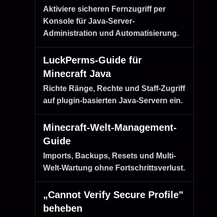
Aktiviere sicheren Fernzugriff per
Konsole für Java-Server-
Administration und Automatisierung.
LuckPerms-Guide für
Minecraft Java
Richte Ränge, Rechte und Staff-Zugriff
auf plugin-basierten Java-Servern ein.
Minecraft-Welt-Management-
Guide
Imports, Backups, Resets und Multi-
Welt-Wartung ohne Fortschrittsverlust.
„Cannot Verify Secure Profile"
beheben