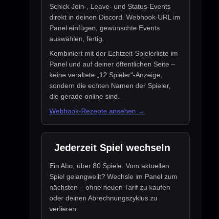
Schick Join-, Leave- und Status-Events
direkt in deinen Discord. Webhook-URL im
Panel einfügen, gewünschte Events
auswählen, fertig.
Kombiniert mit der Echtzeit-Spielerliste im
Panel und auf deiner öffentlichen Seite –
keine veraltete „12 Spieler“-Anzeige,
sondern die echten Namen der Spieler,
die gerade online sind.
Webhook-Rezepte ansehen →
Jederzeit Spiel wechseln
Ein Abo, über 80 Spiele. Vom aktuellen
Spiel gelangweilt? Wechsle im Panel zum
nächsten – ohne neuen Tarif zu kaufen
oder deinen Abrechnungszyklus zu
verlieren.