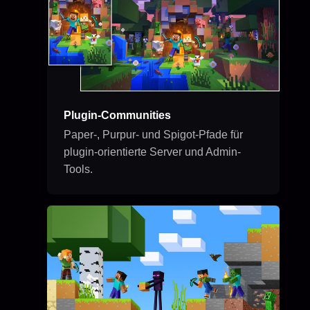
Plugin-Communities
Paper-, Purpur- und Spigot-Pfade für
plugin-orientierte Server und Admin-
Tools.