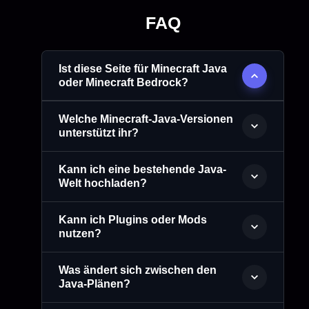
FAQ
Ist diese Seite für Minecraft Java
oder Minecraft Bedrock?
Welche Minecraft-Java-Versionen
unterstützt ihr?
Kann ich eine bestehende Java-
Welt hochladen?
Kann ich Plugins oder Mods
nutzen?
Was ändert sich zwischen den
Java-Plänen?