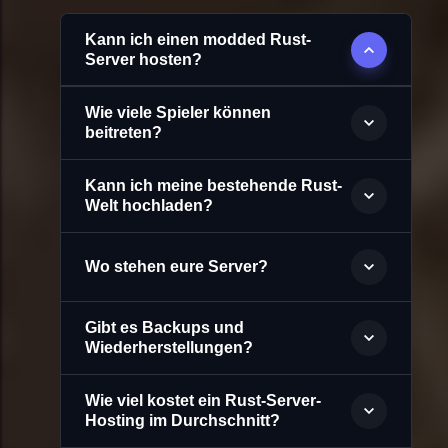
Kann ich einen modded Rust-
Server hosten?
Wie viele Spieler können
beitreten?
Kann ich meine bestehende Rust-
Welt hochladen?
Wo stehen eure Server?
Gibt es Backups und
Wiederherstellungen?
Wie viel kostet ein Rust-Server-
Hosting im Durchschnitt?