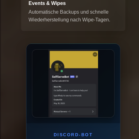
Events & Wipes
Automatische Backups und schnelle
Wiederherstellung nach Wipe-Tagen.
DISCORD-BOT