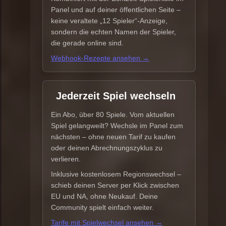
Panel und auf deiner öffentlichen Seite –
keine veraltete „12 Spieler“-Anzeige,
sondern die echten Namen der Spieler,
die gerade online sind.
Webhook-Rezepte ansehen →
Jederzeit Spiel wechseln
Ein Abo, über 80 Spiele. Vom aktuellen
Spiel gelangweilt? Wechsle im Panel zum
nächsten – ohne neuen Tarif zu kaufen
oder deinen Abrechnungszyklus zu
verlieren.
Inklusive kostenlosem Regionswechsel –
schieb deinen Server per Klick zwischen
EU und NA, ohne Neukauf. Deine
Community spielt einfach weiter.
Tarife mit Spielwechsel ansehen →