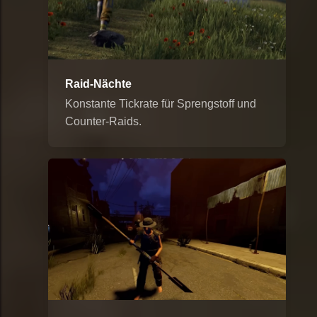
Raid-Nächte
Konstante Tickrate für Sprengstoff und
Counter-Raids.