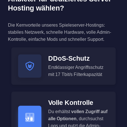
Hosting wählen?
Die Kernvorteile unseres Spieleserver-Hostings:
stabiles Netzwerk, schnelle Hardware, volle Admin-
Kontrolle, einfache Mods und schneller Support.
DDoS-Schutz
Erstklassiger Angriffsschutz
mit 17 Tbit/s Filterkapazität
Volle Kontrolle
Du erhältst
vollen Zugriff auf
alle Optionen
, durchsuchst
Logs und nutzt die Admin-