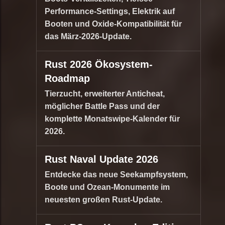
Performance-Settings, Elektrik auf
Booten und Oxide-Kompatibilität für
das März-2026-Update.
Rust 2026 Ökosystem-
Roadmap
Tierzucht, erweiterter Anticheat,
möglicher Battle Pass und der
komplette Monatswipe-Kalender für
2026.
Rust Naval Update 2026
Entdecke das neue Seekampfsystem,
Boote und Ozean-Monumente im
neuesten großen Rust-Update.