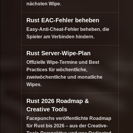
nächsten Wipe.
Rust EAC-Fehler beheben
Easy-Anti-Cheat-Fehler beheben, die
Spieler am Verbinden hindern.
Rust Server-Wipe-Plan
Offizielle Wipe-Termine und Best
Practices für wöchentliche,
zweiwöchentliche und monatliche
Wipes.
Rust 2026 Roadmap &
Creative Tools
Facepunchs veröffentlichte Roadmap
für Rust bis 2026 – aus der Creative-