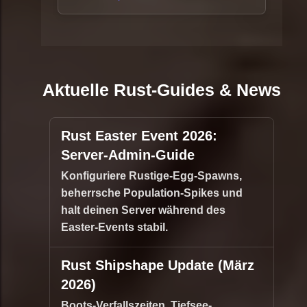
Aktuelle Rust-Guides & News
Rust Easter Event 2026:
Server-Admin-Guide
Konfiguriere Rustige-Egg-Spawns,
beherrsche Population-Spikes und
halt deinen Server während des
Easter-Events stabil.
Rust Shipshape Update (März
2026)
Boots-Verfallszeiten, Tiefsee-