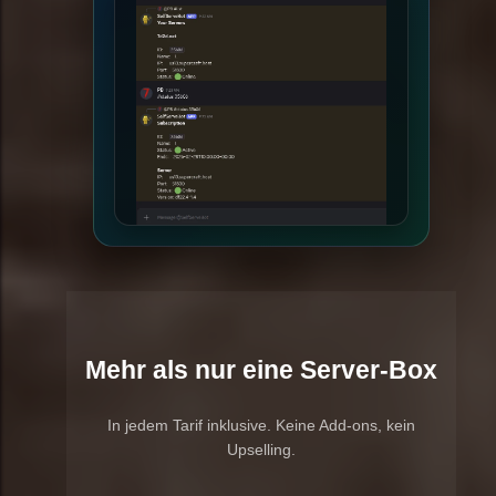
Mehr als nur eine Server-Box
In jedem Tarif inklusive. Keine Add-ons, kein
Upselling.