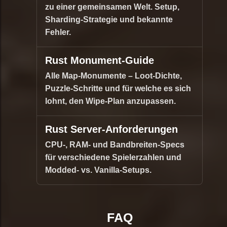
zu einer gemeinsamen Welt. Setup,
Sharding-Strategie und bekannte
Fehler.
Rust Monument-Guide
Alle Map-Monumente – Loot-Dichte,
Puzzle-Schritte und für welche es sich
lohnt, den Wipe-Plan anzupassen.
Rust Server-Anforderungen
CPU-, RAM- und Bandbreiten-Specs
für verschiedene Spielerzahlen und
Modded- vs. Vanilla-Setups.
FAQ