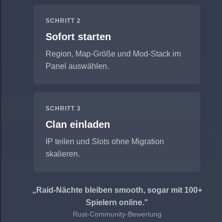
SCHRITT 2
Sofort starten
Region, Map-Größe und Mod-Stack im
Panel auswählen.
SCHRITT 3
Clan einladen
IP teilen und Slots ohne Migration
skalieren.
„Raid-Nächte bleiben smooth, sogar mit 100+
Spielern online."
Rust-Community-Bewertung