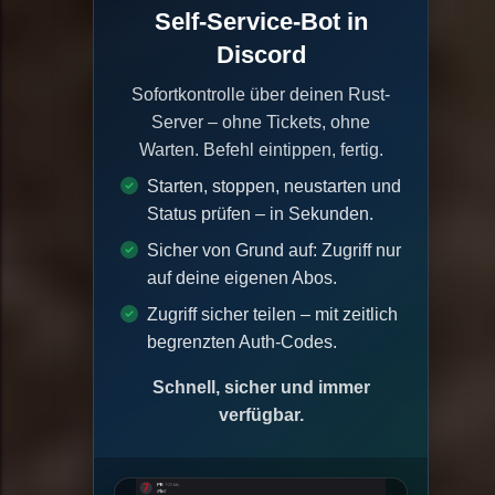
Self-Service-Bot in
Discord
Sofortkontrolle über deinen Rust-
Server – ohne Tickets, ohne
Warten. Befehl eintippen, fertig.
Starten, stoppen, neustarten und
Status prüfen – in Sekunden.
Sicher von Grund auf: Zugriff nur
auf deine eigenen Abos.
Zugriff sicher teilen – mit zeitlich
begrenzten Auth-Codes.
Schnell, sicher und immer
verfügbar.