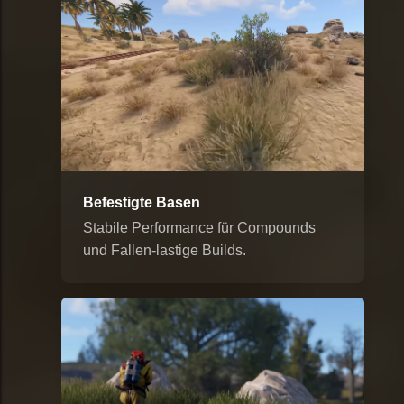
Befestigte Basen
Stabile Performance für Compounds
und Fallen-lastige Builds.