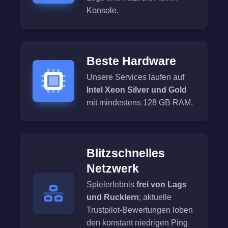
Konsole.
Beste Hardware
Unsere Services laufen auf
Intel Xeon Silver und Gold
mit mindestens 128 GB RAM.
Blitzschnelles
Netzwerk
Spielerlebnis
frei von Lags
und Rucklern
; aktuelle
Trustpilot-Bewertungen loben
den konstant niedrigen Ping