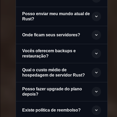
Posso enviar meu mundo atual de
Rust?
Onde ficam seus servidores?
Vocês oferecem backups e
restauração?
Qual o custo médio de
hospedagem de servidor Rust?
Posso fazer upgrade do plano
depois?
Existe política de reembolso?