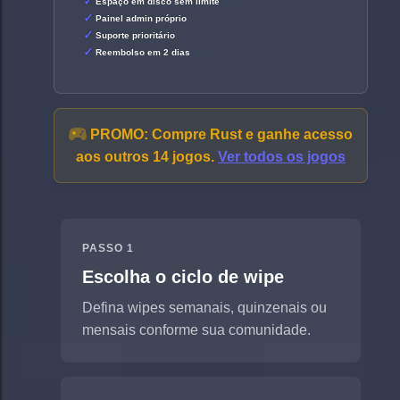
Espaço em disco sem limite
Painel admin próprio
Suporte prioritário
Reembolso em 2 dias
PROMO:
Compre Rust e ganhe acesso
aos outros 14 jogos.
Ver todos os jogos
PASSO 1
Escolha o ciclo de wipe
Defina wipes semanais, quinzenais ou
mensais conforme sua comunidade.