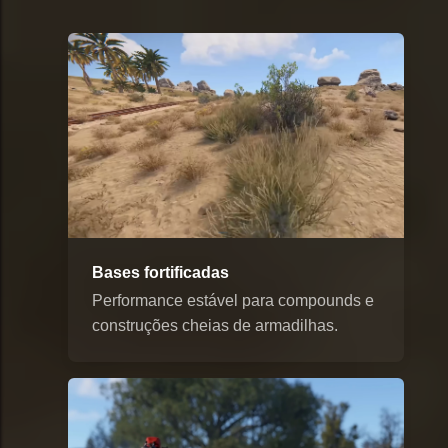
Bases fortificadas
Performance estável para compounds e
construções cheias de armadilhas.