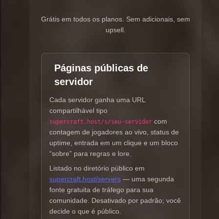
Grátis em todos os planos. Sem adicionais, sem
upsell.
Páginas públicas de
servidor
Cada servidor ganha uma URL
compartilhável tipo
com
supercraft.host/s/seu-servidor
contagem de jogadores ao vivo, status de
uptime, entrada em um clique e um bloco
“sobre” para regras e lore.
Listado no diretório público em
supercraft.host/servers
— uma segunda
fonte gratuita de tráfego para sua
comunidade. Desativado por padrão; você
decide o que é público.