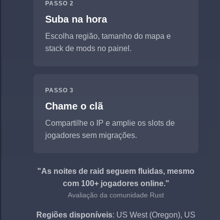
PASSO 2
Suba na hora
Escolha região, tamanho do mapa e
stack de mods no painel.
PASSO 3
Chame o clã
Compartilhe o IP e amplie os slots de
jogadores sem migrações.
"As noites de raid seguem fluidas, mesmo
com 100+ jogadores online."
Avaliação da comunidade Rust
Regiões disponíveis
: US West (Oregon), US