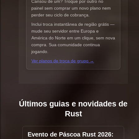
Cansou de um? Troque por outro no
painel sem comprar um novo plano nem
perder seu ciclo de cobrança.
Inclui troca instantânea de região grátis —
mude seu servidor entre Europa e
América do Norte em um clique, sem nova
compra. Sua comunidade continua
jogando.
Ver planos de troca de grupo →
Últimos guias e novidades de
Rust
Evento de Páscoa Rust 2026: