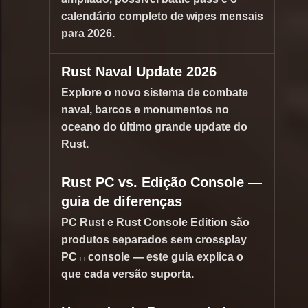
calendário completo de wipes mensais
para 2026.
Rust Naval Update 2026
Explore o novo sistema de combate
naval, barcos e monumentos no
oceano do último grande update do
Rust.
Rust PC vs. Edição Console —
guia de diferenças
PC Rust e Rust Console Edition são
produtos separados sem crossplay
PC↔console — este guia explica o
que cada versão suporta.