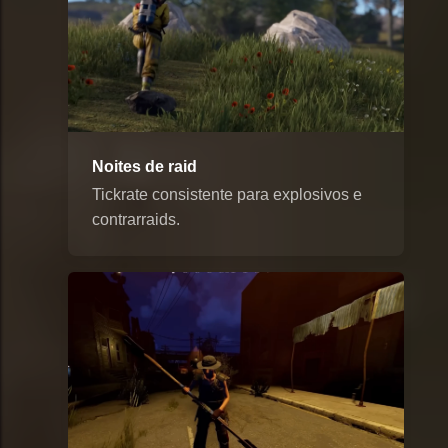
Noites de raid
Tickrate consistente para explosivos e
contrarraids.