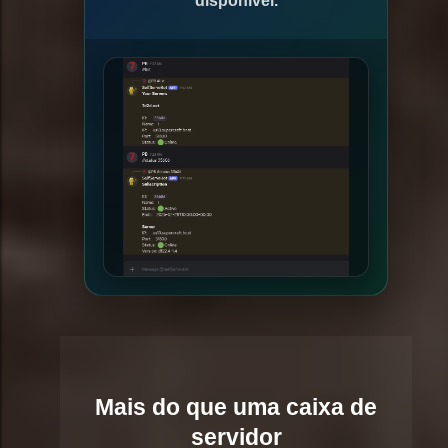
disponível.
Mais do que uma caixa de
servidor