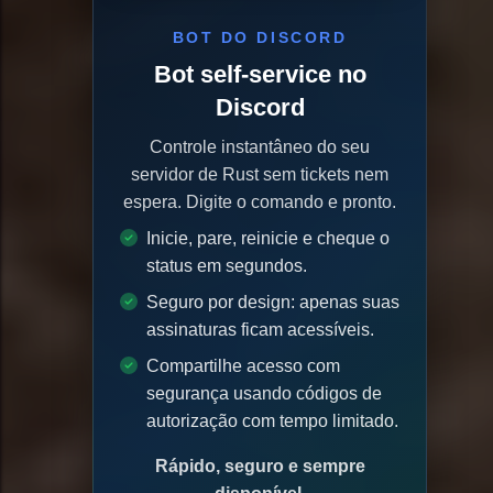
BOT DO DISCORD
Bot self-service no
Discord
Controle instantâneo do seu
servidor de Rust sem tickets nem
espera. Digite o comando e pronto.
Inicie, pare, reinicie e cheque o
status em segundos.
Seguro por design: apenas suas
assinaturas ficam acessíveis.
Compartilhe acesso com
segurança usando códigos de
autorização com tempo limitado.
Rápido, seguro e sempre