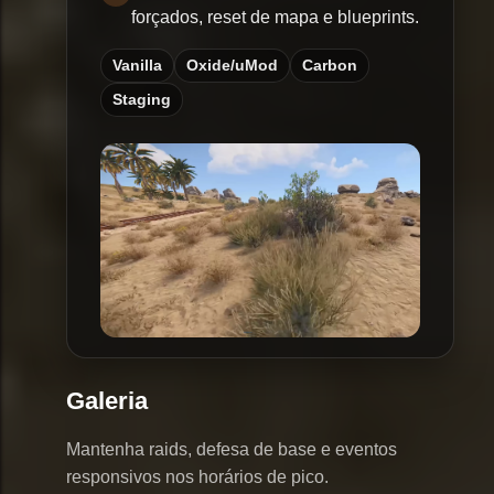
forçados, reset de mapa e blueprints.
Vanilla
Oxide/uMod
Carbon
Staging
Galeria
Mantenha raids, defesa de base e eventos
responsivos nos horários de pico.