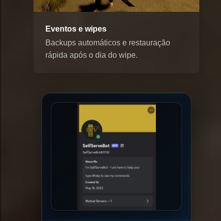
Eventos e wipes
Backups automáticos e restauração
rápida após o dia do wipe.