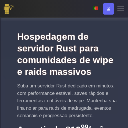
Hospedagem de
servidor Rust para
comunidades de wipe
e raids massivos
Suba um servidor Rust dedicado em minutos,
com performance estável, saves rápidos e
ferramentas confiáveis de wipe. Mantenha sua
ilha no ar para raids de madrugada, eventos
semanais e progressão persistente.
99