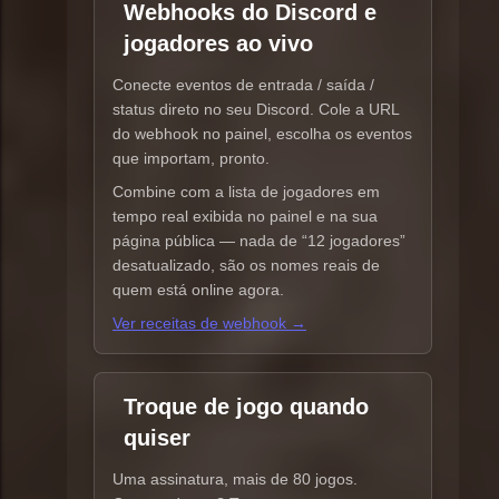
Webhooks do Discord e
jogadores ao vivo
Conecte eventos de entrada / saída /
status direto no seu Discord. Cole a URL
do webhook no painel, escolha os eventos
que importam, pronto.
Combine com a lista de jogadores em
tempo real exibida no painel e na sua
página pública — nada de “12 jogadores”
desatualizado, são os nomes reais de
quem está online agora.
Ver receitas de webhook →
Troque de jogo quando
quiser
Uma assinatura, mais de 80 jogos.