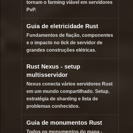
tornam o farming viável em servidores
PvP.
Guia de eletricidade Rust
Fundamentos de fiação, componentes
e o impacto no tick de servidor de
grandes construções elétricas.
Rust Nexus - setup
multisservidor
Nexus conecta vários servidores Rust
em um mundo compartilhado. Setup,
estratégia de sharding e lista de
problemas conhecidos.
Guia de monumentos Rust
Todos os monumentos do mapa -