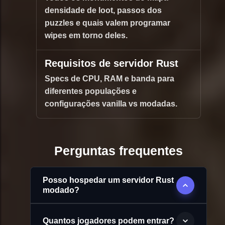
densidade de loot, passos dos
puzzles e quais valem programar
wipes em torno deles.
Requisitos de servidor Rust
Specs de CPU, RAM e banda para
diferentes populações e
configurações vanilla vs modadas.
Perguntas frequentes
Posso hospedar um servidor Rust
modado?
Quantos jogadores podem entrar?