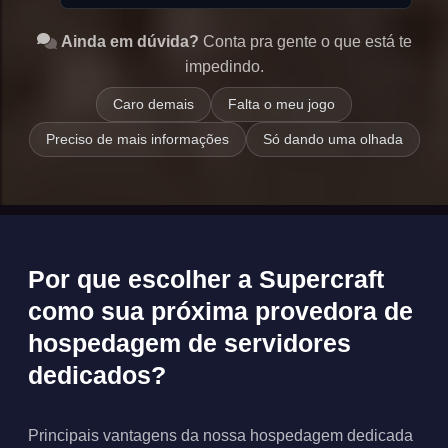
Ainda em dúvida?
Conta pra gente o que está te
impedindo.
Caro demais
Falta o meu jogo
Preciso de mais informações
Só dando uma olhada
Por que escolher a Supercraft
como sua próxima provedora de
hospedagem de servidores
dedicados?
Principais vantagens da nossa hospedagem dedicada