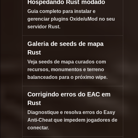
Hospedando Rust modado
Guia completo para instalar e
gerenciar plugins Oxide/uMod no seu
servidor Rust.
Galeria de seeds de mapa
Rust
Veja seeds de mapa curados com
recursos, monumentos e terreno
balanceados para o próximo wipe.
Corrigindo erros do EAC em
Rust
Diagnostique e resolva erros do Easy
Anti-Cheat que impedem jogadores de
conectar.