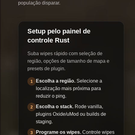
população disparar.
Setup pelo painel de
controle Rust
Suba wipes rápido com seleção de
região, opções de tamanho de mapa e
presets de plugin.
Escolha a região.
Selecione a
1
localização mais próxima para
reduzir o ping.
Escolha o stack.
Rode vanilla,
2
plugins Oxide/uMod ou builds de
staging.
Programe os wipes.
Controle wipes
3