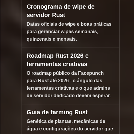
Cronograma de wipe de
servidor Rust
Datas oficiais de wipe e boas práticas
para gerenciar wipes semanais,
quinzenais e mensais.
Roadmap Rust 2026 e
ferramentas criativas
O roadmap público da Facepunch
para Rust até 2026 - o ângulo das
ferramentas criativas e o que admins
de servidor dedicado devem esperar.
Guia de farming Rust
Genética de plantas, mecânicas de
água e configurações do servidor que