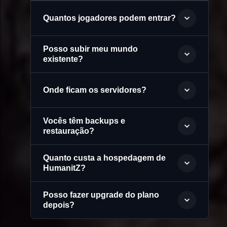
Quantos jogadores podem entrar?
Posso subir meu mundo
existente?
Onde ficam os servidores?
Vocês têm backups e
restauração?
Quanto custa a hospedagem de
HumanitZ?
Posso fazer upgrade do plano
depois?