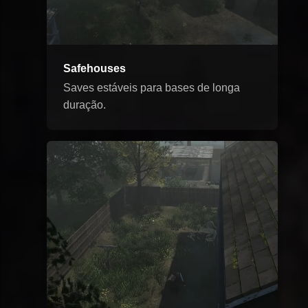
Safehouses
Saves estáveis para bases de longa
duração.