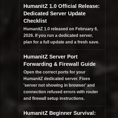
HumanitZ 1.0 Official Release:
Dedicated Server Update
Checklist
HumanitZ 1.0 released on February 6,
2026. If you run a dedicated server,
plan for a full update and a fresh save.
HumanitZ Server Port
Forwarding & Firewall Guide
Open the correct ports for your
HumanitZ dedicated server. Fixes
'server not showing in browser' and
connection refused errors with router
and firewall setup instructions.
HumanitZ Beginner Survival: