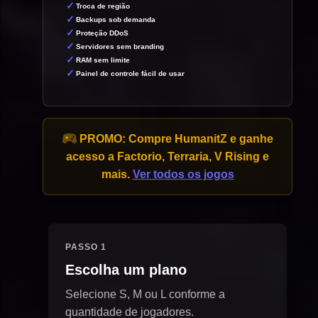
Troca de região
Backups sob demanda
Proteção DDoS
Servidores sem branding
RAM sem limite
Painel de controle fácil de usar
PROMO:
Compre HumanitZ e ganhe
acesso a Factorio, Terraria, V Rising e
mais.
Ver todos os jogos
PASSO 1
Escolha um plano
Selecione S, M ou L conforme a
quantidade de jogadores.