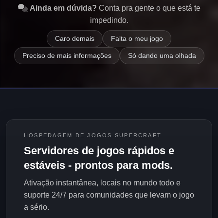
Ainda em dúvida?
Conta pra gente o que está te
impedindo.
Caro demais
Falta o meu jogo
Preciso de mais informações
Só dando uma olhada
HOSPEDAGEM DE JOGOS SUPERCRAFT
Servidores de jogos rápidos e
estáveis - prontos para mods.
Ativação instantânea, locais no mundo todo e
suporte 24/7 para comunidades que levam o jogo
a sério.