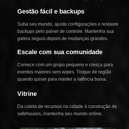
Gestão fácil e backups
Suba seu mundo, ajuste configurações e restaure
backups pelo painel de controle. Mantenha sua
galera segura depois de mudanças grandes.
Escale com sua comunidade
Comece com um grupo pequeno e cresça para
eventos maiores sem wipes. Troque de região
quando quiser para manter a latência baixa.
Vitrine
Da coleta de recursos na cidade à construção de
safehouses, mantenha seu mundo online.