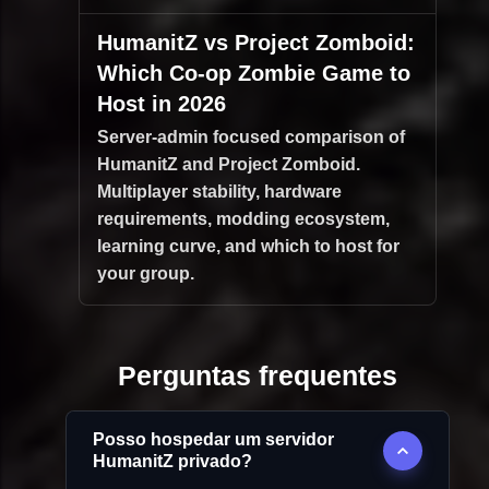
HumanitZ vs Project Zomboid:
Which Co-op Zombie Game to
Host in 2026
Server-admin focused comparison of
HumanitZ and Project Zomboid.
Multiplayer stability, hardware
requirements, modding ecosystem,
learning curve, and which to host for
your group.
Perguntas frequentes
Posso hospedar um servidor
HumanitZ privado?