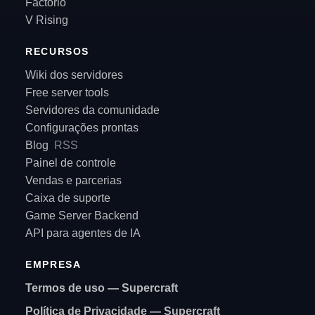
Factorio
V Rising
RECURSOS
Wiki dos servidores
Free server tools
Servidores da comunidade
Configurações prontas
Blog
RSS
Painel de controle
Vendas e parcerias
Caixa de suporte
Game Server Backend
API para agentes de IA
EMPRESA
Termos de uso — Supercraft
Política de Privacidade — Supercraft