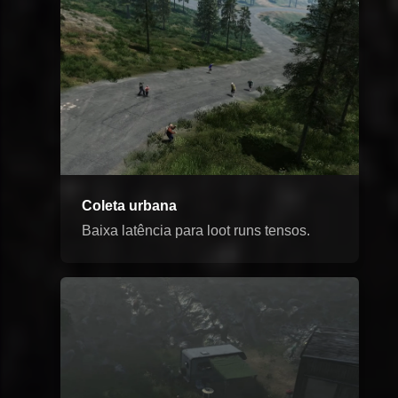
Coleta urbana
Baixa latência para loot runs tensos.