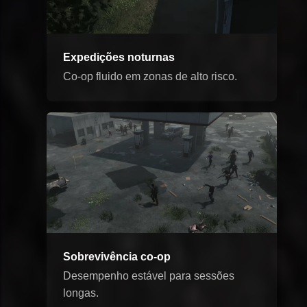
Expedições noturnas
Co-op fluido em zonas de alto risco.
Sobrevivência co-op
Desempenho estável para sessões
longas.