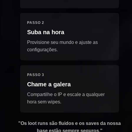
PASSO 2
Suba na hora
Provisione seu mundo e ajuste as
configurações.
PASSO 3
Chame a galera
Compartilhe o IP e escale a qualquer
hora sem wipes.
"Os loot runs são fluidos e os saves da nossa
base estão sempre seguros."