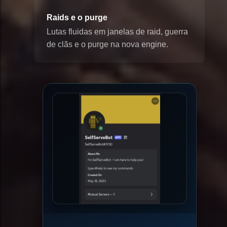
Raids e o purge
Lutas fluidas em janelas de raid, guerra
de clãs e o purge na nova engine.