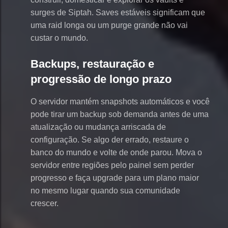
surges de Siptah. Saves estáveis significam que
uma raid longa ou um purge grande não vai
custar o mundo.
Backups, restauração e
progressão de longo prazo
O servidor mantém snapshots automáticos e você
pode tirar um backup sob demanda antes de uma
atualização ou mudança arriscada de
configuração. Se algo der errado, restaure o
banco do mundo e volte de onde parou. Mova o
servidor entre regiões pelo painel sem perder
progresso e faça upgrade para um plano maior
no mesmo lugar quando sua comunidade
crescer.