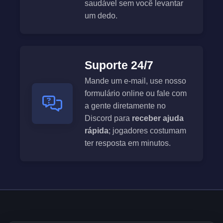
saudável sem você levantar
um dedo.
Suporte 24/7
Mande um e-mail, use nosso
formulário online ou fale com
a gente diretamente no
Discord para
receber ajuda
rápida
; jogadores costumam
ter resposta em minutos.