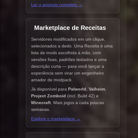
Ler o anúncio completo →
Marketplace de Receitas
Servidores modificados em um clique,
selecionados a dedo. Uma Receita é uma
lista de mods escolhida à mão, com
versões fixas, padrões testados e uma
descrição curta — para você lançar a
experiência sem virar um engenheiro
amador de modpack.
Já disponível para
Palworld
,
Valheim
,
Project Zomboid
(incl. Build 42) e
Minecraft
. Mais jogos a cada poucas
semanas.
Explore o marketplace →