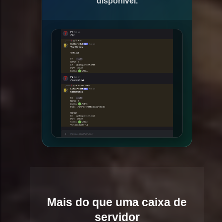
disponível.
Mais do que uma caixa de
servidor