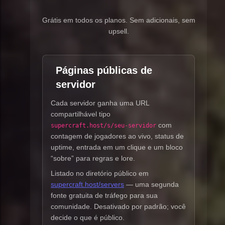
Grátis em todos os planos. Sem adicionais, sem
upsell.
Páginas públicas de
servidor
Cada servidor ganha uma URL
compartilhável tipo
com
supercraft.host/s/seu-servidor
contagem de jogadores ao vivo, status de
uptime, entrada em um clique e um bloco
“sobre” para regras e lore.
Listado no diretório público em
supercraft.host/servers
— uma segunda
fonte gratuita de tráfego para sua
comunidade. Desativado por padrão; você
decide o que é público.