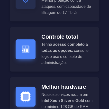
Melhor proteção contra
ataques, com capacidade de
filtragem de 17 Tbit/s
Controle total
Tenha
acesso completo a
todas as opções
, consulte
logs e use o console de
administração.
Melhor hardware
Nossos serviços rodam em
Intel Xeon Silver e Gold
com
no mínimo 128 GB de RAM.