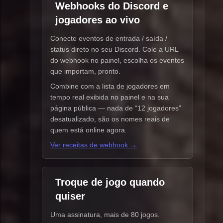
Webhooks do Discord e
jogadores ao vivo
Conecte eventos de entrada / saída /
status direto no seu Discord. Cole a URL
do webhook no painel, escolha os eventos
que importam, pronto.
Combine com a lista de jogadores em
tempo real exibida no painel e na sua
página pública — nada de “12 jogadores”
desatualizado, são os nomes reais de
quem está online agora.
Ver receitas de webhook →
Troque de jogo quando
quiser
Uma assinatura, mais de 80 jogos.