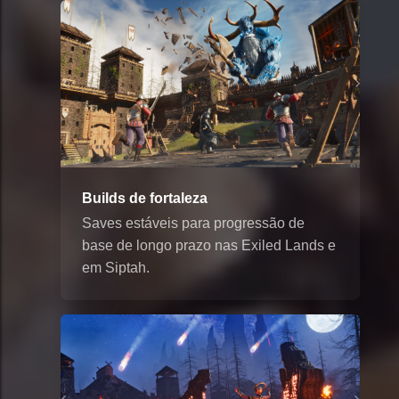
Builds de fortaleza
Saves estáveis para progressão de
base de longo prazo nas Exiled Lands e
em Siptah.