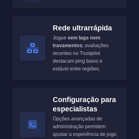
Rede ultrarrápida
Jogue
sem lags nem
travamentos
; avaliações
recentes no Trustpilot
destacam ping baixo e
estável entre regiões.
Configuração para
especialistas
Opções avançadas de
administração permitem
ajustar a experiência de jogo