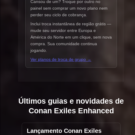
Cansou de um? Troque por outro no
painel sem comprar um novo plano nem
perder seu ciclo de cobrança.
Inclui troca instantânea de região grátis —
mude seu servidor entre Europa e
América do Norte em um clique, sem nova
compra. Sua comunidade continua
jogando.
Ver planos de troca de grupo →
Últimos guias e novidades de
Conan Exiles Enhanced
Lançamento Conan Exiles