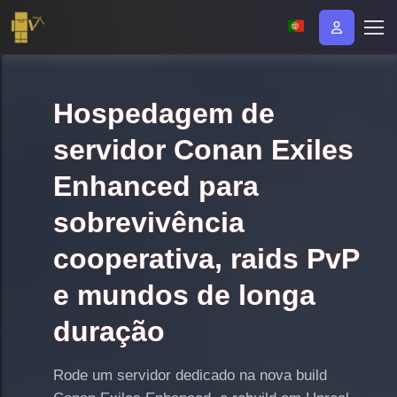
Hospedagem de
servidor Conan Exiles
Enhanced para
sobrevivência
cooperativa, raids PvP
e mundos de longa
duração
Rode um servidor dedicado na nova build