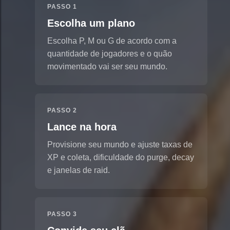
PASSO 1
Escolha um plano
Escolha P, M ou G de acordo com a
quantidade de jogadores e o quão
movimentado vai ser seu mundo.
PASSO 2
Lance na hora
Provisione seu mundo e ajuste taxas de
XP e coleta, dificuldade do purge, decay
e janelas de raid.
PASSO 3