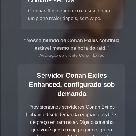
Convide seu clã
Compartilhe o endereço e escale para
um plano maior depois, sem wipe.
"Nosso mundo de Conan Exiles continua
estável mesmo na hora do raid."
Avaliação de cliente Conan Exiles
Servidor Conan Exiles
Enhanced, configurado sob
demanda
Provisionamos servidores Conan Exiles
Enhanced sob demanda enquanto os tiers
de preço entram no ar. Diga o tamanho
que você quer (co-op pequeno, grupo