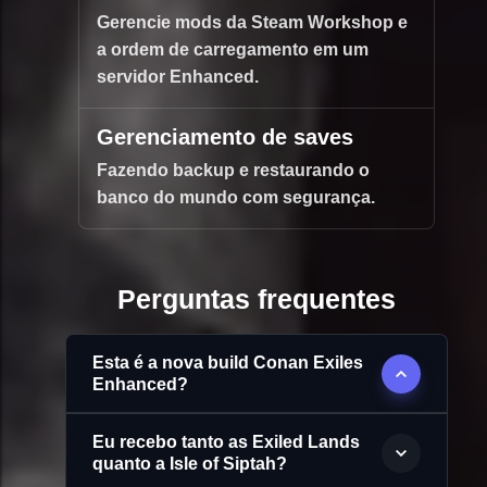
Gerencie mods da Steam Workshop e
a ordem de carregamento em um
servidor Enhanced.
Gerenciamento de saves
Fazendo backup e restaurando o
banco do mundo com segurança.
Perguntas frequentes
Esta é a nova build Conan Exiles
Enhanced?
Eu recebo tanto as Exiled Lands
quanto a Isle of Siptah?