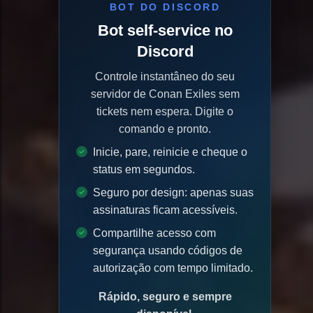
BOT DO DISCORD
Bot self-service no
Discord
Controle instantâneo do seu
servidor de Conan Exiles sem
tickets nem espera. Digite o
comando e pronto.
Inicie, pare, reinicie e cheque o
status em segundos.
Seguro por design: apenas suas
assinaturas ficam acessíveis.
Compartilhe acesso com
segurança usando códigos de
autorização com tempo limitado.
Rápido, seguro e sempre