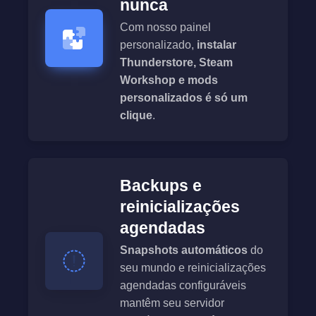
nunca
Com nosso painel
personalizado,
instalar
Thunderstore, Steam
Workshop e mods
personalizados é só um
clique
.
Backups e
reinicializações
agendadas
Snapshots automáticos
do
seu mundo e reinicializações
agendadas configuráveis
mantêm seu servidor