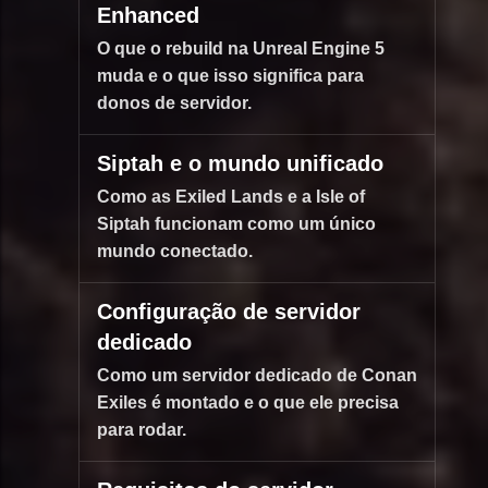
Enhanced
O que o rebuild na Unreal Engine 5
muda e o que isso significa para
donos de servidor.
Siptah e o mundo unificado
Como as Exiled Lands e a Isle of
Siptah funcionam como um único
mundo conectado.
Configuração de servidor
dedicado
Como um servidor dedicado de Conan
Exiles é montado e o que ele precisa
para rodar.