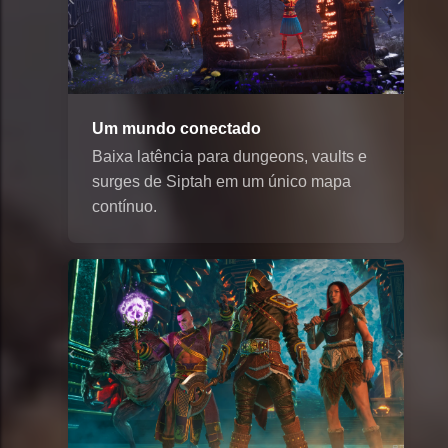
Um mundo conectado
Baixa latência para dungeons, vaults e
surges de Siptah em um único mapa
contínuo.