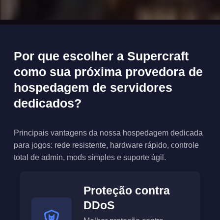
Por que escolher a Supercraft
como sua próxima provedora de
hospedagem de servidores
dedicados?
Principais vantagens da nossa hospedagem dedicada
para jogos: rede resistente, hardware rápido, controle
total de admin, mods simples e suporte ágil.
Proteção contra
DDoS