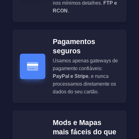
nos mínimos detalhes.
FTP e
RCON
.
Pagamentos
seguros
Usamos apenas gateways de
pagamento confiáveis:
PayPal e Stripe
, e nunca
processamos diretamente os
dados do seu cartão.
Mods e Mapas
mais fáceis do que