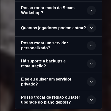
Posso rodar mods da Steam
Workshop?
Quantos jogadores podem entrar?
Posso rodar um servidor
personalizado?
Há suporte a backups e
restauração?
E se eu quiser um servidor
privado?
Posso trocar de região ou fazer
upgrade do plano depois?