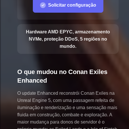
Solicitar configuração
Hardware AMD EPYC, armazenamento
NVMe, proteção DDoS, 5 regiões no
mundo.
O que mudou no Conan Exiles
Enhanced
O update Enhanced reconstrói Conan Exiles na
Unreal Engine 5, com uma passagem refeita de
iluminação e renderização e uma sensação mais
fluida em construção, combate e exploração. A
maior mudança para donos de servidor é o