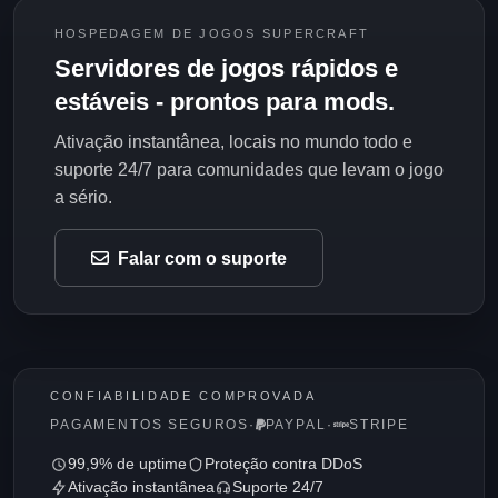
HOSPEDAGEM DE JOGOS SUPERCRAFT
Servidores de jogos rápidos e
estáveis - prontos para mods.
Ativação instantânea, locais no mundo todo e
suporte 24/7 para comunidades que levam o jogo
a sério.
Falar com o suporte
CONFIABILIDADE COMPROVADA
PAGAMENTOS SEGUROS
·
PAYPAL
·
STRIPE
99,9% de uptime
Proteção contra DDoS
Ativação instantânea
Suporte 24/7