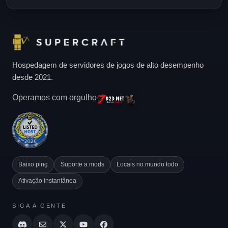
Hospedagem de servidores de jogos de alto desempenho
desde 2021.
Operamos com orgulho
Baixo ping
Suporte a mods
Locais no mundo todo
Ativação instantânea
SIGA A GENTE