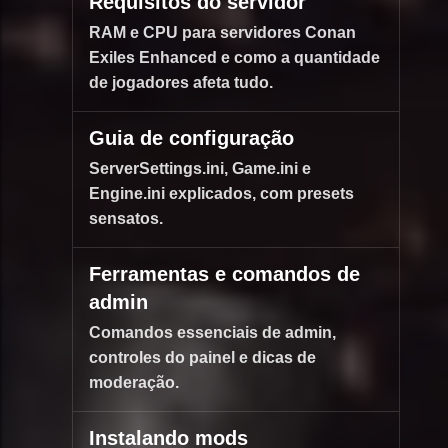
Requisitos do servidor
RAM e CPU para servidores Conan
Exiles Enhanced e como a quantidade
de jogadores afeta tudo.
Guia de configuração
ServerSettings.ini, Game.ini e
Engine.ini explicados, com presets
sensatos.
Ferramentas e comandos de
admin
Comandos essenciais de admin,
controles do painel e dicas de
moderação.
Instalando mods