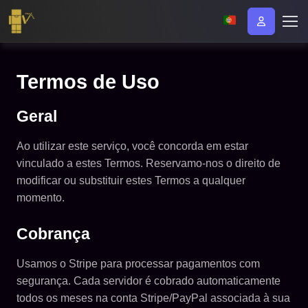
Termos de Uso
Geral
Ao utilizar este serviço, você concorda em estar
vinculado a estes Termos. Reservamo-nos o direito de
modificar ou substituir estes Termos a qualquer
momento.
Cobrança
Usamos o Stripe para processar pagamentos com
segurança. Cada servidor é cobrado automaticamente
todos os meses na conta Stripe/PayPal associada à sua