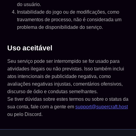
do usuário.
Instabilidade do jogo ou de modificações, como
travamentos de processo, não é considerada um
problema de disponibilidade do serviço.
Uso aceitável
Seu serviço pode ser interrompido se for usado para
atividades ilegais ou não previstas. Isso também inclui
atos intencionais de publicidade negativa, como
avaliações negativas injustas, comentários ofensivos,
discurso de ódio e condutas semelhantes.
Se tiver dúvidas sobre estes termos ou sobre o status da
sua conta, fale com a gente em
support@supercraft.host
ou pelo Discord.