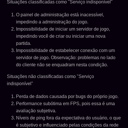
Situações classificadas como "Serviço indisponível"
O painel de administração está inacessível,
impedindo a administração do jogo.
Impossibilidade de iniciar um servidor de jogo,
impedindo você de criar ou iniciar uma nova
partida.
Impossibilidade de estabelecer conexão com um
servidor de jogo. Observação: problemas no lado
do cliente não se enquadram nesta condição.
Situações não classificadas como "Serviço
indisponível"
Perda de dados causada por bugs do próprio jogo.
Performance subótima em FPS, pois essa é uma
avaliação subjetiva.
Níveis de ping fora da expectativa do usuário, o que
é subjetivo e influenciado pelas condições da rede