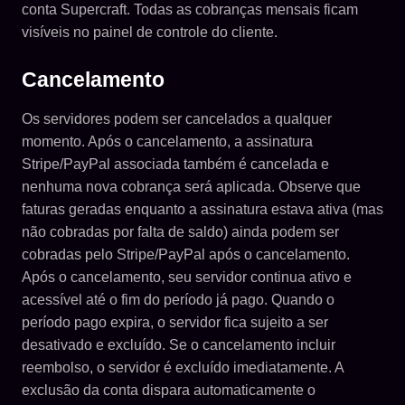
conta Supercraft. Todas as cobranças mensais ficam
visíveis no painel de controle do cliente.
Cancelamento
Os servidores podem ser cancelados a qualquer
momento. Após o cancelamento, a assinatura
Stripe/PayPal associada também é cancelada e
nenhuma nova cobrança será aplicada. Observe que
faturas geradas enquanto a assinatura estava ativa (mas
não cobradas por falta de saldo) ainda podem ser
cobradas pelo Stripe/PayPal após o cancelamento.
Após o cancelamento, seu servidor continua ativo e
acessível até o fim do período já pago. Quando o
período pago expira, o servidor fica sujeito a ser
desativado e excluído. Se o cancelamento incluir
reembolso, o servidor é excluído imediatamente. A
exclusão da conta dispara automaticamente o