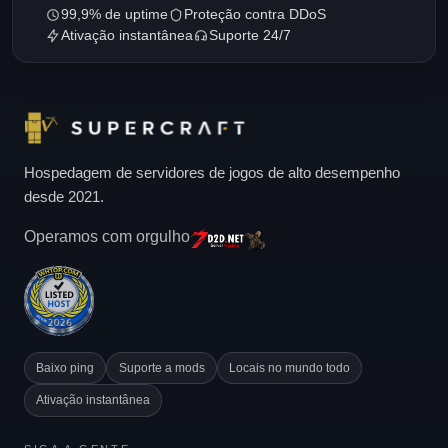
99,9% de uptime
Proteção contra DDoS
Ativação instantânea
Suporte 24/7
Hospedagem de servidores de jogos de alto desempenho
desde 2021.
Operamos com orgulho
Baixo ping
Suporte a mods
Locais no mundo todo
Ativação instantânea