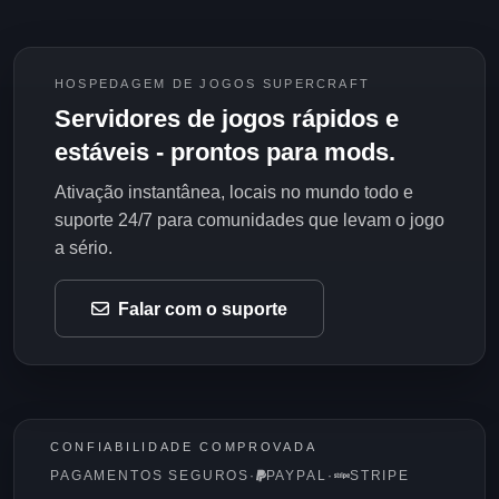
HOSPEDAGEM DE JOGOS SUPERCRAFT
Servidores de jogos rápidos e
estáveis - prontos para mods.
Ativação instantânea, locais no mundo todo e
suporte 24/7 para comunidades que levam o jogo
a sério.
Falar com o suporte
CONFIABILIDADE COMPROVADA
PAGAMENTOS SEGUROS
·
PAYPAL
·
STRIPE