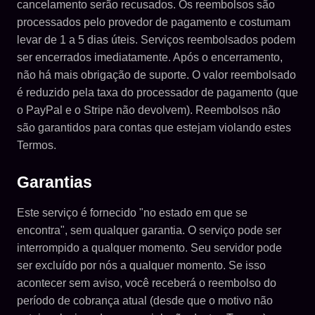
cancelamento serão recusados. Os reembolsos são
processados pelo provedor de pagamento e costumam
levar de 1 a 5 dias úteis. Serviços reembolsados podem
ser encerrados imediatamente. Após o encerramento,
não há mais obrigação de suporte. O valor reembolsado
é reduzido pela taxa do processador de pagamento (que
o PayPal e o Stripe não devolvem). Reembolsos não
são garantidos para contas que estejam violando estes
Termos.
Garantias
Este serviço é fornecido "no estado em que se
encontra", sem qualquer garantia. O serviço pode ser
interrompido a qualquer momento. Seu servidor pode
ser excluído por nós a qualquer momento. Se isso
acontecer sem aviso, você receberá o reembolso do
período de cobrança atual (desde que o motivo não