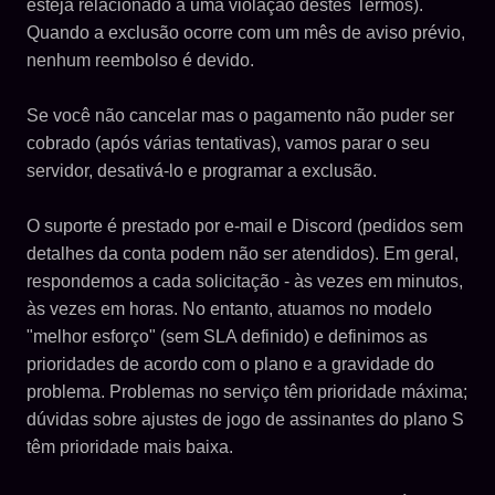
esteja relacionado a uma violação destes Termos).
Quando a exclusão ocorre com um mês de aviso prévio,
nenhum reembolso é devido.
Se você não cancelar mas o pagamento não puder ser
cobrado (após várias tentativas), vamos parar o seu
servidor, desativá-lo e programar a exclusão.
O suporte é prestado por e-mail e Discord (pedidos sem
detalhes da conta podem não ser atendidos). Em geral,
respondemos a cada solicitação - às vezes em minutos,
às vezes em horas. No entanto, atuamos no modelo
"melhor esforço" (sem SLA definido) e definimos as
prioridades de acordo com o plano e a gravidade do
problema. Problemas no serviço têm prioridade máxima;
dúvidas sobre ajustes de jogo de assinantes do plano S
têm prioridade mais baixa.