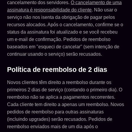
cancelamento dos servidores.
O cancelamento de uma
assinatura é responsabilidade do cliente
. Não usar o
serviço não nos isenta da obrigação de pagar pelos
recursos alocados. Após o cancelamento, confirme se o
status da assinatura foi atualizado e se você recebeu
um e-mail de confirmação. Pedidos de reembolso
baseados em "esqueci de cancelar" (sem intenção de
continuar usando o serviço) serão recusados.
Política de reembolso de 2 dias
Novos clientes têm direito a reembolso durante os
primeiros 2 dias de serviço (contando o primeiro dia). O
reembolso não se aplica a pagamentos recorrentes.
Cada cliente tem direito a apenas um reembolso. Novos
pedidos de reembolso para outras assinaturas
(incluindo upgrades) serão recusados. Pedidos de
reembolso enviados mais de um dia após o