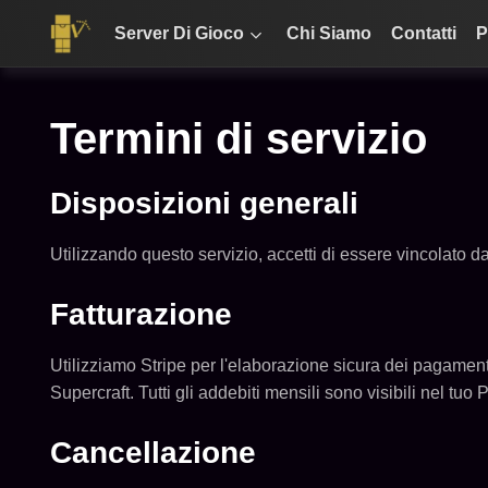
Server Di Gioco
Chi Siamo
Contatti
P
Termini di servizio
Disposizioni generali
Utilizzando questo servizio, accetti di essere vincolato dai
Fatturazione
Utilizziamo Stripe per l'elaborazione sicura dei pagamen
Supercraft. Tutti gli addebiti mensili sono visibili nel tuo 
Cancellazione