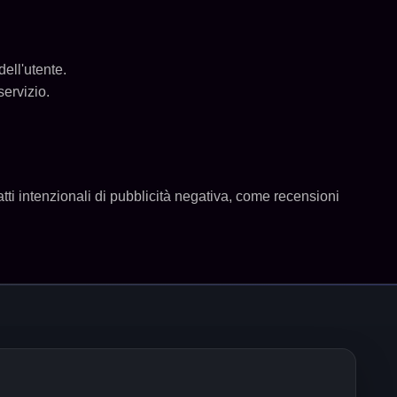
dell'utente.
servizio.
i atti intenzionali di pubblicità negativa, come recensioni