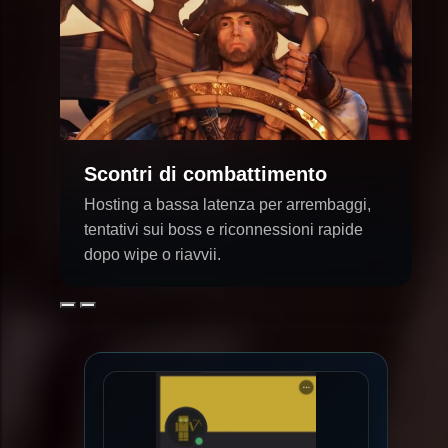
Scontri di combattimento
Hosting a bassa latenza per arrembaggi,
tentativi sui boss e riconnessioni rapide
dopo wipe o riavvii.
Precedente
Successivo