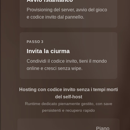
Provisioning del server, avvio del gioco
e codice invito dal pannello.
PASSO 3
Invita la ciurma
Condividi il codice invito, tieni il mondo
online e cresci senza wipe.
Hosting con codice invito senza i tempi morti
del self-host
Runtime dedicato pienamente gestito, con save
persistenti e recupero rapido
Piano