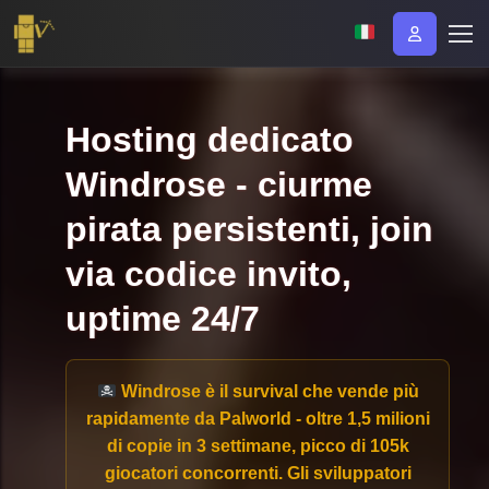
Hosting dedicato
Windrose - ciurme
pirata persistenti, join
via codice invito,
uptime 24/7
Windrose è il survival che vende più
rapidamente da Palworld
- oltre 1,5 milioni
di copie in 3 settimane, picco di 105k
giocatori concorrenti. Gli sviluppatori