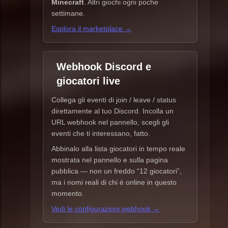
Minecraft
. Altri giochi ogni poche
settimane.
Esplora il marketplace →
Webhook Discord e
giocatori live
Collega gli eventi di join / leave / status
direttamente al tuo Discord. Incolla un
URL webhook nel pannello, scegli gli
eventi che ti interessano, fatto.
Abbinalo alla lista giocatori in tempo reale
mostrata nel pannello e sulla pagina
pubblica — non un freddo “12 giocatori”,
ma i nomi reali di chi è online in questo
momento.
Vedi le configurazioni webhook →