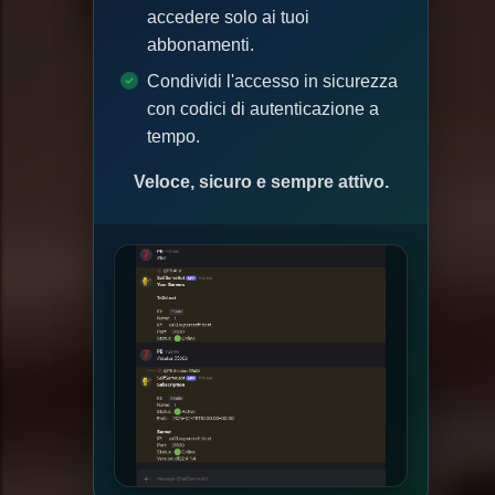
accedere solo ai tuoi
abbonamenti.
Condividi l'accesso in sicurezza
con codici di autenticazione a
tempo.
Veloce, sicuro e sempre attivo.