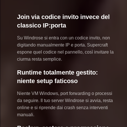
Join via codice invito invece del
classico IP:porta
Su Windrose si entra con un codice invito, non
digitando manualmente IP e porta. Supercraft
espone quel codice nel pannello, così invitare la
ciurma resta semplice.
Runtime totalmente gestito:
niente setup faticoso
Niente VM Windows, port forwarding o processi
da seguire. Il tuo server Windrose si avvia, resta
online e si riprende dai crash senza interventi
manuali.