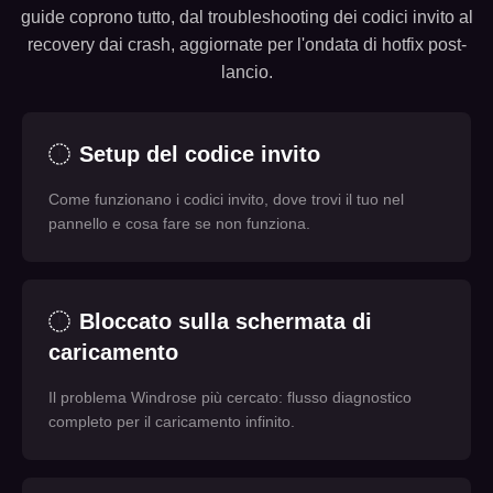
guide coprono tutto, dal troubleshooting dei codici invito al
recovery dai crash, aggiornate per l'ondata di hotfix post-
lancio.
Setup del codice invito
Come funzionano i codici invito, dove trovi il tuo nel
pannello e cosa fare se non funziona.
Bloccato sulla schermata di
caricamento
Il problema Windrose più cercato: flusso diagnostico
completo per il caricamento infinito.