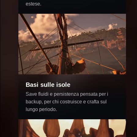
estese.
Basi sulle isole
Save fluidi e persistenza pensata per i
backup, per chi costruisce e crafta sul
lungo periodo.