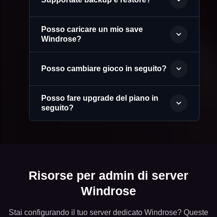
Posso caricare un mio save
Windrose?
Posso cambiare gioco in seguito?
Posso fare upgrade del piano in
seguito?
Risorse per admin di server
Windrose
Stai configurando il tuo server dedicato Windrose? Queste