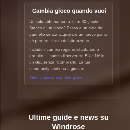
Cambia gioco quando vuoi
Un solo abbonamento, oltre 80 giochi.
Stanco di un gioco? Passa a un altro dal
pannello senza acquistare un nuovo piano
né perdere il ciclo di fatturazione.
Include il cambio regione istantaneo e
gratuito — sposta il server tra EU e NA in
un clic, senza ricomprarlo. La tua
community continua a giocare.
Vedi i piani con cambio gioco →
Ultime guide e news su
Windrose