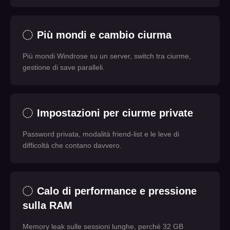
Più mondi e cambio ciurma
Più mondi Windrose su un server, switch tra ciurme,
gestione di save paralleli.
Impostazioni per ciurme private
Password privata, modalità friend-list e le leve di
difficoltà che contano davvero.
Calo di performance e pressione
sulla RAM
Memory leak sulle sessioni lunghe, perché 32 GB