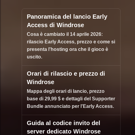
Panoramica del lancio Early
Access di Windrose
Cosa è cambiato il 14 aprile 2026:
rilascio Early Access, prezzo e come si
presenta l'hosting ora che il gioco è
uscito.
Orari di rilascio e prezzo di
Windrose
Mappa degli orari di lancio, prezzo
base di 29,99 $ e dettagli del Supporter
Bundle annunciato per l'Early Access.
Guida al codice invito del
server dedicato Windrose