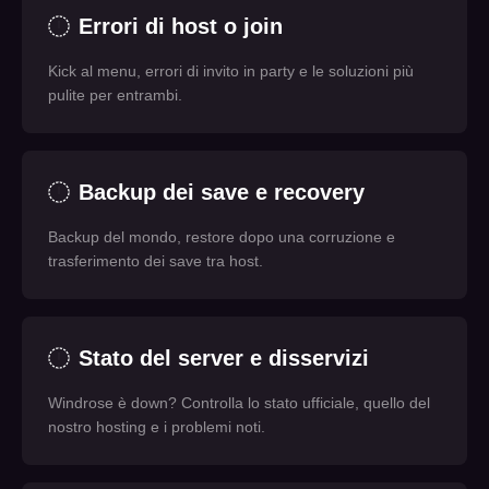
Errori di host o join
Kick al menu, errori di invito in party e le soluzioni più
pulite per entrambi.
Backup dei save e recovery
Backup del mondo, restore dopo una corruzione e
trasferimento dei save tra host.
Stato del server e disservizi
Windrose è down? Controlla lo stato ufficiale, quello del
nostro hosting e i problemi noti.