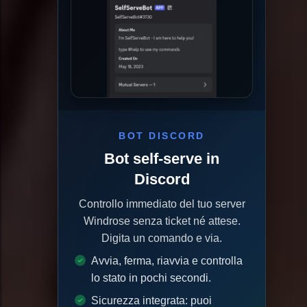
BOT DISCORD
Bot self-serve in
Discord
Controllo immediato del tuo server
Windrose senza ticket né attese.
Digita un comando e via.
Avvia, ferma, riavvia e controlla
lo stato in pochi secondi.
Sicurezza integrata: puoi