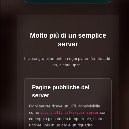
Molto più di un semplice
server
Incluso gratuitamente in ogni piano. Niente add-
on, niente upsell.
Pagine pubbliche del
server
Ogni server riceve un URL condivisibile
come
con
supercraft.host/s/your-server
conteggio giocatori in tempo reale, stato di
uptime, join in un clic e un riquadro