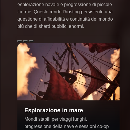
esplorazione navale e progressione di piccole
ciurme. Questo rende l'hosting persistente una
questione di affidabilità e continuità del mondo
più che di shard pubblici enormi.
Esplorazione in mare
Mondi stabili per viaggi lunghi,
progressione della nave e sessioni co-op