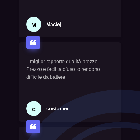
M
Maciej
Il miglior rapporto qualità-prezzo!
Prezzo e facilità d’uso lo rendono
difficile da battere.
c
customer