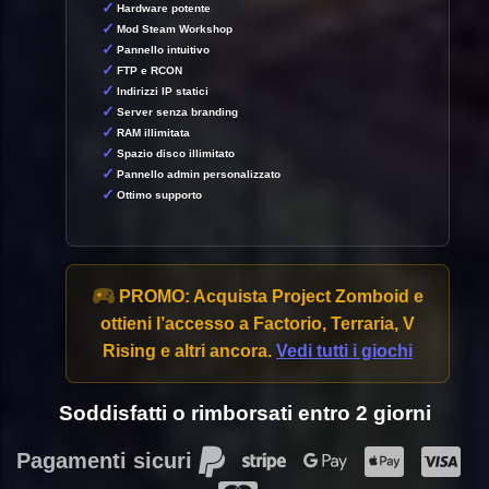
Hardware potente
Mod Steam Workshop
Pannello intuitivo
FTP e RCON
Indirizzi IP statici
Server senza branding
RAM illimitata
Spazio disco illimitato
Pannello admin personalizzato
Ottimo supporto
PROMO:
Acquista Project Zomboid e
ottieni l’accesso a Factorio, Terraria, V
Rising e altri ancora.
Vedi tutti i giochi
Soddisfatti o rimborsati entro 2 giorni
Pagamenti sicuri