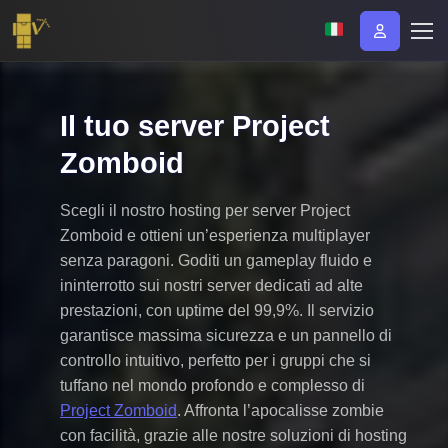
Il tuo server Project
Zomboid
Scegli il nostro hosting per server Project
Zomboid e ottieni un’esperienza multiplayer
senza paragoni. Goditi un gameplay fluido e
ininterrotto sui nostri server dedicati ad alte
prestazioni, con uptime del 99,9%. Il servizio
garantisce massima sicurezza e un pannello di
controllo intuitivo, perfetto per i gruppi che si
tuffano nel mondo profondo e complesso di
Project Zomboid
. Affronta l’apocalisse zombie
con facilità, grazie alle nostre soluzioni di hosting