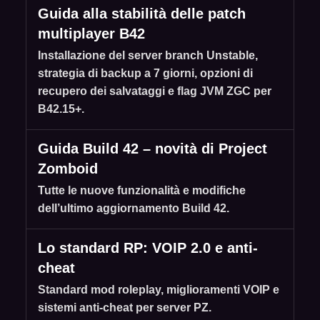
Guida alla stabilità delle patch
multiplayer B42
Installazione del server branch Unstable,
strategia di backup a 7 giorni, opzioni di
recupero dei salvataggi e flag JVM ZGC per
B42.15+.
Guida Build 42 – novità di Project
Zomboid
Tutte le nuove funzionalità e modifiche
dell’ultimo aggiornamento Build 42.
Lo standard RP: VOIP 2.0 e anti-
cheat
Standard mod roleplay, miglioramenti VOIP e
sistemi anti-cheat per server PZ.