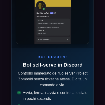
BOT DISCORD
Bot self-serve in Discord
Controllo immediato del tuo server Project
Zomboid senza ticket né attese. Digita un
comando e via.
Avvia, ferma, riavvia e controlla lo stato
in pochi secondi.