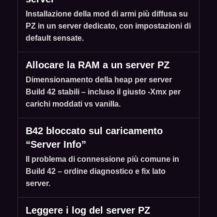
Installazione della mod di armi più diffusa su
PZ in un server dedicato, con impostazioni di
default sensate.
Allocare la RAM a un server PZ
Dimensionamento della heap per server
Build 42 stabili – incluso il giusto -Xmx per
carichi moddati vs vanilla.
B42 bloccato sul caricamento
“Server Info”
Il problema di connessione più comune in
Build 42 – ordine diagnostico e fix lato
server.
Leggere i log del server PZ