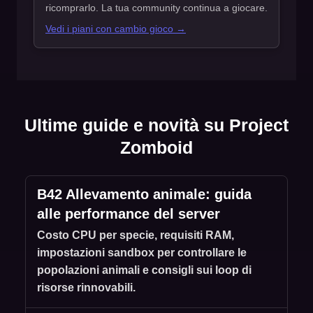
ricomprarlo. La tua community continua a giocare.
Vedi i piani con cambio gioco →
Ultime guide e novità su Project
Zomboid
B42 Allevamento animale: guida
alle performance del server
Costo CPU per specie, requisiti RAM,
impostazioni sandbox per controllare le
popolazioni animali e consigli sui loop di
risorse rinnovabili.