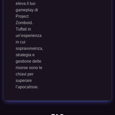
eleva il tuo
gameplay di
Project
Zomboid.
Tuffati in
un’esperienza
in cui
sopravvivenza,
strategia e
gestione delle
risorse sono le
chiavi per
superare
l’apocalisse.