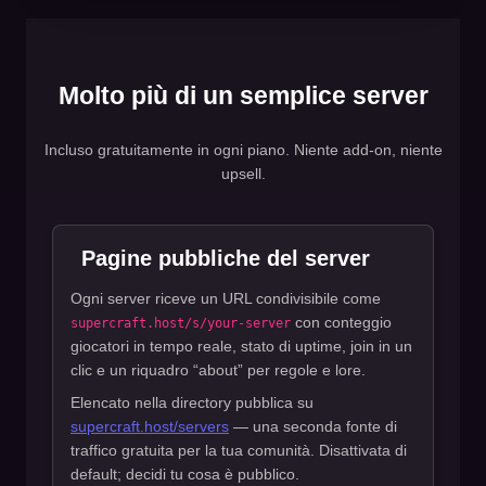
Molto più di un semplice server
Incluso gratuitamente in ogni piano. Niente add-on, niente
upsell.
Pagine pubbliche del server
Ogni server riceve un URL condivisibile come
con conteggio
supercraft.host/s/your-server
giocatori in tempo reale, stato di uptime, join in un
clic e un riquadro “about” per regole e lore.
Elencato nella directory pubblica su
supercraft.host/servers
— una seconda fonte di
traffico gratuita per la tua comunità. Disattivata di
default; decidi tu cosa è pubblico.