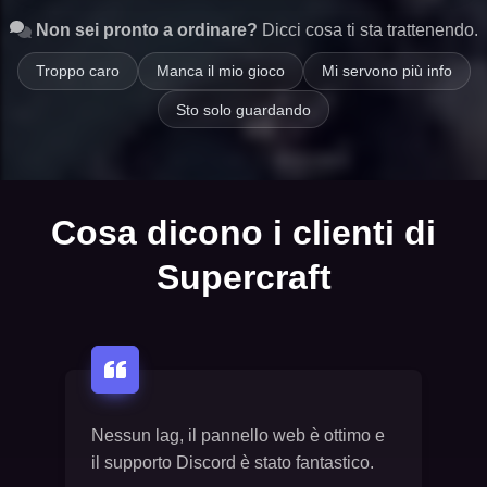
Non sei pronto a ordinare?
Dicci cosa ti sta trattenendo.
Troppo caro
Manca il mio gioco
Mi servono più info
Sto solo guardando
Cosa dicono i clienti di
Supercraft
Nessun lag, il pannello web è ottimo e
il supporto Discord è stato fantastico.