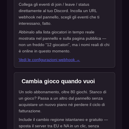
Collega gli eventi di join / leave / status
direttamente al tuo Discord. Incolla un URL
webhook nel pannello, scegli gli eventi che ti
interessano, fatto.
Abbinalo alla lista giocatori in tempo reale
mostrata nel pannello e sulla pagina pubblica —
non un freddo “12 giocatori”, ma i nomi reali di chi
è online in questo momento.
Vedi le configurazioni webhook →
Cambia gioco quando vuoi
Un solo abbonamento, oltre 80 giochi. Stanco di
un gioco? Passa a un altro dal pannello senza
acquistare un nuovo piano né perdere il ciclo di
fatturazione.
Include il cambio regione istantaneo e gratuito —
sposta il server tra EU e NA in un clic, senza