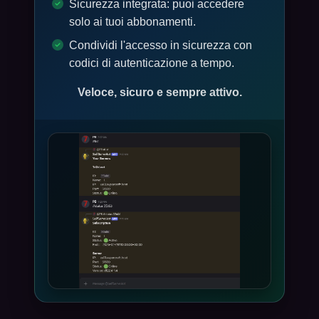
Sicurezza integrata: puoi accedere
solo ai tuoi abbonamenti.
Condividi l'accesso in sicurezza con
codici di autenticazione a tempo.
Veloce, sicuro e sempre attivo.