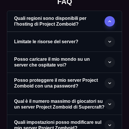
FAQ
Quali regioni sono disponibili per
l’hosting di Project Zomboid?
Limitate le risorse del server?
Posso caricare il mio mondo su un
server che ospitate voi?
Posso proteggere il mio server Project
Zomboid con una password?
Qual è il numero massimo di giocatori su
un server Project Zomboid di Supercraft?
Quali impostazioni posso modificare sul
mio server Project Zomboid?