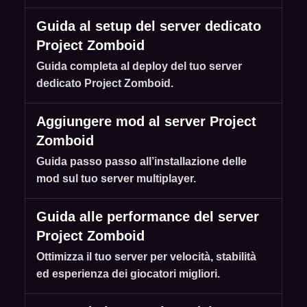
Guida al setup del server dedicato
Project Zomboid
Guida completa al deploy del tuo server
dedicato Project Zomboid.
Aggiungere mod al server Project
Zomboid
Guida passo passo all’installazione delle
mod sul tuo server multiplayer.
Guida alle performance del server
Project Zomboid
Ottimizza il tuo server per velocità, stabilità
ed esperienza dei giocatori migliori.