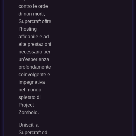
contro le orde
di non morti,
Supercraft offre
l’hosting
affidabile e ad
alte prestazioni
necessario per
un’esperienza
profondamente
coinvolgente e
impegnativa
nel mondo
spietato di
Project
Zomboid.
Unisciti a
Supercraft ed