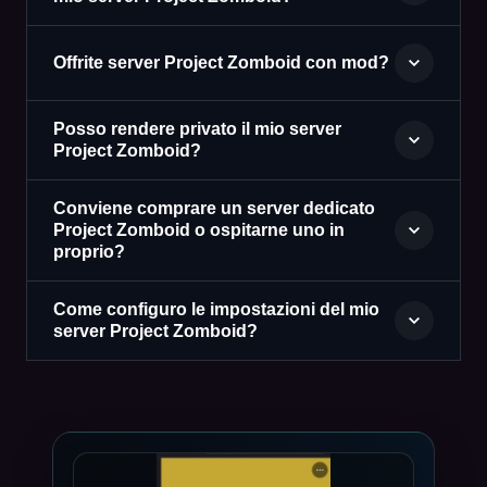
Offrite server Project Zomboid con mod?
Posso rendere privato il mio server
Project Zomboid?
Conviene comprare un server dedicato
Project Zomboid o ospitarne uno in
proprio?
Come configuro le impostazioni del mio
server Project Zomboid?