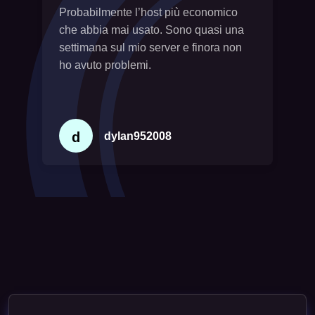
Probabilmente l’host più economico
che abbia mai usato. Sono quasi una
settimana sul mio server e finora non
ho avuto problemi.
d
dylan952008