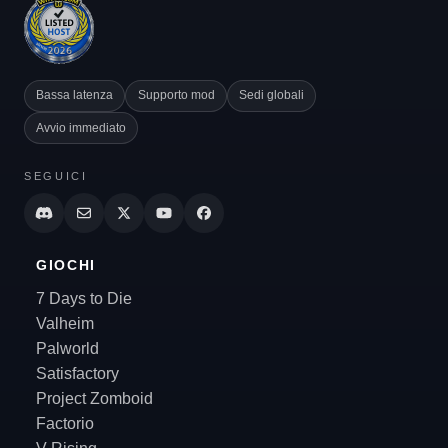
Bassa latenza
Supporto mod
Sedi globali
Avvio immediato
SEGUICI
GIOCHI
7 Days to Die
Valheim
Palworld
Satisfactory
Project Zomboid
Factorio