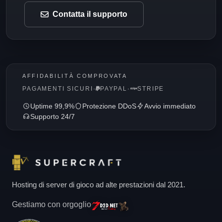
Contatta il supporto
AFFIDABILITÀ COMPROVATA
PAGAMENTI SICURI
·
PAYPAL
·
STRIPE
Uptime 99,9%
Protezione DDoS
Avvio immediato
Supporto 24/7
Hosting di server di gioco ad alte prestazioni dal 2021.
Gestiamo con orgoglio