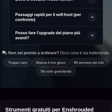
Passaggi rapidi per il self-host (per
confronto)
Posso fare l'upgrade del piano più
avanti?
Non sei pronto a ordinare?
Dicci cosa ti sta trattenendo.
Troppo caro
Manca il mio gioco
Mi servono più info
Sto solo guardando
Strumenti gratuiti per Enshrouded