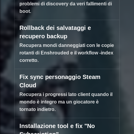
problemi di discovery da veri fallimenti di
boot.
Rollback dei salvataggi e
recupero backup
Recupera mondi danneggiati con le copie
rotanti di Enshrouded e il workflow -index
corretto.
Fix sync personaggio Steam
Cloud
Recupera i progressi lato client quando il
mondo è integro ma un giocatore è
tornato indietro.
Installazione tool e fix "No