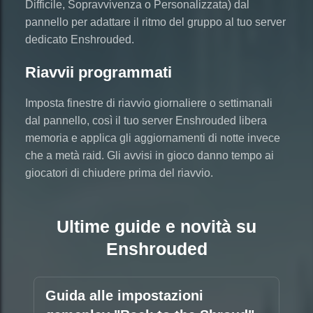
Difficile, Sopravvivenza o Personalizzata) dal
pannello per adattare il ritmo del gruppo al tuo server
dedicato Enshrouded.
Riavvii programmati
Imposta finestre di riavvio giornaliere o settimanali
dal pannello, così il tuo server Enshrouded libera
memoria e applica gli aggiornamenti di notte invece
che a metà raid. Gli avvisi in gioco danno tempo ai
giocatori di chiudere prima del riavvio.
Ultime guide e novità su
Enshrouded
Guida alle impostazioni