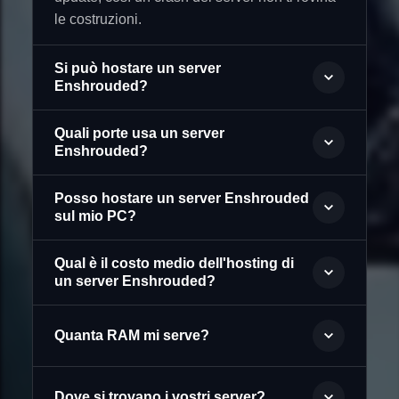
le costruzioni.
Si può hostare un server
Enshrouded?
Quali porte usa un server
Enshrouded?
Posso hostare un server Enshrouded
sul mio PC?
Qual è il costo medio dell'hosting di
un server Enshrouded?
Quanta RAM mi serve?
Dove si trovano i vostri server?