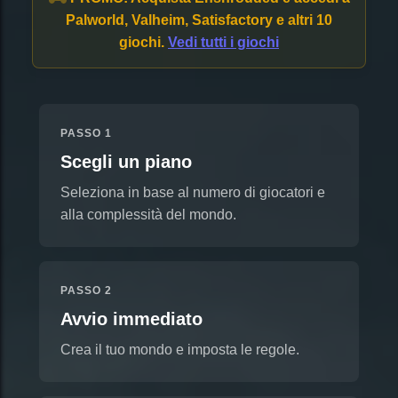
Palworld, Valheim, Satisfactory e altri 10
giochi.
Vedi tutti i giochi
PASSO 1
Scegli un piano
Seleziona in base al numero di giocatori e
alla complessità del mondo.
PASSO 2
Avvio immediato
Crea il tuo mondo e imposta le regole.