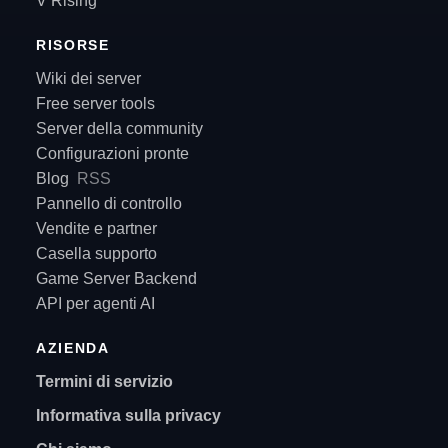
V Rising
RISORSE
Wiki dei server
Free server tools
Server della community
Configurazioni pronte
Blog
RSS
Pannello di controllo
Vendite e partner
Casella supporto
Game Server Backend
API per agenti AI
AZIENDA
Termini di servizio
Informativa sulla privacy