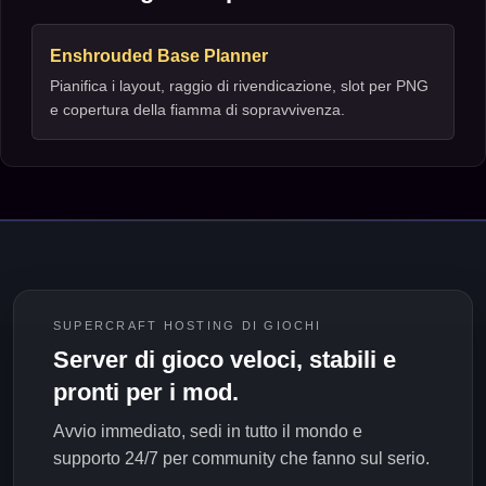
Enshrouded Base Planner
Pianifica i layout, raggio di rivendicazione, slot per PNG
e copertura della fiamma di sopravvivenza.
SUPERCRAFT HOSTING DI GIOCHI
Server di gioco veloci, stabili e
pronti per i mod.
Avvio immediato, sedi in tutto il mondo e
supporto 24/7 per community che fanno sul serio.