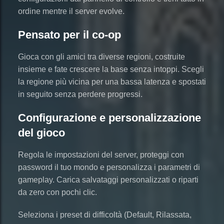
ordine mentre il server evolve.
Pensato per il co-op
Gioca con gli amici tra diverse regioni, costruite
insieme e fate crescere la base senza intoppi. Scegli
la regione più vicina per una bassa latenza e spostati
in seguito senza perdere progressi.
Configurazione e personalizzazione
del gioco
Regola le impostazioni del server, proteggi con
password il tuo mondo e personalizza i parametri di
gameplay. Carica salvataggi personalizzati o riparti
da zero con pochi clic.
Seleziona i preset di difficoltà (Default, Rilassata,