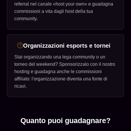
referral nel canale «host your own» e guadagna
commissioni a vita dagli host della tua
community.
Organizzazioni esports e tornei
Stai organizzando una lega community o un
torneo del weekend? Sponsorizzalo con il nostro
hosting e guadagna anche le commissioni
affiliato: l'organizzazione diventa una fonte di
ricavi.
Quanto puoi guadagnare?