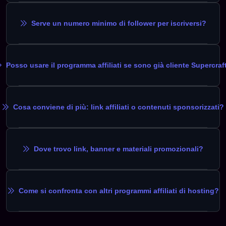
Serve un numero minimo di follower per iscriversi?
Posso usare il programma affiliati se sono già cliente Supercraf
Cosa conviene di più: link affiliati o contenuti sponsorizzati?
Dove trovo link, banner e materiali promozionali?
Come si confronta con altri programmi affiliati di hosting?