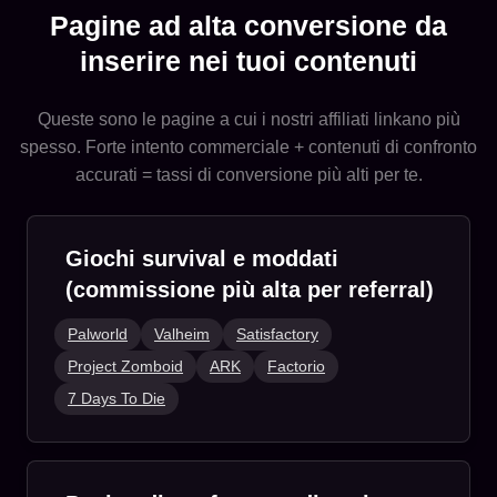
Pagine ad alta conversione da
inserire nei tuoi contenuti
Queste sono le pagine a cui i nostri affiliati linkano più
spesso. Forte intento commerciale + contenuti di confronto
accurati = tassi di conversione più alti per te.
Giochi survival e moddati
(commissione più alta per referral)
Palworld
Valheim
Satisfactory
Project Zomboid
ARK
Factorio
7 Days To Die