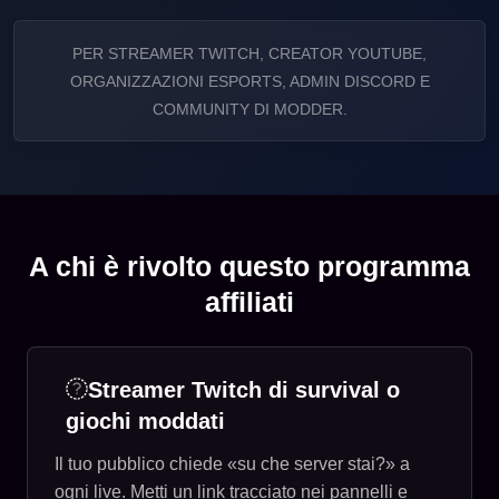
PER STREAMER TWITCH, CREATOR YOUTUBE,
ORGANIZZAZIONI ESPORTS, ADMIN DISCORD E
COMMUNITY DI MODDER.
A chi è rivolto questo programma
affiliati
Streamer Twitch di survival o
giochi moddati
Il tuo pubblico chiede «su che server stai?» a
ogni live. Metti un link tracciato nei pannelli e