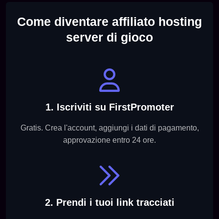
Come diventare affiliato hosting
server di gioco
1. Iscriviti su FirstPromoter
Gratis. Crea l'account, aggiungi i dati di pagamento,
approvazione entro 24 ore.
2. Prendi i tuoi link tracciati