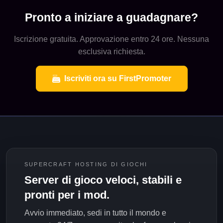
Pronto a iniziare a guadagnare?
Iscrizione gratuita. Approvazione entro 24 ore. Nessuna
esclusiva richiesta.
Iscriviti ora su FirstPromoter
SUPERCRAFT HOSTING DI GIOCHI
Server di gioco veloci, stabili e
pronti per i mod.
Avvio immediato, sedi in tutto il mondo e