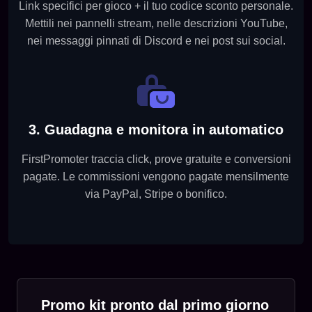
Link specifici per gioco + il tuo codice sconto personale.
Mettili nei pannelli stream, nelle descrizioni YouTube,
nei messaggi pinnati di Discord e nei post sui social.
3. Guadagna e monitora in automatico
FirstPromoter traccia click, prove gratuite e conversioni
pagate. Le commissioni vengono pagate mensilmente
via PayPal, Stripe o bonifico.
Promo kit pronto dal primo giorno