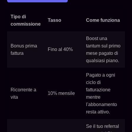
Tipo di
Tasso
Come funziona
commissione
Boost una
Bonus prima
tantum sul primo
Fino al 40%
fattura
mese pagato di
qualsiasi piano.
Pagato a ogni
ciclo di
Ricorrente a
fatturazione
10% mensile
vita
mentre
l'abbonamento
resta attivo.
Se il tuo referral