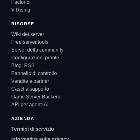
Factorio
V Rising
RISORSE
Wiki dei server
Free server tools
Server della community
Configurazioni pronte
Blog
RSS
Pannello di controllo
Vendite e partner
Casella supporto
Game Server Backend
API per agenti AI
AZIENDA
Termini di servizio
Informativa sulla privacy