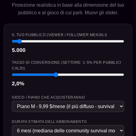
Proiezione realistica in base alla dimensione del tuo
pubblico e al gioco di cui parli. Muovi gli slider.
IL TUO PUBBLICO (VIEWER / FOLLOWER MENSILI)
5.000
TASSO DI CONVERSIONE (SETTORE: 1-5% PER PUBBLICI
CALDI)
2,0%
GIOCO / PIANO CHE ACQUISTERANNO
DURATA STIMATA DELL'ABBONAMENTO