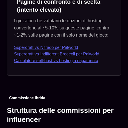
Pagine di confronto e di scelta
(intento elevato)
I giocatori che valutano le opzioni di hosting
convertono al ~5-10% su queste pagine, contro
~1-2% sulle pagine con il solo nome del gioco:
Supercraft vs Nitrado per Palworld
Supercraft vs Indifferent Broccoli per Palworld
Calcolatore self-host vs hosting a pagamento
Commissione ibrida
Struttura delle commissioni per
influencer