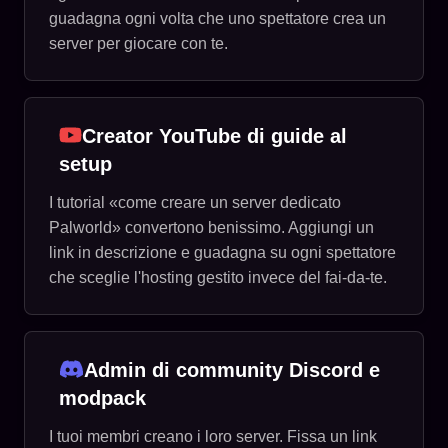
guadagna ogni volta che uno spettatore crea un
server per giocare con te.
Creator YouTube di guide al
setup
I tutorial «come creare un server dedicato
Palworld» convertono benissimo. Aggiungi un
link in descrizione e guadagna su ogni spettatore
che sceglie l'hosting gestito invece del fai-da-te.
Admin di community Discord e
modpack
I tuoi membri creano i loro server. Fissa un link