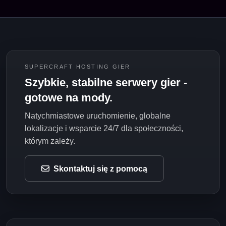
SUPERCRAFT HOSTING GIER
Szybkie, stabilne serwery gier -
gotowe na mody.
Natychmiastowe uruchomienie, globalne
lokalizacje i wsparcie 24/7 dla społeczności,
którym zależy.
Skontaktuj się z pomocą