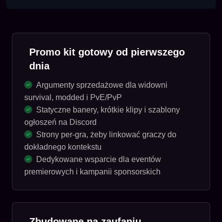
Promo kit gotowy od pierwszego
dnia
Argumenty sprzedażowe dla widowni
survival, modded i PvE/PvP
Statyczne banery, krótkie klipy i szablony
ogłoszeń na Discord
Strony per-gra, żeby linkować graczy do
dokładnego kontekstu
Dedykowane wsparcie dla eventów
premierowych i kampanii sponsorskich
Zbudowane na zaufaniu