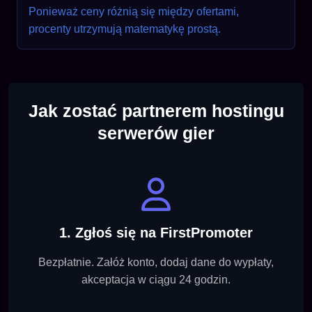
Ponieważ ceny różnią się między ofertami,
procenty utrzymują matematykę prostą.
Jak zostać partnerem hostingu
serwerów gier
1. Zgłoś się na FirstPromoter
Bezpłatnie. Załóż konto, dodaj dane do wypłaty,
akceptacja w ciągu 24 godzin.