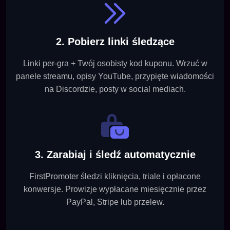
2. Pobierz linki śledzące
Linki per-gra + Twój osobisty kod kuponu. Wrzuć w
panele streamu, opisy YouTube, przypięte wiadomości
na Discordzie, posty w social mediach.
3. Zarabiaj i śledź automatycznie
FirstPromoter śledzi kliknięcia, triale i opłacone
konwersje. Prowizje wypłacane miesięcznie przez
PayPal, Stripe lub przelew.