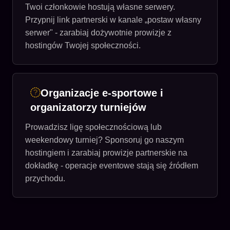
Twoi członkowie hostują własne serwery.
Przypnij link partnerski w kanale „postaw własny
serwer" - zarabiaj dożywotnie prowizje z
hostingów Twojej społeczności.
Organizacje e-sportowe i
organizatorzy turniejów
Prowadzisz ligę społecznościową lub
weekendowy turniej? Sponsoruj go naszym
hostingiem i zarabiaj prowizje partnerskie na
dokładkę - operacje eventowe stają się źródłem
przychodu.