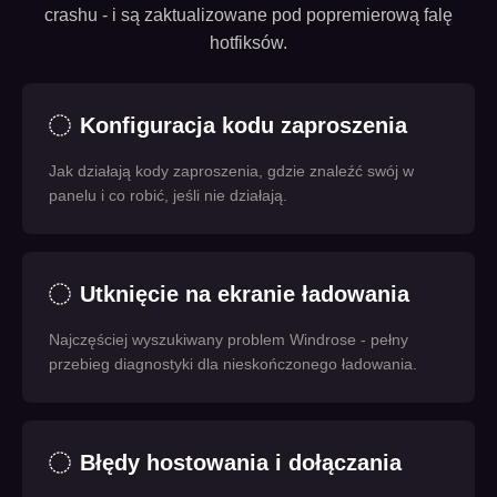
crashu - i są zaktualizowane pod popremierową falę
hotfiksów.
Konfiguracja kodu zaproszenia
Jak działają kody zaproszenia, gdzie znaleźć swój w
panelu i co robić, jeśli nie działają.
Utknięcie na ekranie ładowania
Najczęściej wyszukiwany problem Windrose - pełny
przebieg diagnostyki dla nieskończonego ładowania.
Błędy hostowania i dołączania