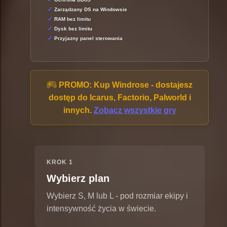
Zarządzany DS na Windowsie
RAM bez limitu
Dysk bez limitu
Przyjazny panel sterowania
PROMO:
Kup Windrose - dostajesz
dostęp do Icarus, Factorio, Palworld i
innych.
Zobacz wszystkie gry
KROK 1
Wybierz plan
Wybierz S, M lub L - pod rozmiar ekipy i
intensywność życia w świecie.