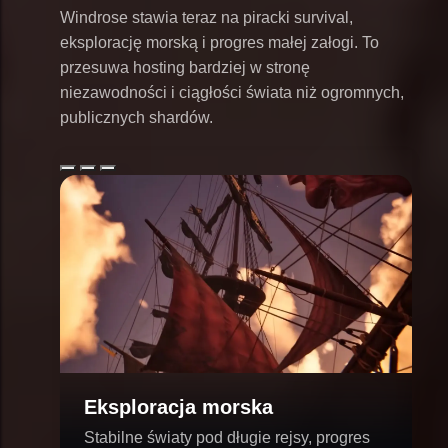
Windrose stawia teraz na piracki survival,
eksplorację morską i progres małej załogi. To
przesuwa hosting bardziej w stronę
niezawodności i ciągłości świata niż ogromnych,
publicznych shardów.
Eksploracja morska
Stabilne światy pod długie rejsy, progres