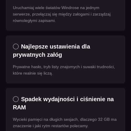
Uruchamiaj wiele światów Windrose na jednym
serwerze, przełączaj się między załogami i zarządzaj
równoległymi zapisami.
Najlepsze ustawienia dla
prywatnych załóg
Prywatne hasło, tryb listy znajomych i suwaki trudności,
które realnie się liczą.
Spadek wydajności i ciśnienie na
RAM
Wycieki pamięci na długich sesjach, dlaczego 32 GB ma
znaczenie i jaki rytm restartów polecamy.