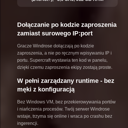
Dołączanie po kodzie zaproszenia
zamiast surowego IP:port
Gracze Windrose dołączają po kodzie
zaproszenia, a nie po ręcznym wpisywaniu IP i
portu. Supercraft wystawia ten kod w panelu,
dzięki czemu zaproszenia ekipy zostają proste.
W pełni zarządzany runtime - bez
męki z konfiguracją
Bez Windows VM, bez przekierowywania portów
i niańczenia procesów. Twój serwer Windrose
wstaje, trzyma się online i wraca po crashu bez
ingerencji.