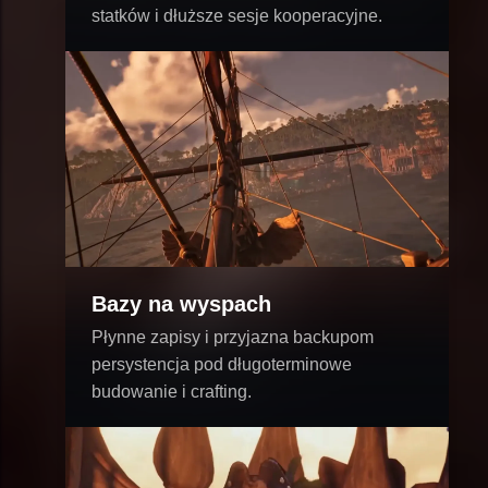
statków i dłuższe sesje kooperacyjne.
Bazy na wyspach
Płynne zapisy i przyjazna backupom
persystencja pod długoterminowe
budowanie i crafting.