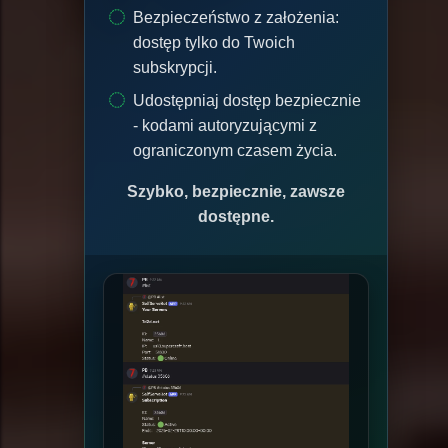
Bezpieczeństwo z założenia:
dostęp tylko do Twoich
subskrypcji.
Udostępniaj dostęp bezpiecznie
- kodami autoryzującymi z
ograniczonym czasem życia.
Szybko, bezpiecznie, zawsze
dostępne.