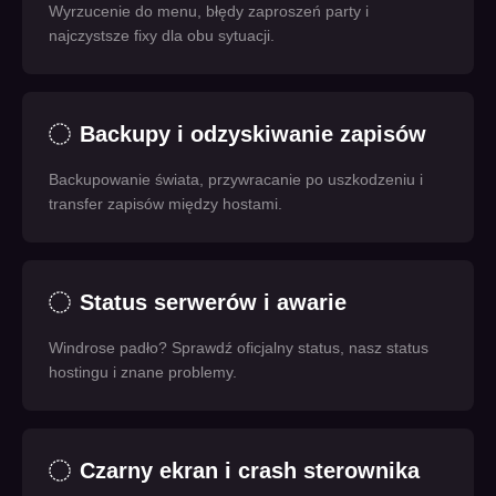
Wyrzucenie do menu, błędy zaproszeń party i
najczystsze fixy dla obu sytuacji.
Backupy i odzyskiwanie zapisów
Backupowanie świata, przywracanie po uszkodzeniu i
transfer zapisów między hostami.
Status serwerów i awarie
Windrose padło? Sprawdź oficjalny status, nasz status
hostingu i znane problemy.
Czarny ekran i crash sterownika