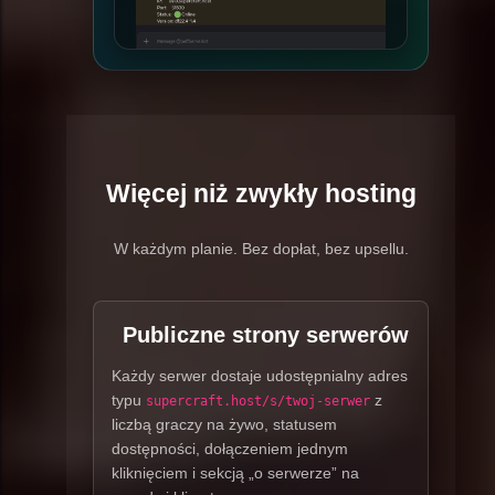
Więcej niż zwykły hosting
W każdym planie. Bez dopłat, bez upsellu.
Publiczne strony serwerów
Każdy serwer dostaje udostępnialny adres
typu
z
supercraft.host/s/twoj-serwer
liczbą graczy na żywo, statusem
dostępności, dołączeniem jednym
kliknięciem i sekcją „o serwerze” na