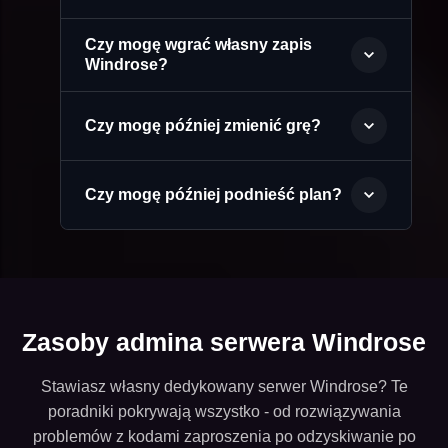
Czy mogę wgrać własny zapis
Windrose?
Czy mogę później zmienić grę?
Czy mogę później podnieść plan?
Zasoby admina serwera Windrose
Stawiasz własny dedykowany serwer Windrose? Te
poradniki pokrywają wszystko - od rozwiązywania
problemów z kodami zaproszenia po odzyskiwanie po