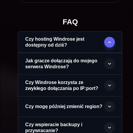
FAQ
Czy hosting Windrose jest
dostępny od dziś?
Jak gracze dołączają do mojego
serwera Windrose?
Czy Windrose korzysta ze
zwykłego dołączania po IP:port?
Czy mogę później zmienić region?
Czy wspieracie backupy i
przywracanie?