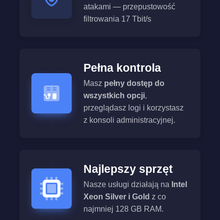
atakami — przepustowość
filtrowania 17 Tbit/s
Pełna kontrola
Masz
pełny dostęp do
wszystkich opcji
,
przeglądasz logi i korzystasz
z konsoli administracyjnej.
Najlepszy sprzęt
Nasze usługi działają na
Intel
Xeon Silver i Gold
z co
najmniej 128 GB RAM.