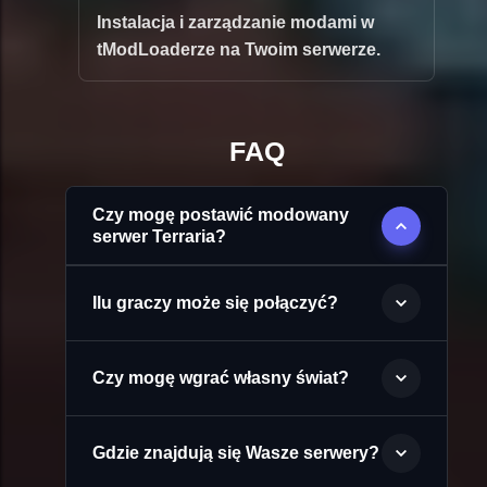
Instalacja i zarządzanie modami w
tModLoaderze na Twoim serwerze.
FAQ
Czy mogę postawić modowany
serwer Terraria?
Ilu graczy może się połączyć?
Czy mogę wgrać własny świat?
Gdzie znajdują się Wasze serwery?