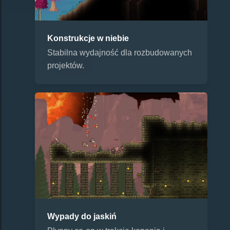
Konstrukcje w niebie
Stabilna wydajność dla rozbudowanych
projektów.
Wypady do jaskiń