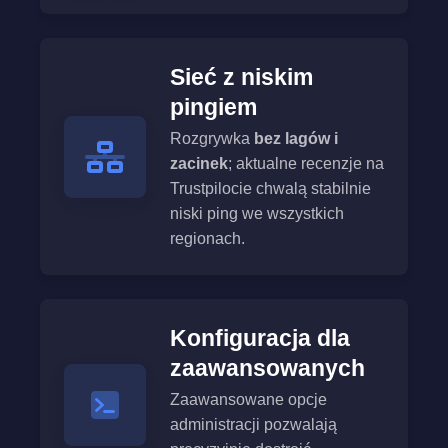
Sieć z niskim
pingiem
Rozgrywka
bez lagów i
zacinek
; aktualne recenzje na
Trustpilocie chwalą stabilnie
niski ping we wszystkich
regionach.
Konfiguracja dla
zaawansowanych
Zaawansowane opcje
administracji pozwalają