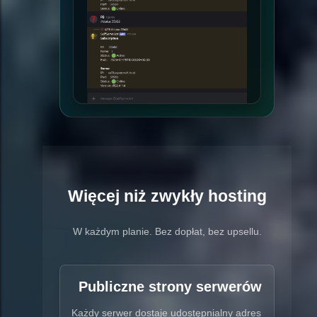
Więcej niż zwykły hosting
W każdym planie. Bez dopłat, bez upsellu.
Publiczne strony serwerów
Każdy serwer dostaje udostępnialny adres