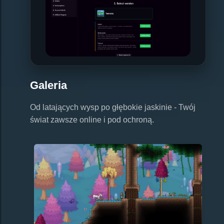
Galeria
Od latających wysp po głębokie jaskinie - Twój
świat zawsze online i pod ochroną.