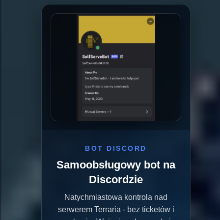
BOT DISCORD
Samoobsługowy bot na
Discordzie
Natychmiastowa kontrola nad
serwerem Terraria - bez ticketów i