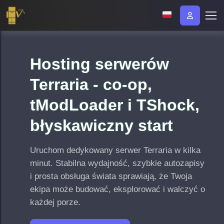
Hosting serwerów
Terraria - co-op,
tModLoader i TShock,
błyskawiczny start
Uruchom dedykowany serwer Terraria w kilka
minut. Stabilna wydajność, szybkie autozapisy
i prosta obsługa świata sprawiają, że Twoja
ekipa może budować, eksplorować i walczyć o
każdej porze.