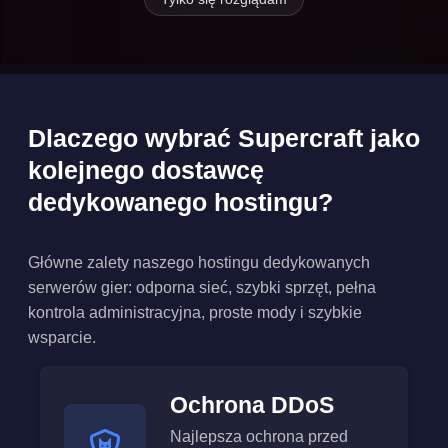
Dlaczego wybrać Supercraft jako
kolejnego dostawcę
dedykowanego hostingu?
Główne zalety naszego hostingu dedykowanych
serwerów gier: odporna sieć, szybki sprzęt, pełna
kontrola administracyjna, proste mody i szybkie
wsparcie.
Ochrona DDoS
Najlepsza ochrona przed