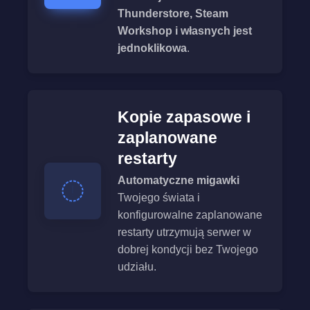
Thunderstore, Steam
Workshop i własnych jest
jednoklikowa
.
Kopie zapasowe i
zaplanowane
restarty
Automatyczne migawki
Twojego świata i
konfigurowalne zaplanowane
restarty utrzymują serwer w
dobrej kondycji bez Twojego
udziału.