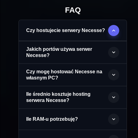
FAQ
Czy hostujecie serwery Necesse?
Jakich portów używa serwer
Necesse?
Czy mogę hostować Necesse na
własnym PC?
Ile średnio kosztuje hosting
serwera Necesse?
Ile RAM-u potrzebuję?