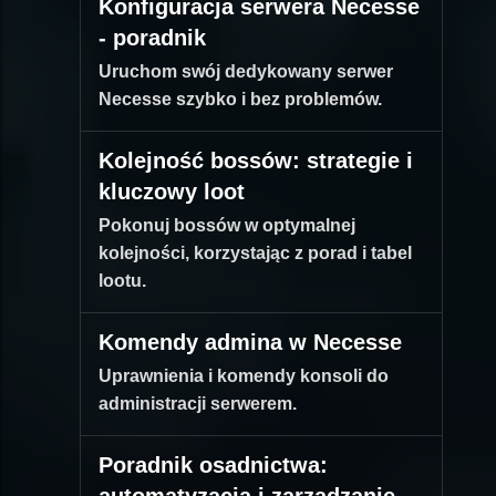
Konfiguracja serwera Necesse
- poradnik
Uruchom swój dedykowany serwer
Necesse szybko i bez problemów.
Kolejność bossów: strategie i
kluczowy loot
Pokonuj bossów w optymalnej
kolejności, korzystając z porad i tabel
lootu.
Komendy admina w Necesse
Uprawnienia i komendy konsoli do
administracji serwerem.
Poradnik osadnictwa: