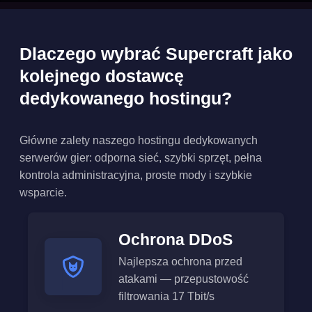
Dlaczego wybrać Supercraft jako
kolejnego dostawcę
dedykowanego hostingu?
Główne zalety naszego hostingu dedykowanych
serwerów gier: odporna sieć, szybki sprzęt, pełna
kontrola administracyjna, proste mody i szybkie
wsparcie.
Ochrona DDoS
Najlepsza ochrona przed
atakami — przepustowość
filtrowania 17 Tbit/s