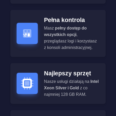
Pełna kontrola
Masz
pełny dostęp do
wszystkich opcji
,
przeglądasz logi i korzystasz
z konsoli administracyjnej.
Najlepszy sprzęt
Nasze usługi działają na
Intel
Xeon Silver i Gold
z co
najmniej 128 GB RAM.