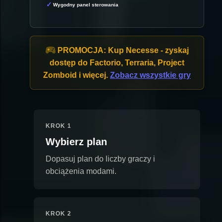
Wygodny panel sterowania
PROMOCJA:
Kup Necesse - zyskaj
dostęp do Factorio, Terraria, Project
Zomboid i więcej.
Zobacz wszystkie gry
KROK 1
Wybierz plan
Dopasuj plan do liczby graczy i
obciążenia modami.
KROK 2