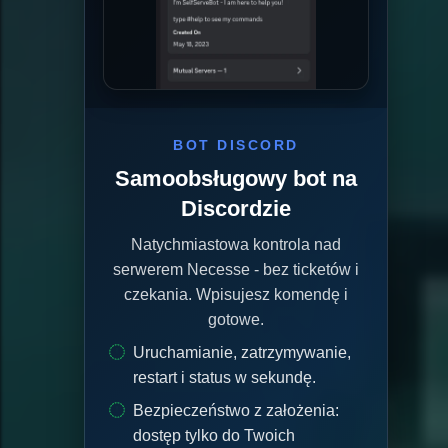
BOT DISCORD
Samoobsługowy bot na
Discordzie
Natychmiastowa kontrola nad
serwerem Necesse - bez ticketów i
czekania. Wpisujesz komendę i
gotowe.
Uruchamianie, zatrzymywanie,
restart i status w sekundę.
Bezpieczeństwo z założenia:
dostęp tylko do Twoich