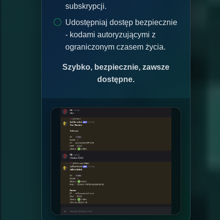
subskrypcji.
Udostępniaj dostęp bezpiecznie
- kodami autoryzującymi z
ograniczonym czasem życia.
Szybko, bezpiecznie, zawsze
dostępne.