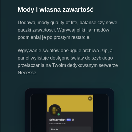
Mody i własna zawartość
Dodawaj mody quality-of-life, balanse czy nowe
paczki zawartości. Wgrywaj pliki .jar modów i
podmieniaj je po prostym restarcie.
Wgrywanie światów obsługuje archiwa .zip, a
panel wylistuje dostępne światy do szybkiego
przełączania na Twoim dedykowanym serwerze
Necesse.