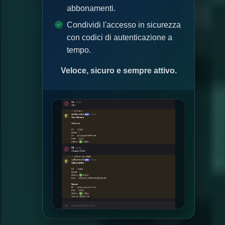
abbonamenti.
Condividi l'accesso in sicurezza
con codici di autenticazione a
tempo.
Veloce, sicuro e sempre attivo.