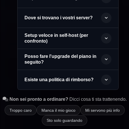
Dove si trovano i vostri server?
Setup veloce in self-host (per
confronto)
Posso fare l'upgrade del piano in
seguito?
Esiste una politica di rimborso?
Non sei pronto a ordinare?
Dicci cosa ti sta trattenendo.
Troppo caro
Manca il mio gioco
Mi servono più info
Sto solo guardando