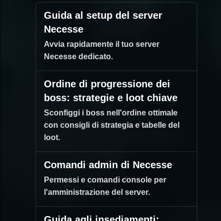
Guida al setup del server
Necesse
Avvia rapidamente il tuo server
Necesse dedicato.
Ordine di progressione dei
boss: strategie e loot chiave
Sconfiggi i boss nell'ordine ottimale
con consigli di strategia e tabelle del
loot.
Comandi admin di Necesse
Permessi e comandi console per
l'amministrazione del server.
Guida agli insediamenti: