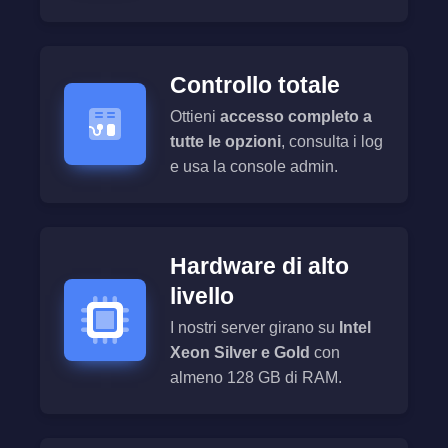
Controllo totale
Ottieni
accesso completo a
tutte le opzioni
, consulta i log
e usa la console admin.
Hardware di alto
livello
I nostri server girano su
Intel
Xeon Silver e Gold
con
almeno 128 GB di RAM.