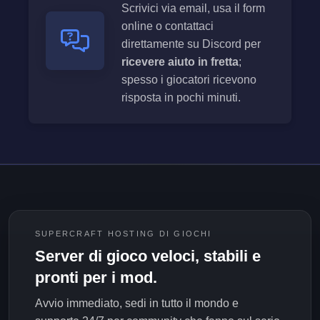
Scrivici via email, usa il form
online o contattaci
direttamente su Discord per
ricevere aiuto in fretta
;
spesso i giocatori ricevono
risposta in pochi minuti.
SUPERCRAFT HOSTING DI GIOCHI
Server di gioco veloci, stabili e
pronti per i mod.
Avvio immediato, sedi in tutto il mondo e