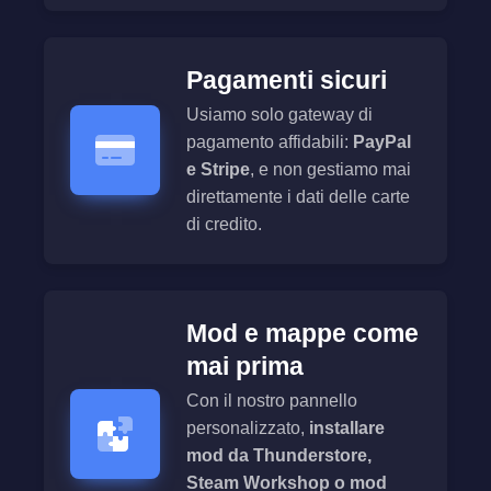
Pagamenti sicuri
Usiamo solo gateway di
pagamento affidabili:
PayPal
e Stripe
, e non gestiamo mai
direttamente i dati delle carte
di credito.
Mod e mappe come
mai prima
Con il nostro pannello
personalizzato,
installare
mod da Thunderstore,
Steam Workshop o mod