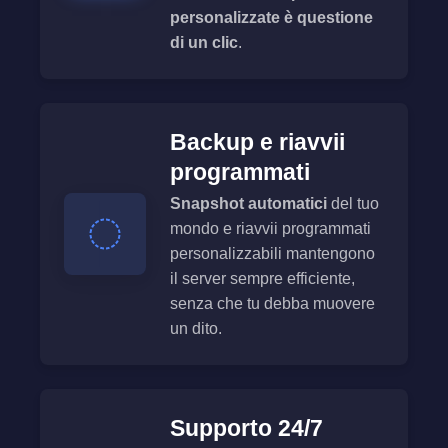
personalizzate è questione
di un clic
.
Backup e riavvii
programmati
Snapshot automatici
del tuo
mondo e riavvii programmati
personalizzabili mantengono
il server sempre efficiente,
senza che tu debba muovere
un dito.
Supporto 24/7