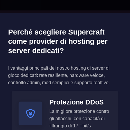
Perché scegliere Supercraft
come provider di hosting per
server dedicati?
I vantaggi principali del nostro hosting di server di
gioco dedicati: rete resiliente, hardware veloce,
controllo admin, mod semplici e supporto reattivo.
Protezione DDoS
La migliore protezione contro
gli attacchi, con capacità di
filtraggio di 17 Tbit/s