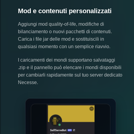
Mod e contenuti personalizzati
Aggiungi mod quality-of-life, modifiche di
bilanciamento o nuovi pacchetti di contenuti.
Carica i file jar delle mod e sostituiscili in
qualsiasi momento con un semplice riavvio.
I caricamenti dei mondi supportano salvataggi
.zip e il pannello può elencare i mondi disponibili
per cambiarli rapidamente sul tuo server dedicato
Necesse.