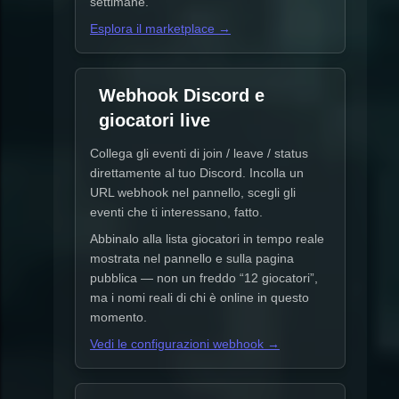
settimane.
Esplora il marketplace →
Webhook Discord e
giocatori live
Collega gli eventi di join / leave / status
direttamente al tuo Discord. Incolla un
URL webhook nel pannello, scegli gli
eventi che ti interessano, fatto.
Abbinalo alla lista giocatori in tempo reale
mostrata nel pannello e sulla pagina
pubblica — non un freddo “12 giocatori”,
ma i nomi reali di chi è online in questo
momento.
Vedi le configurazioni webhook →