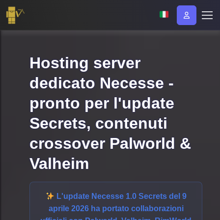
Hosting server
dedicato Necesse -
pronto per l'update
Secrets, contenuti
crossover Palworld &
Valheim
L'update Necesse 1.0 Secrets del 9
aprile 2026
ha portato collaborazioni