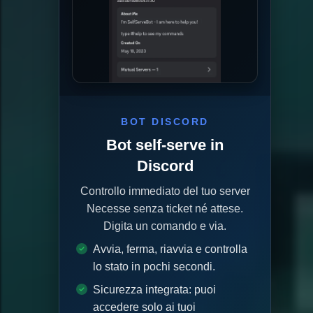
BOT DISCORD
Bot self-serve in
Discord
Controllo immediato del tuo server
Necesse senza ticket né attese.
Digita un comando e via.
Avvia, ferma, riavvia e controlla
lo stato in pochi secondi.
Sicurezza integrata: puoi
accedere solo ai tuoi