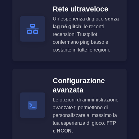
Rete ultraveloce
Un’esperienza di gioco
senza
lag né glitch
; le recenti
recensioni Trustpilot
confermano ping basso e
costante in tutte le regioni.
Configurazione
avanzata
Le opzioni di amministrazione
avanzate ti permettono di
personalizzare al massimo la
tua esperienza di gioco.
FTP
e RCON
.