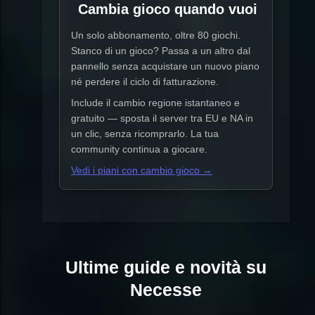
Cambia gioco quando vuoi
Un solo abbonamento, oltre 80 giochi.
Stanco di un gioco? Passa a un altro dal
pannello senza acquistare un nuovo piano
né perdere il ciclo di fatturazione.
Include il cambio regione istantaneo e
gratuito — sposta il server tra EU e NA in
un clic, senza ricomprarlo. La tua
community continua a giocare.
Vedi i piani con cambio gioco →
Ultime guide e novità su
Necesse