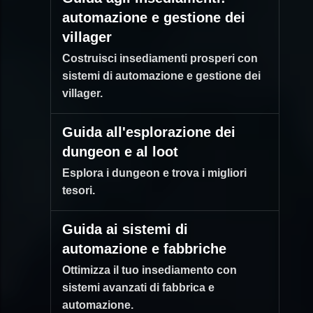
automazione e gestione dei
villager
Costruisci insediamenti prosperi con
sistemi di automazione e gestione dei
villager.
Guida all'esplorazione dei
dungeon e al loot
Esplora i dungeon e trova i migliori
tesori.
Guida ai sistemi di
automazione e fabbriche
Ottimizza il tuo insediamento con
sistemi avanzati di fabbrica e
automazione.