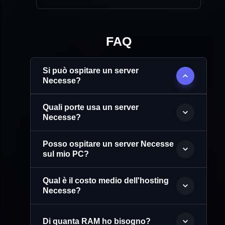
FAQ
Si può ospitare un server
Necesse?
Quali porte usa un server
Necesse?
Posso ospitare un server Necesse
sul mio PC?
Qual è il costo medio dell'hosting
Necesse?
Di quanta RAM ho bisogno?