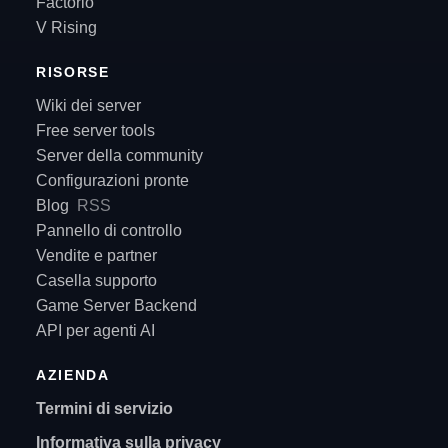
Factorio
V Rising
RISORSE
Wiki dei server
Free server tools
Server della community
Configurazioni pronte
Blog
RSS
Pannello di controllo
Vendite e partner
Casella supporto
Game Server Backend
API per agenti AI
AZIENDA
Termini di servizio
Informativa sulla privacy