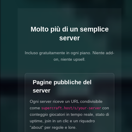
Molto più di un semplice
server
Incluso gratuitamente in ogni piano. Niente add-
on, niente upsell.
Pagine pubbliche del
server
Ogni server riceve un URL condivisibile
come
con
supercraft.host/s/your-server
conteggio giocatori in tempo reale, stato di
uptime, join in un clic e un riquadro
“about” per regole e lore.