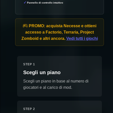
Pannello di controllo intuitivo
PROMO:
acquista Necesse e ottieni
accesso a Factorio, Terraria, Project
Zomboid e altri ancora.
Vedi tutti i giochi
STEP 1
Scegli un piano
Scegli un piano in base al numero di
giocatori e al carico di mod.
STEP 2