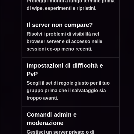
Proteggi i mondi a lungo termine prima
di wipe, esperimenti e ripristini.
Il server non compare?
Risolvi i problemi di visibilità nel
browser server e di accesso nelle
sessioni co-op meno recenti.
Impostazioni di difficoltà e
PvP
Scegli il set di regole giusto per il tuo
gruppo prima che il salvataggio sia
troppo avanti.
Comandi admin e
moderazione
Gestisci un server privato o di