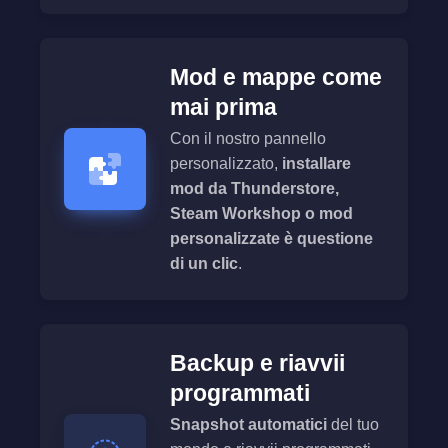
Mod e mappe come
mai prima
Con il nostro pannello
personalizzato,
installare
mod da Thunderstore,
Steam Workshop o mod
personalizzate è questione
di un clic
.
Backup e riavvii
programmati
Snapshot automatici
del tuo