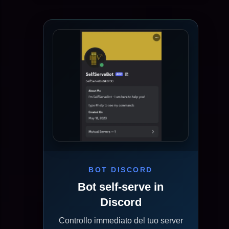
BOT DISCORD
Bot self-serve in
Discord
Controllo immediato del tuo server