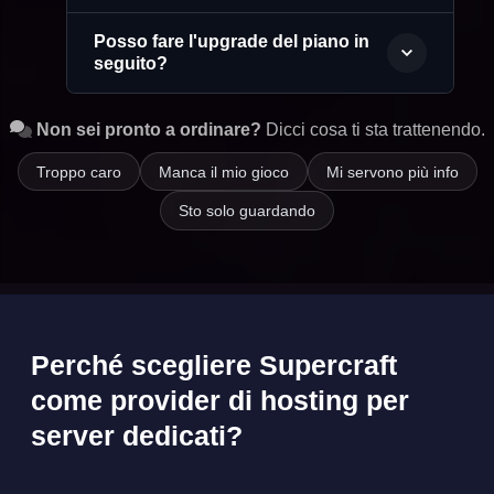
Posso fare l'upgrade del piano in
seguito?
Non sei pronto a ordinare?
Dicci cosa ti sta trattenendo.
Troppo caro
Manca il mio gioco
Mi servono più info
Sto solo guardando
Perché scegliere Supercraft
come provider di hosting per
server dedicati?