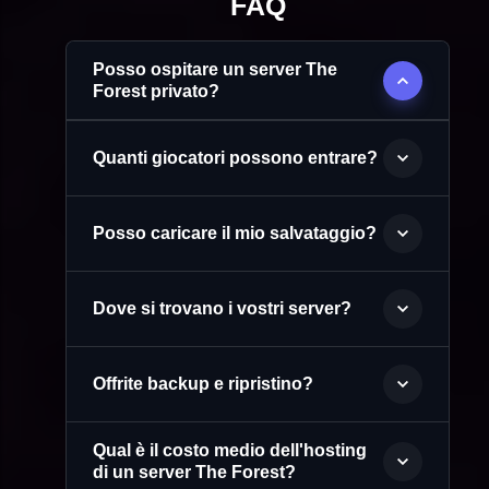
FAQ
Posso ospitare un server The
Forest privato?
Quanti giocatori possono entrare?
Posso caricare il mio salvataggio?
Dove si trovano i vostri server?
Offrite backup e ripristino?
Qual è il costo medio dell'hosting
di un server The Forest?