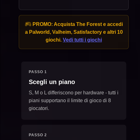
PROMO:
Acquista The Forest e accedi
a Palworld, Valheim, Satisfactory e altri 10
giochi.
Vedi tutti i giochi
PASSO 1
Scegli un piano
S, M o L differiscono per hardware - tutti i
piani supportano il limite di gioco di 8
giocatori.
PASSO 2