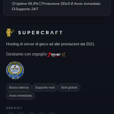
Uptime 99,9%
Protezione DDoS
Avvio immediato
Supporto 24/7
Hosting di server di gioco ad alte prestazioni dal 2021.
Gestiamo con orgoglio
Bassa latenza
Supporto mod
Sedi globali
Avvio immediato
SEGUICI