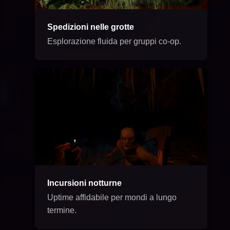
Spedizioni nelle grotte
Esplorazione fluida per gruppi co-op.
Incursioni notturne
Uptime affidabile per mondi a lungo
termine.