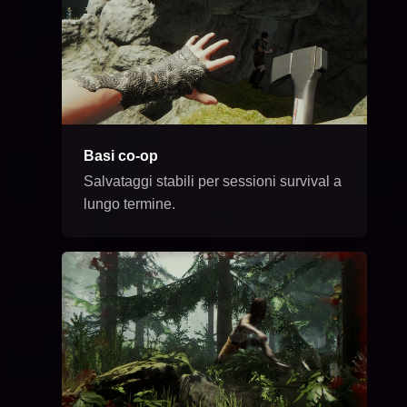
Basi co-op
Salvataggi stabili per sessioni survival a
lungo termine.