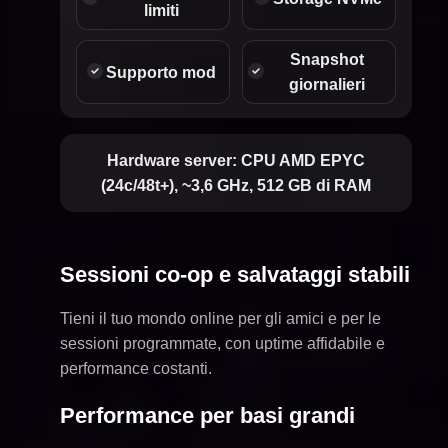
limiti
Snapshot
Supporto mod
giornalieri
Hardware server:
CPU AMD EPYC
(24c/48t+), ~3,6 GHz, 512 GB di RAM
Sessioni co-op e salvataggi stabili
Tieni il tuo mondo online per gli amici e per le
sessioni programmate, con uptime affidabile e
performance costanti.
Performance per basi grandi