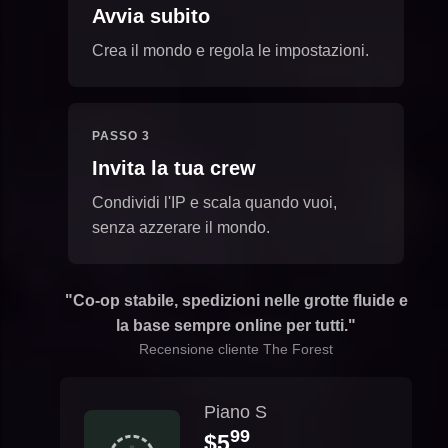
Avvia subito
Crea il mondo e regola le impostazioni.
PASSO 3
Invita la tua crew
Condividi l'IP e scala quando vuoi,
senza azzerare il mondo.
"Co-op stabile, spedizioni nelle grotte fluide e
la base sempre online per tutti."
Recensione cliente The Forest
Piano S
99
$5