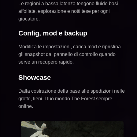
Le regioni a bassa latenza tengono fluide basi
affollate, esplorazione e notti tese per ogni
giocatore.
Config, mod e backup
Modifica le impostazioni, carica mod e ripristina
gli snapshot dal pannello di controllo quando
serve un recupero rapido.
Showcase
Dalla costruzione della base alle spedizioni nelle
grotte, tieni il tuo mondo The Forest sempre
online.