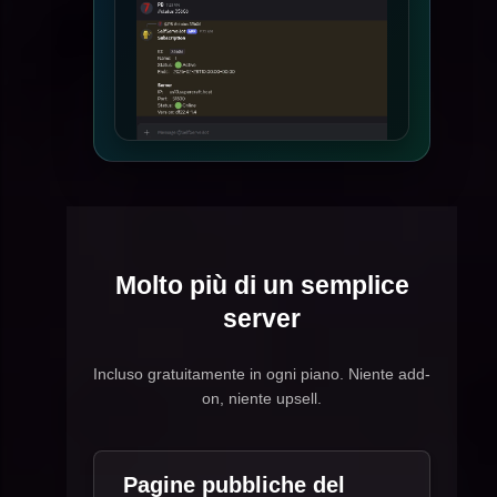
Molto più di un semplice
server
Incluso gratuitamente in ogni piano. Niente add-
on, niente upsell.
Pagine pubbliche del