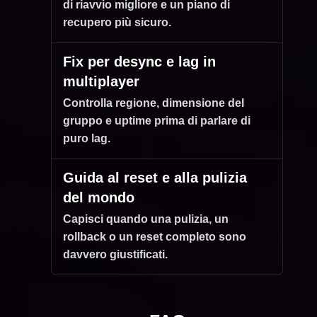
di riavvio migliore e un piano di
recupero più sicuro.
Fix per desync e lag in
multiplayer
Controlla regione, dimensione del
gruppo e uptime prima di parlare di
puro lag.
Guida al reset e alla pulizia
del mondo
Capisci quando una pulizia, un
rollback o un reset completo sono
davvero giustificati.