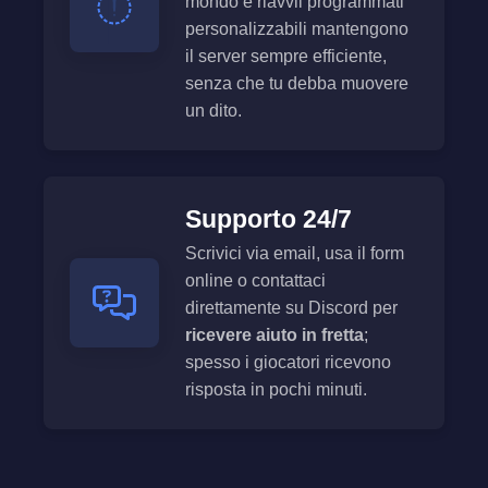
mondo e riavvii programmati
personalizzabili mantengono
il server sempre efficiente,
senza che tu debba muovere
un dito.
Supporto 24/7
Scrivici via email, usa il form
online o contattaci
direttamente su Discord per
ricevere aiuto in fretta
;
spesso i giocatori ricevono
risposta in pochi minuti.