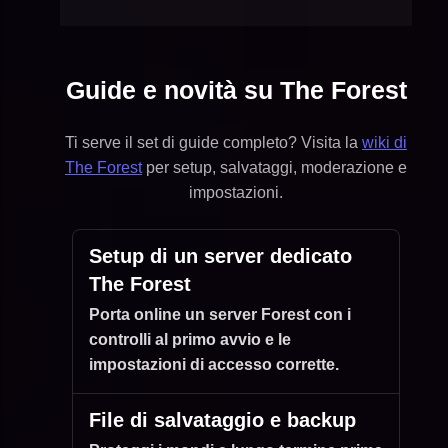
Guide e novità su The Forest
Ti serve il set di guide completo? Visita la
wiki di
The Forest
per setup, salvataggi, moderazione e
impostazioni.
Setup di un server dedicato
The Forest
Porta online un server Forest con i
controlli al primo avvio e le
impostazioni di accesso corrette.
File di salvataggio e backup