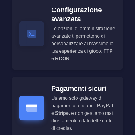
Configurazione
avanzata
Le opzioni di amministrazione
avanzate ti permettono di
personalizzare al massimo la
tua esperienza di gioco.
FTP
e RCON
.
Pagamenti sicuri
Usiamo solo gateway di
pagamento affidabili:
PayPal
e Stripe
, e non gestiamo mai
direttamente i dati delle carte
di credito.