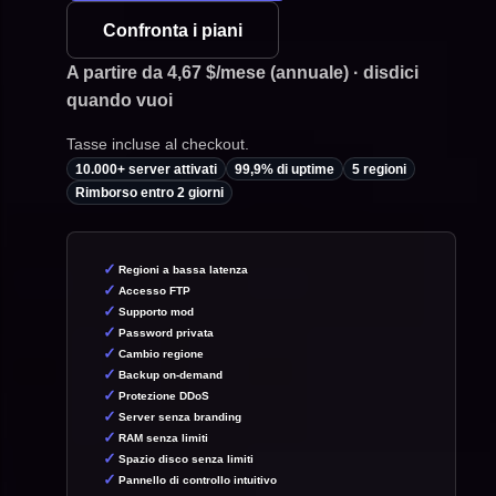
Confronta i piani
A partire da 4,67 $/mese (annuale) · disdici
quando vuoi
Tasse incluse al checkout.
10.000+ server attivati
99,9% di uptime
5 regioni
Rimborso entro 2 giorni
Regioni a bassa latenza
Accesso FTP
Supporto mod
Password privata
Cambio regione
Backup on-demand
Protezione DDoS
Server senza branding
RAM senza limiti
Spazio disco senza limiti
Pannello di controllo intuitivo