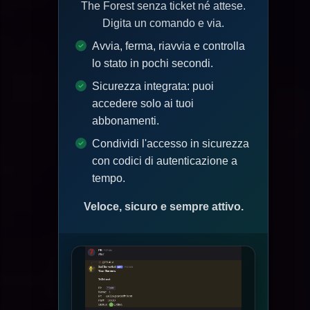
The Forest senza ticket né attese.
Digita un comando e via.
Avvia, ferma, riavvia e controlla
lo stato in pochi secondi.
Sicurezza integrata: puoi
accedere solo ai tuoi
abbonamenti.
Condividi l'accesso in sicurezza
con codici di autenticazione a
tempo.
Veloce, sicuro e sempre attivo.