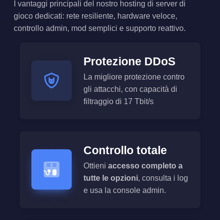
I vantaggi principali del nostro hosting di server di
gioco dedicati: rete resiliente, hardware veloce,
controllo admin, mod semplici e supporto reattivo.
Protezione DDoS
La migliore protezione contro
gli attacchi, con capacità di
filtraggio di 17 Tbit/s
Controllo totale
Ottieni
accesso completo a
tutte le opzioni
, consulta i log
e usa la console admin.