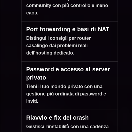
community con più controllo e meno
caos.
Port forwarding e basi di NAT
Distingui i consigli per router
casalingo dai problemi reali
dell'hosting dedicato.
Password e accesso al server
privato
Tieni il tuo mondo privato con una
gestione più ordinata di password e
inviti.
Riavvio e fix dei crash
Gestisci l'instabilità con una cadenza