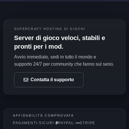
SUPERCRAFT HOSTING DI GIOCHI
Server di gioco veloci, stabili e
pronti per i mod.
Avvio immediato, sedi in tutto il mondo e
supporto 24/7 per community che fanno sul serio.
Contatta il supporto
AFFIDABILITÀ COMPROVATA
PAGAMENTI SICURI
·
PAYPAL
·
STRIPE