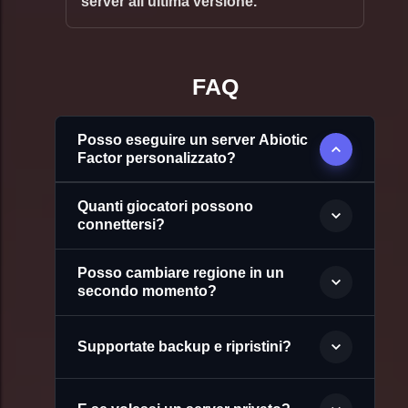
server all'ultima versione.
FAQ
Posso eseguire un server Abiotic
Factor personalizzato?
Quanti giocatori possono
connettersi?
Posso cambiare regione in un
secondo momento?
Supportate backup e ripristini?