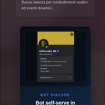
Bassa latenza per combattimenti reattivi
ed eventi dinamici.
BOT DISCORD
Bot self-serve in