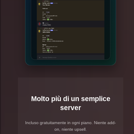
Molto più di un semplice
server
Incluso gratuitamente in ogni piano. Niente add-
on, niente upsell.