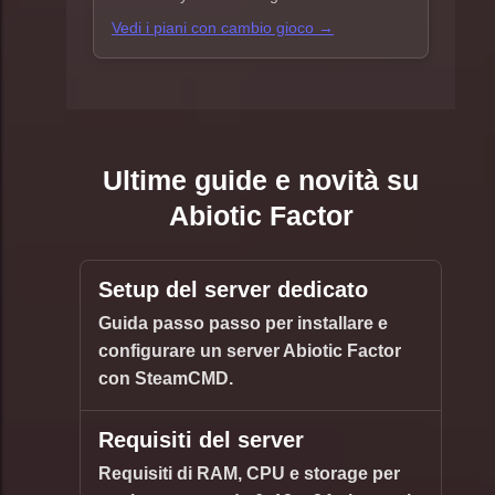
Vedi i piani con cambio gioco →
Ultime guide e novità su
Abiotic Factor
Setup del server dedicato
Guida passo passo per installare e
configurare un server Abiotic Factor
con SteamCMD.
Requisiti del server
Requisiti di RAM, CPU e storage per