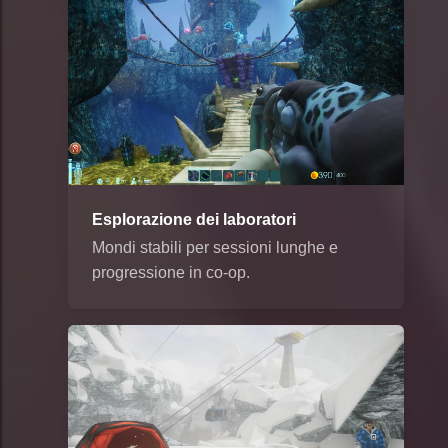
Esplorazione dei laboratori
Mondi stabili per sessioni lunghe e
progressione in co-op.