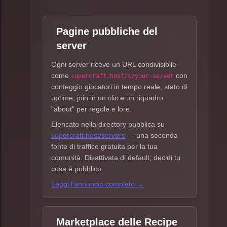
Pagine pubbliche del
server
Ogni server riceve un URL condivisibile
come
con
supercraft.host/s/your-server
conteggio giocatori in tempo reale, stato di
uptime, join in un clic e un riquadro
“about” per regole e lore.
Elencato nella directory pubblica su
supercraft.host/servers
— una seconda
fonte di traffico gratuita per la tua
comunità. Disattivata di default; decidi tu
cosa è pubblico.
Leggi l’annuncio completo →
Marketplace delle Recipe