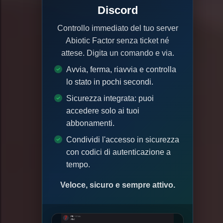
Discord
Controllo immediato del tuo server
Abiotic Factor senza ticket né
attese. Digita un comando e via.
Avvia, ferma, riavvia e controlla
lo stato in pochi secondi.
Sicurezza integrata: puoi
accedere solo ai tuoi
abbonamenti.
Condividi l'accesso in sicurezza
con codici di autenticazione a
tempo.
Veloce, sicuro e sempre attivo.