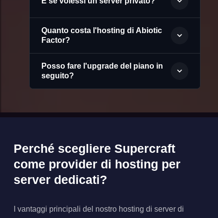
E se volessi un server privato?
Quanto costa l'hosting di Abiotic
Factor?
Posso fare l'upgrade del piano in
seguito?
Perché scegliere Supercraft
come provider di hosting per
server dedicati?
I vantaggi principali del nostro hosting di server di