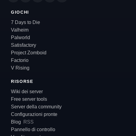
GIOCHI
7 Days to Die
Valheim
Palworld
Satisfactory
Project Zomboid
Factorio
V Rising
RISORSE
Wiki dei server
Free server tools
Server della community
Configurazioni pronte
Blog
RSS
Pannello di controllo