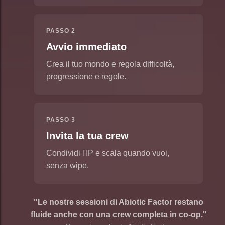
PASSO 2
Avvio immediato
Crea il tuo mondo e regola difficoltà,
progressione e regole.
PASSO 3
Invita la tua crew
Condividi l'IP e scala quando vuoi,
senza wipe.
"Le nostre sessioni di Abiotic Factor restano
fluide anche con una crew completa in co-op."