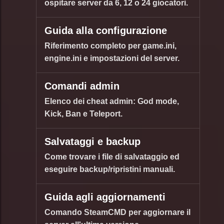
ospitare server da 6, 12 o 24 giocatori.
Guida alla configurazione
Riferimento completo per game.ini,
engine.ini e impostazioni del server.
Comandi admin
Elenco dei cheat admin: God mode,
Kick, Ban e Teleport.
Salvataggi e backup
Come trovare i file di salvataggio ed
eseguire backup/ripristini manuali.
Guida agli aggiornamenti
Comando SteamCMD per aggiornare il