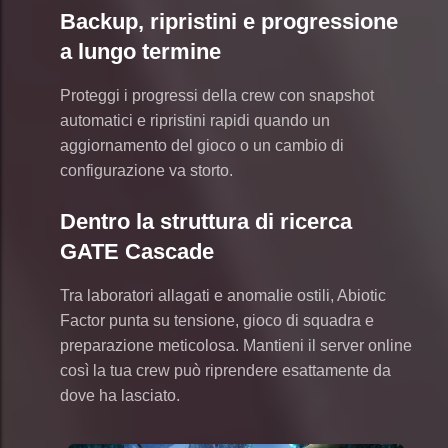
Backup, ripristini e progressione
a lungo termine
Proteggi i progressi della crew con snapshot
automatici e ripristini rapidi quando un
aggiornamento del gioco o un cambio di
configurazione va storto.
Dentro la struttura di ricerca
GATE Cascade
Tra laboratori allagati e anomalie ostili, Abiotic
Factor punta su tensione, gioco di squadra e
preparazione meticolosa. Mantieni il server online
così la tua crew può riprendere esattamente da
dove ha lasciato.