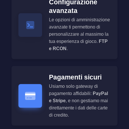
Configurazione
avanzata
Le opzioni di amministrazione
avanzate ti permettono di
personalizzare al massimo la
tua esperienza di gioco.
FTP
e RCON
.
Pagamenti sicuri
Usiamo solo gateway di
pagamento affidabili:
PayPal
e Stripe
, e non gestiamo mai
direttamente i dati delle carte
di credito.