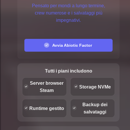
Pensato per mondi a lungo termine,
crew numerose e i salvataggi più
impegnativi.
Avvia Abiotic Factor
Tutti i piani includono
Server browser
Storage NVMe
Steam
Backup dei
Runtime gestito
salvataggi