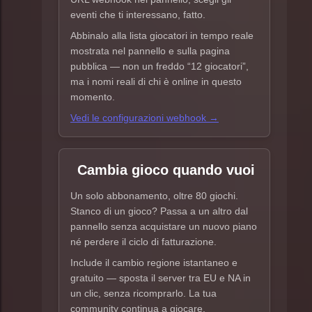
eventi che ti interessano, fatto.
Abbinalo alla lista giocatori in tempo reale
mostrata nel pannello e sulla pagina
pubblica — non un freddo “12 giocatori”,
ma i nomi reali di chi è online in questo
momento.
Vedi le configurazioni webhook →
Cambia gioco quando vuoi
Un solo abbonamento, oltre 80 giochi.
Stanco di un gioco? Passa a un altro dal
pannello senza acquistare un nuovo piano
né perdere il ciclo di fatturazione.
Include il cambio regione istantaneo e
gratuito — sposta il server tra EU e NA in
un clic, senza ricomprarlo. La tua
community continua a giocare.