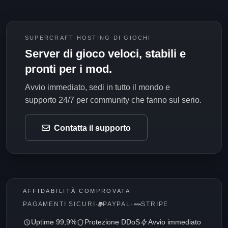
SUPERCRAFT HOSTING DI GIOCHI
Server di gioco veloci, stabili e
pronti per i mod.
Avvio immediato, sedi in tutto il mondo e
supporto 24/7 per community che fanno sul serio.
Contatta il supporto
AFFIDABILITÀ COMPROVATA
PAGAMENTI SICURI
·
PAYPAL
·
STRIPE
Uptime 99,9%
Protezione DDoS
Avvio immediato