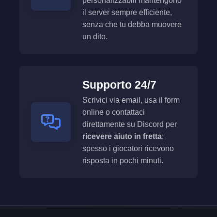
personalizzabili mantengono
il server sempre efficiente,
senza che tu debba muovere
un dito.
Supporto 24/7
Scrivici via email, usa il form
online o contattaci
direttamente su Discord per
ricevere aiuto in fretta
;
spesso i giocatori ricevono
risposta in pochi minuti.