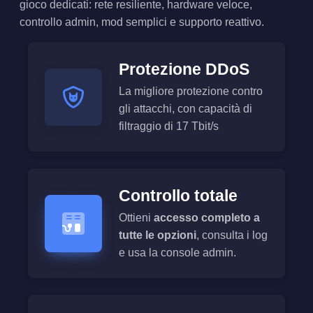
gioco dedicati: rete resiliente, hardware veloce,
controllo admin, mod semplici e supporto reattivo.
Protezione DDoS
La migliore protezione contro
gli attacchi, con capacità di
filtraggio di 17 Tbit/s
Controllo totale
Ottieni
accesso completo a
tutte le opzioni
, consulta i log
e usa la console admin.