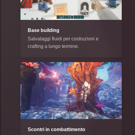
Base building
Salvataggi fluidi per costruzioni e
crafting a lungo termine.
Scontri in combattimento