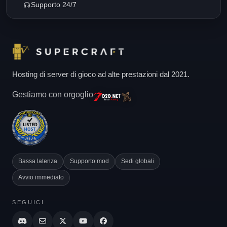
Supporto 24/7
Hosting di server di gioco ad alte prestazioni dal 2021.
Gestiamo con orgoglio
Bassa latenza
Supporto mod
Sedi globali
Avvio immediato
SEGUICI