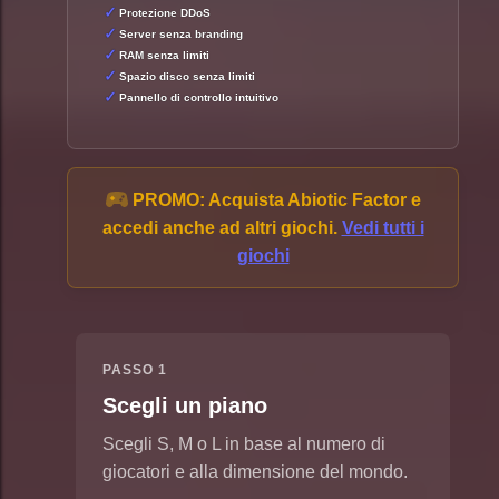
Protezione DDoS
Server senza branding
RAM senza limiti
Spazio disco senza limiti
Pannello di controllo intuitivo
PROMO:
Acquista Abiotic Factor e
accedi anche ad altri giochi.
Vedi tutti i
giochi
PASSO 1
Scegli un piano
Scegli S, M o L in base al numero di
giocatori e alla dimensione del mondo.