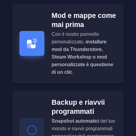
Mod e mappe come
mai prima
Con il nostro pannello
personalizzato,
installare
mod da Thunderstore,
Steam Workshop o mod
personalizzate è questione
di un clic
.
Backup e riavvii
programmati
Snapshot automatici
del tuo
mondo e riavvii programmati