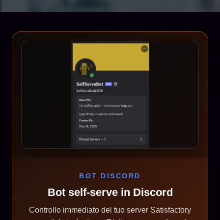
BOT DISCORD
Bot self-serve in Discord
Controllo immediato del tuo server Satisfactory