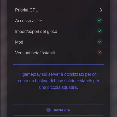
Priorità CPU
3
Accesso ai file
Import/export del gioco
Mod
Versioni beta/instabili
Il gameplay sul server è ottimizzato per chi
cerca un hosting di base solido e stabile per
una piccola squadra.
Inizia ora