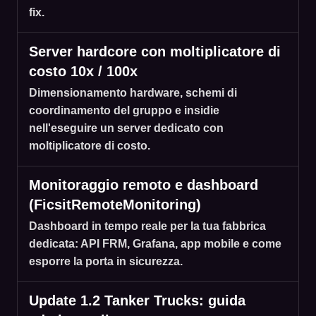
fix.
Server hardcore con moltiplicatore di
costo 10x / 100x
Dimensionamento hardware, schemi di
coordinamento del gruppo e insidie
nell'eseguire un server dedicato con
moltiplicatore di costo.
Monitoraggio remoto e dashboard
(FicsitRemoteMonitoring)
Dashboard in tempo reale per la tua fabbrica
dedicata: API FRM, Grafana, app mobile e come
esporre la porta in sicurezza.
Update 1.2 Tanker Trucks: guida