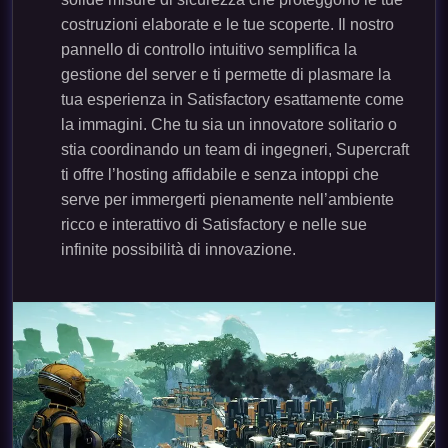
costruzioni elaborate e le tue scoperte. Il nostro
pannello di controllo intuitivo semplifica la
gestione del server e ti permette di plasmare la
tua esperienza in Satisfactory esattamente come
la immagini. Che tu sia un innovatore solitario o
stia coordinando un team di ingegneri, Supercraft
ti offre l’hosting affidabile e senza intoppi che
serve per immergerti pienamente nell’ambiente
ricco e interattivo di Satisfactory e nelle sue
infinite possibilità di innovazione.