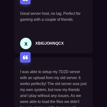
Great server host, no lag. Perfect for
gaming with a couple of friends.
X
XBIGJOHNQCX
I was able to setup my 7D2D server
with an upload from my old server. It
works perfectly! The old server was just
my own system, but now my friends
and I play without any issues. As we
were able to load the files we didn't