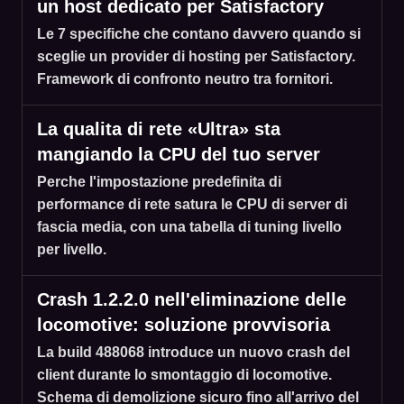
un host dedicato per Satisfactory
Le 7 specifiche che contano davvero quando si
sceglie un provider di hosting per Satisfactory.
Framework di confronto neutro tra fornitori.
La qualita di rete «Ultra» sta
mangiando la CPU del tuo server
Perche l'impostazione predefinita di
performance di rete satura le CPU di server di
fascia media, con una tabella di tuning livello
per livello.
Crash 1.2.2.0 nell'eliminazione delle
locomotive: soluzione provvisoria
La build 488068 introduce un nuovo crash del
client durante lo smontaggio di locomotive.
Schema di demolizione sicuro fino all'arrivo del