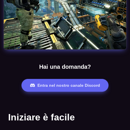
Hai una domanda?
Entra nel nostro canale Discord
Iniziare è facile