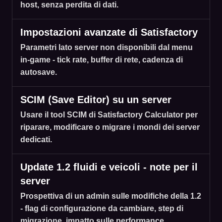
host, senza perdita di dati.
Impostazioni avanzate di Satisfactory
Parametri lato server non disponibili dal menu
in-game - tick rate, buffer di rete, cadenza di
autosave.
SCIM (Save Editor) su un server
Usare il tool SCIM di Satisfactory Calculator per
riparare, modificare o migrare i mondi dei server
dedicati.
Update 1.2 fluidi e veicoli - note per il
server
Prospettiva di un admin sulle modifiche della 1.2
- flag di configurazione da cambiare, step di
migrazione, impatto sulle performance.