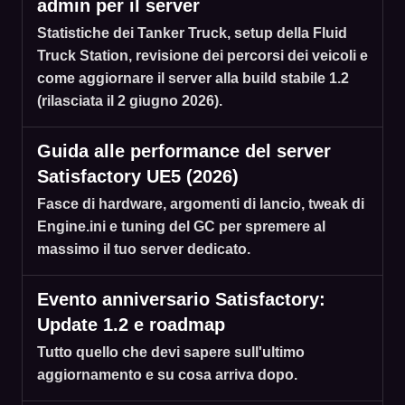
admin per il server
Statistiche dei Tanker Truck, setup della Fluid
Truck Station, revisione dei percorsi dei veicoli e
come aggiornare il server alla build stabile 1.2
(rilasciata il 2 giugno 2026).
Guida alle performance del server
Satisfactory UE5 (2026)
Fasce di hardware, argomenti di lancio, tweak di
Engine.ini e tuning del GC per spremere al
massimo il tuo server dedicato.
Evento anniversario Satisfactory:
Update 1.2 e roadmap
Tutto quello che devi sapere sull'ultimo
aggiornamento e su cosa arriva dopo.