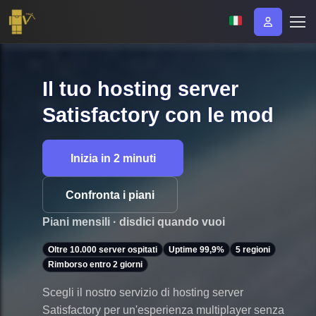
Il tuo hosting server
Satisfactory con le mod
Inizia in 2 minuti
Confronta i piani
Piani mensili · disdici quando vuoi
Oltre 10.000 server ospitati
Uptime 99,9%
5 regioni
Rimborso entro 2 giorni
Scegli il nostro servizio di hosting server
Satisfactory per un'esperienza multiplayer senza