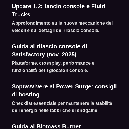
Update 1.2: lancio console e Fluid
Trucks
Approfondimento sulle nuove meccaniche dei
veicoli e sui dettagli del rilascio console.
Guida al rilascio console di
Satisfactory (nov. 2025)
Piattaforme, crossplay, performance e
funzionalità per i giocatori console.
Sopravvivere al Power Surge: consigli
di hosting
Checklist essenziale per mantenere la stabilità
dell'energia nelle fabbriche di endgame.
Guida ai Biomass Burner