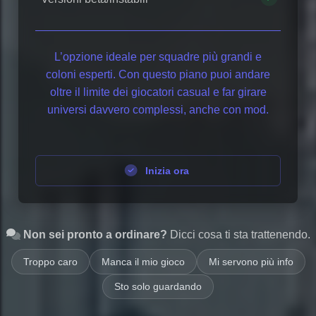
L’opzione ideale per squadre più grandi e
coloni esperti. Con questo piano puoi andare
oltre il limite dei giocatori casual e far girare
universi davvero complessi, anche con mod.
Inizia ora
Non sei pronto a ordinare?
Dicci cosa ti sta trattenendo.
Troppo caro
Manca il mio gioco
Mi servono più info
Sto solo guardando