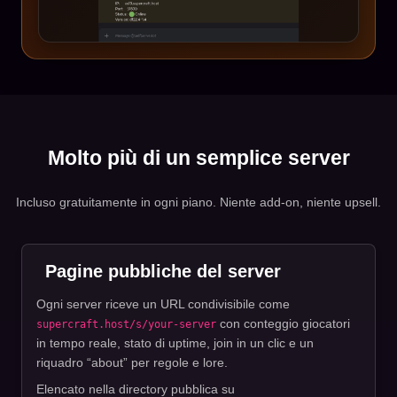
Molto più di un semplice server
Incluso gratuitamente in ogni piano. Niente add-on, niente upsell.
Pagine pubbliche del server
Ogni server riceve un URL condivisibile come
con conteggio giocatori
supercraft.host/s/your-server
in tempo reale, stato di uptime, join in un clic e un
riquadro “about” per regole e lore.
Elencato nella directory pubblica su