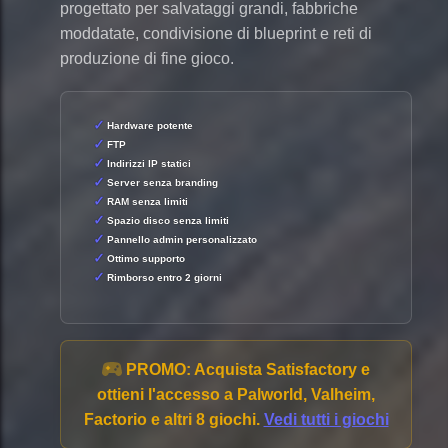
progettato per salvataggi grandi, fabbriche
moddatate, condivisione di blueprint e reti di
produzione di fine gioco.
Hardware potente
FTP
Indirizzi IP statici
Server senza branding
RAM senza limiti
Spazio disco senza limiti
Pannello admin personalizzato
Ottimo supporto
Rimborso entro 2 giorni
PROMO:
Acquista Satisfactory e
ottieni l'accesso a Palworld, Valheim,
Factorio e altri 8 giochi.
Vedi tutti i giochi