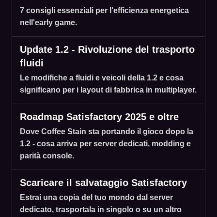
7 consigli essenziali per l'efficienza energetica
nell'early game.
Update 1.2 - Rivoluzione del trasporto
fluidi
Le modifiche a fluidi e veicoli della 1.2 e cosa
significano per i layout di fabbrica in multiplayer.
Roadmap Satisfactory 2025 e oltre
Dove Coffee Stain sta portando il gioco dopo la
1.2 - cosa arriva per server dedicati, modding e
parità console.
Scaricare il salvataggio Satisfactory
Estrai una copia del tuo mondo dal server
dedicato, trasportala in singolo o su un altro