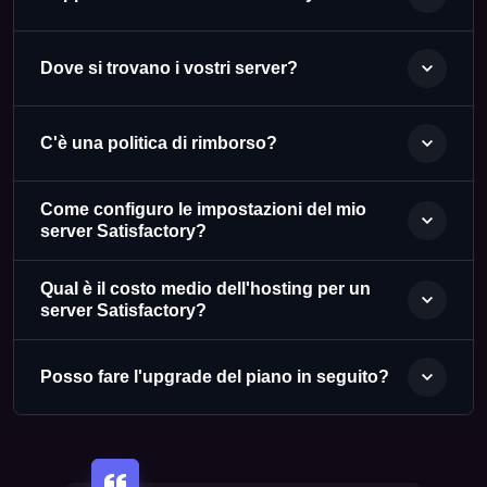
Dove si trovano i vostri server?
C'è una politica di rimborso?
Come configuro le impostazioni del mio
server Satisfactory?
Qual è il costo medio dell'hosting per un
server Satisfactory?
Posso fare l'upgrade del piano in seguito?