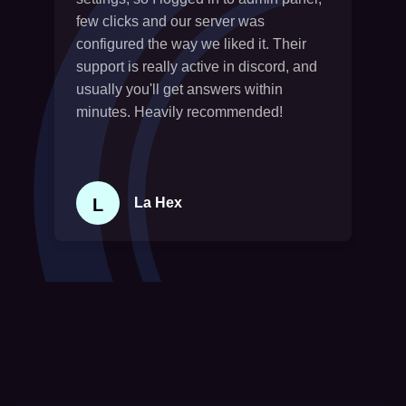
few clicks and our server was
configured the way we liked it. Their
support is really active in discord, and
usually you'll get answers within
minutes. Heavily recommended!
L
La Hex