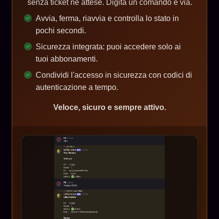
senza ticket né attese. Digita un comando e via.
Avvia, ferma, riavvia e controlla lo stato in
pochi secondi.
Sicurezza integrata: puoi accedere solo ai
tuoi abbonamenti.
Condividi l'accesso in sicurezza con codici di
autenticazione a tempo.
Veloce, sicuro e sempre attivo.