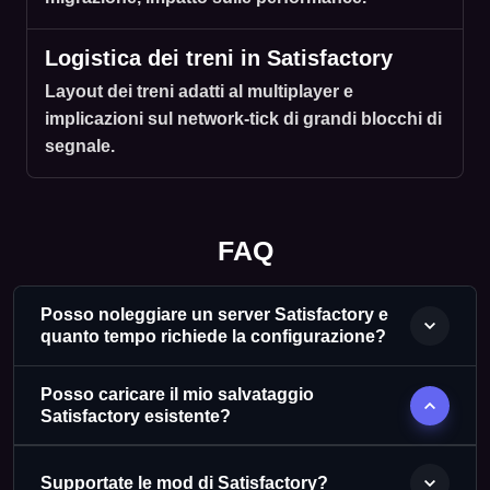
Logistica dei treni in Satisfactory
Layout dei treni adatti al multiplayer e
implicazioni sul network-tick di grandi blocchi di
segnale.
FAQ
Posso noleggiare un server Satisfactory e
quanto tempo richiede la configurazione?
Posso caricare il mio salvataggio
Satisfactory esistente?
Supportate le mod di Satisfactory?