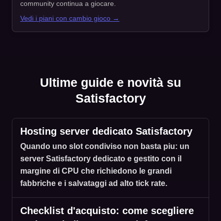
community continua a giocare.
Vedi i piani con cambio gioco →
Ultime guide e novità su
Satisfactory
Hosting server dedicato Satisfactory
Quando uno slot condiviso non basta piu: un
server Satisfactory dedicato e gestito con il
margine di CPU che richiedono le grandi
fabbriche e i salvataggi ad alto tick rate.
Checklist d'acquisto: come scegliere