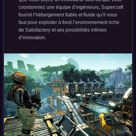
coordonniez une équipe d’ingénieurs, Supercraft
fournit l’hébergement fiable et fluide qu’il vous
faut pour exploiter à fond l’environnement riche
de Satisfactory et ses possibilités infinies
d’innovation.