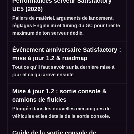
Performances serveur Satisfactory
UE5 (2026)
Paliers de matériel, arguments de lancement,
réglages Engine.ini et tuning du GC pour tirer le
maximum de ton serveur dédié.
Événement anniversaire Satisfactory :
mise à jour 1.2 & roadmap
Tout ce qu'il faut savoir sur la dernière mise à
jour et ce qui arrive ensuite.
Mise à jour 1.2 : sortie console &
camions de fluides
Plongée dans les nouvelles mécaniques de
véhicules et les détails de la sortie console.
Guide de la sortie console de