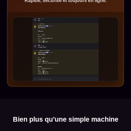
Rapide, sécurisé et toujours en ligne.
Bien plus qu’une simple machine