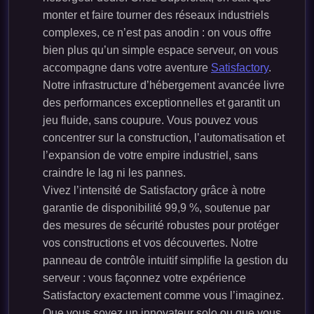
monter et faire tourner des réseaux industriels
complexes, ce n’est pas anodin : on vous offre
bien plus qu’un simple espace serveur, on vous
accompagne dans votre aventure
Satisfactory
.
Notre infrastructure d’hébergement avancée livre
des performances exceptionnelles et garantit un
jeu fluide, sans coupure. Vous pouvez vous
concentrer sur la construction, l’automatisation et
l’expansion de votre empire industriel, sans
craindre le lag ni les pannes.
Vivez l’intensité de Satisfactory grâce à notre
garantie de disponibilité 99,9 %, soutenue par
des mesures de sécurité robustes pour protéger
vos constructions et vos découvertes. Notre
panneau de contrôle intuitif simplifie la gestion du
serveur : vous façonnez votre expérience
Satisfactory exactement comme vous l’imaginez.
Que vous soyez un innovateur solo ou que vous