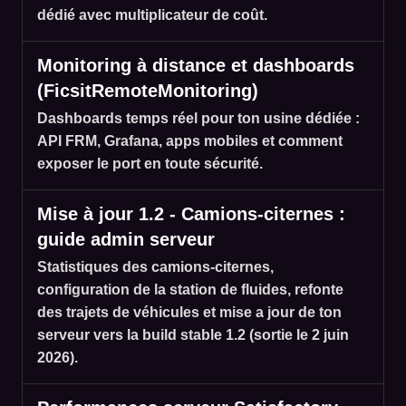
dédié avec multiplicateur de coût.
Monitoring à distance et dashboards
(FicsitRemoteMonitoring)
Dashboards temps réel pour ton usine dédiée :
API FRM, Grafana, apps mobiles et comment
exposer le port en toute sécurité.
Mise à jour 1.2 - Camions-citernes :
guide admin serveur
Statistiques des camions-citernes,
configuration de la station de fluides, refonte
des trajets de véhicules et mise a jour de ton
serveur vers la build stable 1.2 (sortie le 2 juin
2026).