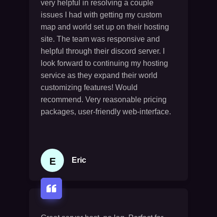
very helpful in resolving a couple
issues I had with getting my custom
map and world set up on their hosting
site. The team was responsive and
helpful through their discord server. I
look forward to continuing my hosting
service as they expand their world
customizing features! Would
recommend. Very reasonable pricing
packages, user-friendly web-interface.
E
Eric