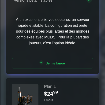
Versions bêta/instables
À un excellent prix, vous obtenez un serveur
rapide et stable. La configuration est prête
pour des équipes plus larges et des mondes
complexes avec MODS. Pour la plupart des
joueurs, c’est l’option idéale.
Je me lance
Plan L
99
$24
/ mois