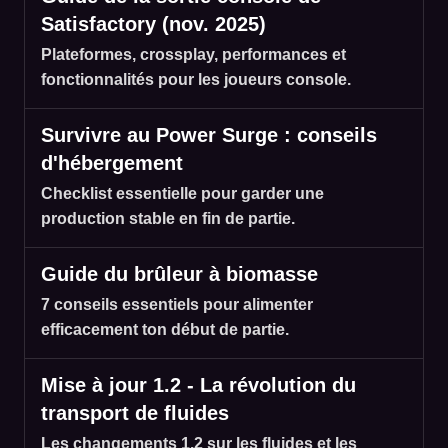
Satisfactory (nov. 2025)
Plateformes, crossplay, performances et
fonctionnalités pour les joueurs console.
Survivre au Power Surge : conseils
d'hébergement
Checklist essentielle pour garder une
production stable en fin de partie.
Guide du brûleur à biomasse
7 conseils essentiels pour alimenter
efficacement ton début de partie.
Mise à jour 1.2 - La révolution du
transport de fluides
Les changements 1.2 sur les fluides et les