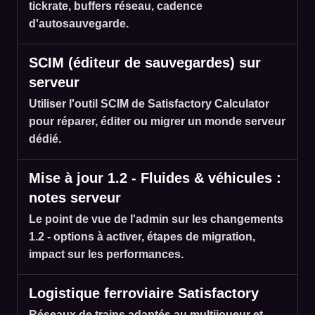
tickrate, buffers réseau, cadence
d'autosauvegarde.
SCIM (éditeur de sauvegardes) sur
serveur
Utiliser l'outil SCIM de Satisfactory Calculator
pour réparer, éditer ou migrer un monde serveur
dédié.
Mise à jour 1.2 - Fluides & véhicules :
notes serveur
Le point de vue de l'admin sur les changements
1.2 - options à activer, étapes de migration,
impact sur les performances.
Logistique ferroviaire Satisfactory
Réseaux de trains adaptés au multijoueur et