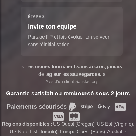
ÉTAPE 3
Invite ton équipe
Partage l'IP et fais évoluer ton serveur
sans réinitialisation.
« Les usines tournaient sans accroc, jamais
de lag sur les sauvegardes. »
Avis d'un client Satisfactory
Garantie satisfait ou remboursé sous 2 jours
Paiements sécurisés
Régions disponibles
: US Ouest (Oregon), US Est (Virginie),
US Nord-Est (Toronto), Europe Ouest (Paris), Australie