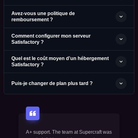
Avez-vous une politique de
remboursement ?
Comment configurer mon serveur
Satisfactory ?
Quel est le coût moyen d'un hébergement
Satisfactory ?
Puis-je changer de plan plus tard ?
A+ support. The team at Supercraft was