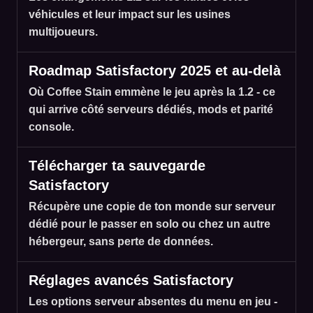
véhicules et leur impact sur les usines
multijoueurs.
Roadmap Satisfactory 2025 et au-delà
Où Coffee Stain emmène le jeu après la 1.2 - ce
qui arrive côté serveurs dédiés, mods et parité
console.
Télécharger ta sauvegarde
Satisfactory
Récupère une copie de ton monde sur serveur
dédié pour le passer en solo ou chez un autre
hébergeur, sans perte de données.
Réglages avancés Satisfactory
Les options serveur absentes du menu en jeu -