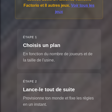
Factorio et 8 autres jeux.
Voir tous les
jeux
ÉTAPE 1
Choisis un plan
En fonction du nombre de joueurs et de
la taille de l'usine.
ÉTAPE 2
Lance-le tout de suite
Provisionne ton monde et fixe les règles
en un instant.