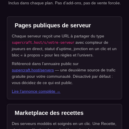
Inclus dans chaque plan. Pas d’add-ons, pas de vente forcée.
Pages publiques de serveur
Chaque serveur reçoit une URL à partager du type
avec compteur de
supercraft.host/s/votre-serveur
joueurs en direct, statut d’uptime, jonction en un clic et un
bloc « à propos » pour les règles et l’univers.
Référencé dans l’annuaire public sur
supercraft.host/servers
— une deuxième source de trafic
gratuite pour votre communauté. Désactivé par défaut :
vous décidez de ce qui est public.
Lire l’annonce complète →
Marketplace des recettes
Des serveurs moddés et soignés en un clic. Une Recette,