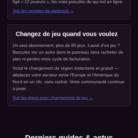
figé « 12 joueurs », les vrais pseudos de qui est en ligne.
Voir les recettes de webhook →
Changez de jeu quand vous voulez
Un seul abonnement, plus de 80 jeux. Lassé d’un jeu ?
Basculez sur un autre dans le panneau sans racheter de
plan ni perdre votre cycle de facturation.
Inclut le changement de région instantané et gratuit —
déplacez votre serveur entre l’Europe et l’Amérique du
Nord en un clic, sans rachat. Votre communauté continue
à jouer.
Voir les plans avec changement de jeu →
Derniers guides & actus