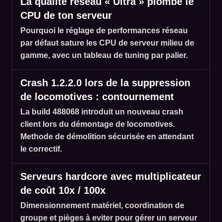
La qualité réseau « Ultra » plombe le
CPU de ton serveur
Pourquoi le réglage de performances réseau
par défaut sature les CPU de serveur milieu de
gamme, avec un tableau de tuning par palier.
Crash 1.2.2.0 lors de la suppression
de locomotives : contournement
La build 488068 introduit un nouveau crash
client lors du démontage de locomotives.
Methode de démolition sécurisée en attendant
le correctif.
Serveurs hardcore avec multiplicateur
de coût 10x / 100x
Dimensionnement matériel, coordination de
groupe et pièges à eviter pour gérer un serveur