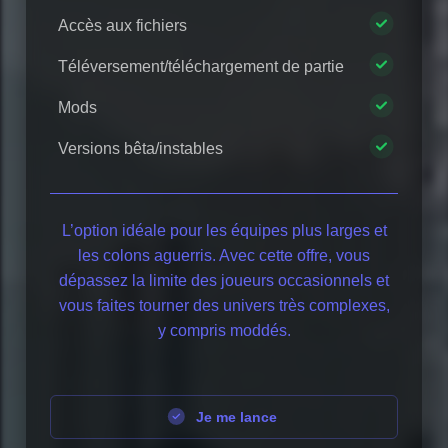
Accès aux fichiers
Téléversement/téléchargement de partie
Mods
Versions bêta/instables
L’option idéale pour les équipes plus larges et
les colons aguerris. Avec cette offre, vous
dépassez la limite des joueurs occasionnels et
vous faites tourner des univers très complexes,
y compris moddés.
Je me lance