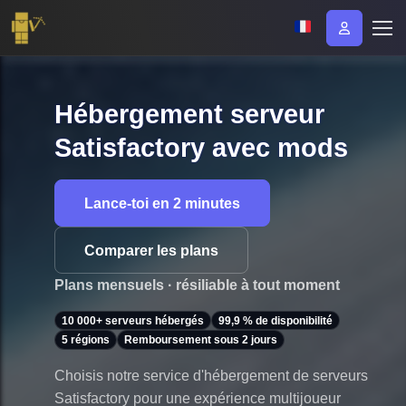
Hébergement serveur
Satisfactory avec mods
Lance-toi en 2 minutes
Comparer les plans
Plans mensuels · résiliable à tout moment
10 000+ serveurs hébergés
99,9 % de disponibilité
5 régions
Remboursement sous 2 jours
Choisis notre service d'hébergement de serveurs
Satisfactory pour une expérience multijoueur