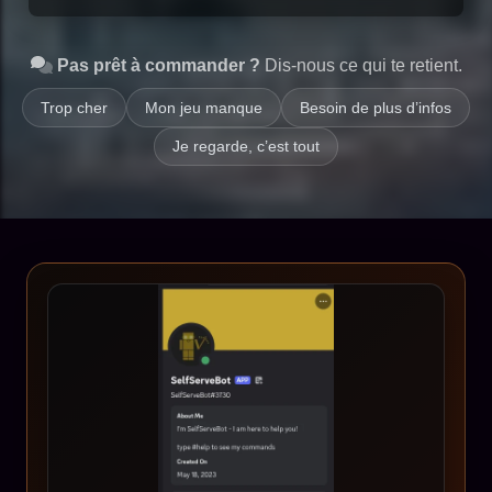
Pas prêt à commander ?
Dis-nous ce qui te retient.
Trop cher
Mon jeu manque
Besoin de plus d’infos
Je regarde, c’est tout