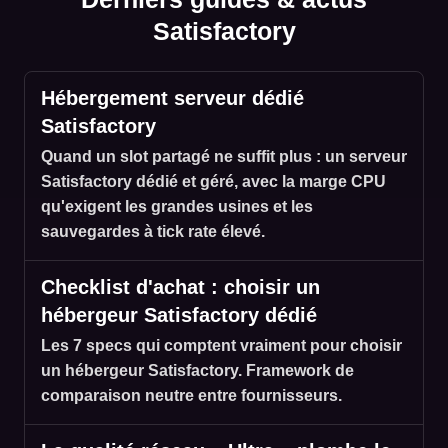
Satisfactory
Hébergement serveur dédié
Satisfactory
Quand un slot partagé ne suffit plus : un serveur
Satisfactory dédié et géré, avec la marge CPU
qu'exigent les grandes usines et les
sauvegardes à tick rate élevé.
Checklist d'achat : choisir un
hébergeur Satisfactory dédié
Les 7 specs qui comptent vraiment pour choisir
un hébergeur Satisfactory. Framework de
comparaison neutre entre fournisseurs.