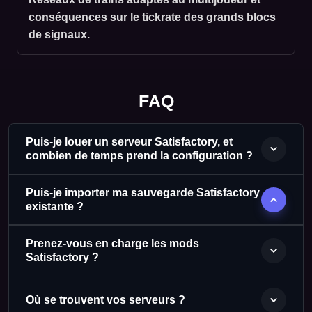
conséquences sur le tickrate des grands blocs
de signaux.
FAQ
Puis-je louer un serveur Satisfactory, et
combien de temps prend la configuration ?
Puis-je importer ma sauvegarde Satisfactory
existante ?
Prenez-vous en charge les mods
Satisfactory ?
Où se trouvent vos serveurs ?