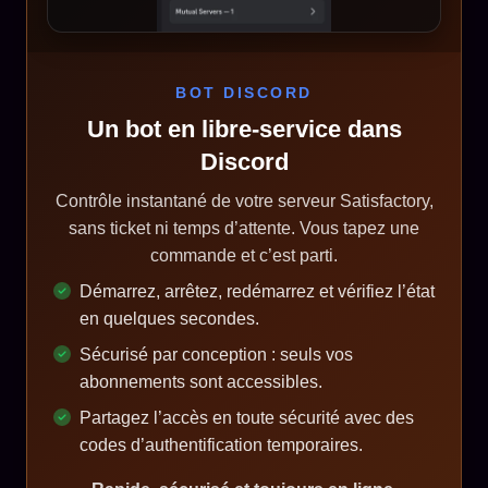
BOT DISCORD
Un bot en libre-service dans
Discord
Contrôle instantané de votre serveur Satisfactory,
sans ticket ni temps d’attente. Vous tapez une
commande et c’est parti.
Démarrez, arrêtez, redémarrez et vérifiez l’état
en quelques secondes.
Sécurisé par conception : seuls vos
abonnements sont accessibles.
Partagez l’accès en toute sécurité avec des
codes d’authentification temporaires.