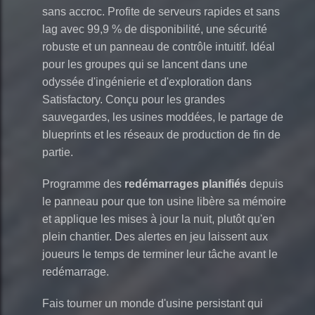
sans accroc. Profite de serveurs rapides et sans
lag avec 99,9 % de disponibilité, une sécurité
robuste et un panneau de contrôle intuitif. Idéal
pour les groupes qui se lancent dans une
odyssée d'ingénierie et d'exploration dans
Satisfactory. Conçu pour les grandes
sauvegardes, les usines moddées, le partage de
blueprints et les réseaux de production de fin de
partie.
Programme des
redémarrages planifiés
depuis
le panneau pour que ton usine libère sa mémoire
et applique les mises à jour la nuit, plutôt qu'en
plein chantier. Des alertes en jeu laissent aux
joueurs le temps de terminer leur tâche avant le
redémarrage.
Fais tourner un monde d'usine persistant qui