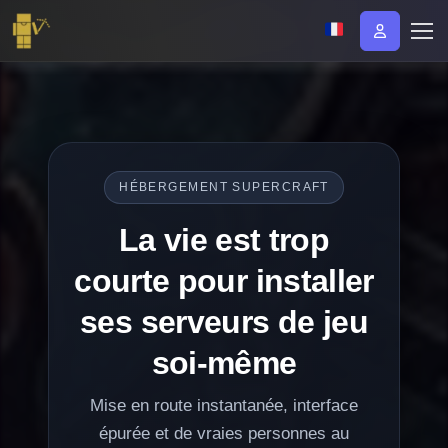
HÉBERGEMENT SUPERCRAFT
La vie est trop
courte pour installer
ses serveurs de jeu
soi-même
Mise en route instantanée, interface
épurée et de vraies personnes au