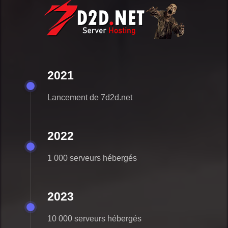
2021
Lancement de 7d2d.net
2022
1 000 serveurs hébergés
2023
10 000 serveurs hébergés