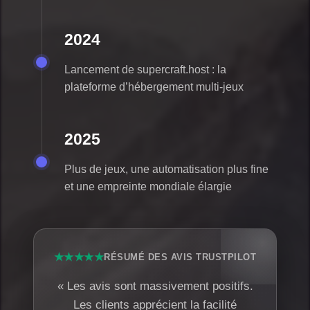
2024
Lancement de supercraft.host : la
plateforme d’hébergement multi-jeux
2025
Plus de jeux, une automatisation plus fine
et une empreinte mondiale élargie
★★★★★
RÉSUMÉ DES AVIS TRUSTPILOT
« Les avis sont massivement positifs.
Les clients apprécient la facilité