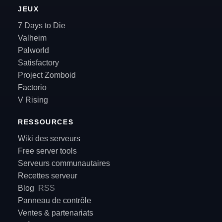
JEUX
7 Days to Die
Valheim
Palworld
Satisfactory
Project Zomboid
Factorio
V Rising
RESSOURCES
Wiki des serveurs
Free server tools
Serveurs communautaires
Recettes serveur
Blog
RSS
Panneau de contrôle
Ventes & partenariats