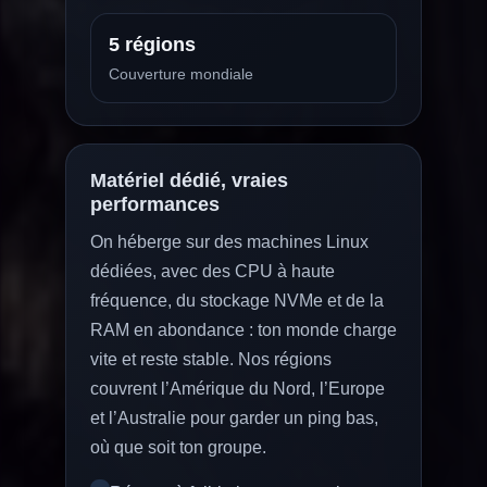
5 régions
Couverture mondiale
Matériel dédié, vraies
performances
On héberge sur des machines Linux
dédiées, avec des CPU à haute
fréquence, du stockage NVMe et de la
RAM en abondance : ton monde charge
vite et reste stable. Nos régions
couvrent l’Amérique du Nord, l’Europe
et l’Australie pour garder un ping bas,
où que soit ton groupe.