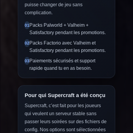
puisse changer de jeu sans
complication.
Packs Palworld + Valheim +
01
Satisfactory pendant les promotions.
Packs Factorio avec Valheim et
02
Satisfactory pendant les promotions.
Paiements sécurisés et support
03
rapide quand tu en as besoin.
Pour qui Supercraft a été conçu
Supercraft, c’est fait pour les joueurs
qui veulent un serveur stable sans
passer leurs soirées sur des fichiers de
config. Nos options sont sélectionnées