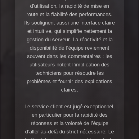
d’utilisation, la rapidité de mise en
route et la fiabilité des performances.
Ils soulignent aussi une interface claire
et intuitive, qui simplifie nettement la
gestion du serveur. La réactivité et la
disponibilité de l’équipe reviennent
souvent dans les commentaires : les
utilisateurs notent l’implication des
techniciens pour résoudre les
problèmes et fournir des explications
claires.
Le service client est jugé exceptionnel,
en particulier pour la rapidité des
réponses et la volonté de l’équipe
d’aller au-delà du strict nécessaire. Le