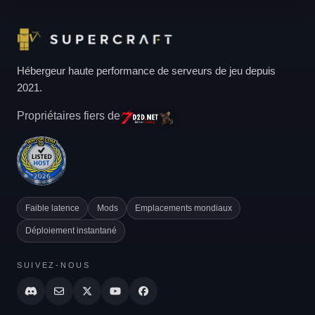
Hébergeur haute performance de serveurs de jeu depuis
2021.
Propriétaires fiers de
Faible latence
Mods
Emplacements mondiaux
Déploiement instantané
SUIVEZ-NOUS