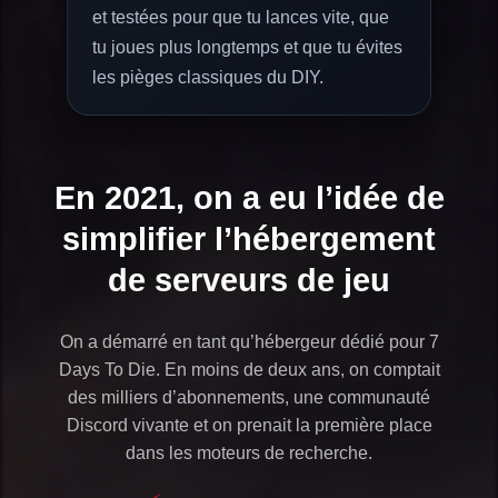
et testées pour que tu lances vite, que
tu joues plus longtemps et que tu évites
les pièges classiques du DIY.
En 2021, on a eu l’idée de
simplifier l’hébergement
de serveurs de jeu
On a démarré en tant qu’hébergeur dédié pour 7
Days To Die. En moins de deux ans, on comptait
des milliers d’abonnements, une communauté
Discord vivante et on prenait la première place
dans les moteurs de recherche.