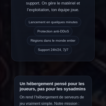
support. On gère le matériel et
l’exploitation, ton équipe joue.
Lancement en quelques minutes
Protection anti-DDoS
Régions dans le monde entier
Support 24h/24, 7j/7
Un hébergement pensé pour les
joueurs, pas pour les sysadmins
On rend l’hébergement de serveurs de
jeu vraiment simple. Notre mission :