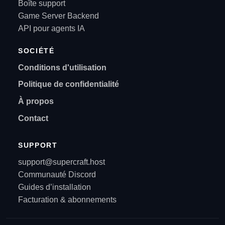
Boîte support
Game Server Backend
API pour agents IA
SOCIÉTÉ
Conditions d'utilisation
Politique de confidentialité
À propos
Contact
SUPPORT
support@supercraft.host
Communauté Discord
Guides d’installation
Facturation & abonnements