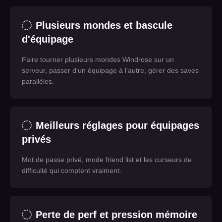
Plusieurs mondes et bascule
d'équipage
Faire tourner plusieurs mondes Windrose sur un
serveur, passer d'un équipage à l'autre, gérer des saves
parallèles.
Meilleurs réglages pour équipages
privés
Mot de passe privé, mode friend list et les curseurs de
difficulté qui comptent vraiment.
Perte de perf et pression mémoire