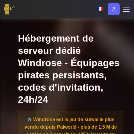
Hébergement de
serveur dédié
Windrose - Équipages
pirates persistants,
codes d'invitation,
24h/24
Windrose est le jeu de survie le plus
vendu depuis Palworld
- plus de 1,5 M de