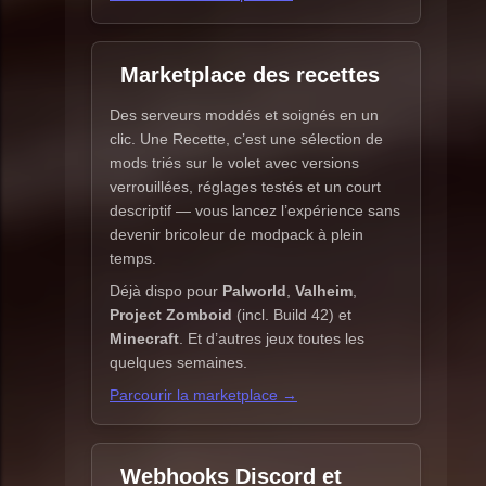
Marketplace des recettes
Des serveurs moddés et soignés en un
clic. Une Recette, c’est une sélection de
mods triés sur le volet avec versions
verrouillées, réglages testés et un court
descriptif — vous lancez l’expérience sans
devenir bricoleur de modpack à plein
temps.
Déjà dispo pour
Palworld
,
Valheim
,
Project Zomboid
(incl. Build 42) et
Minecraft
. Et d’autres jeux toutes les
quelques semaines.
Parcourir la marketplace →
Webhooks Discord et