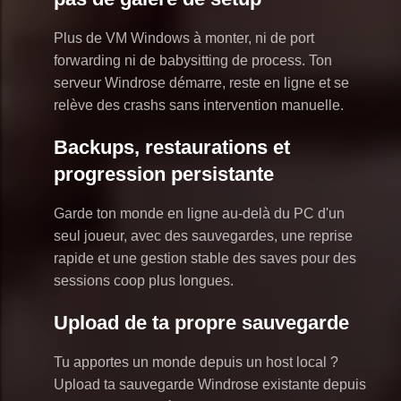
Plus de VM Windows à monter, ni de port
forwarding ni de babysitting de process. Ton
serveur Windrose démarre, reste en ligne et se
relève des crashs sans intervention manuelle.
Backups, restaurations et
progression persistante
Garde ton monde en ligne au-delà du PC d'un
seul joueur, avec des sauvegardes, une reprise
rapide et une gestion stable des saves pour des
sessions coop plus longues.
Upload de ta propre sauvegarde
Tu apportes un monde depuis un host local ?
Upload ta sauvegarde Windrose existante depuis