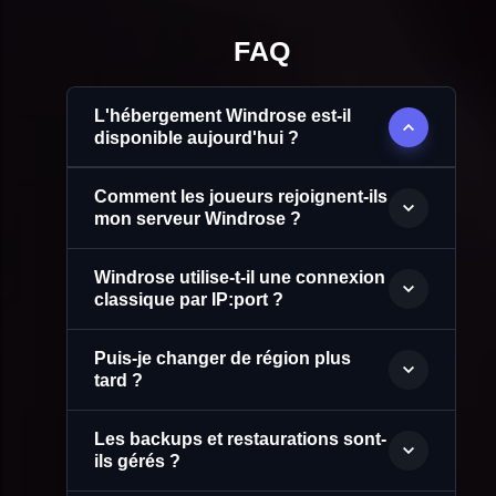
FAQ
L'hébergement Windrose est-il
disponible aujourd'hui ?
Comment les joueurs rejoignent-ils
mon serveur Windrose ?
Windrose utilise-t-il une connexion
classique par IP:port ?
Puis-je changer de région plus
tard ?
Les backups et restaurations sont-
ils gérés ?