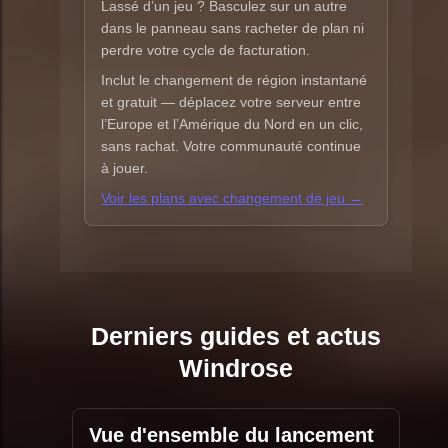
Lassé d’un jeu ? Basculez sur un autre
dans le panneau sans racheter de plan ni
perdre votre cycle de facturation.
Inclut le changement de région instantané
et gratuit — déplacez votre serveur entre
l’Europe et l’Amérique du Nord en un clic,
sans rachat. Votre communauté continue
à jouer.
Voir les plans avec changement de jeu →
Derniers guides et actus
Windrose
Vue d'ensemble du lancement