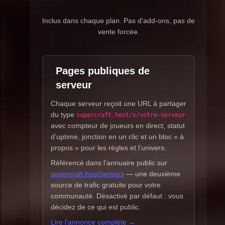
Inclus dans chaque plan. Pas d’add-ons, pas de
vente forcée.
Pages publiques de
serveur
Chaque serveur reçoit une URL à partager
du type
supercraft.host/s/votre-serveur
avec compteur de joueurs en direct, statut
d’uptime, jonction en un clic et un bloc « à
propos » pour les règles et l’univers.
Référencé dans l’annuaire public sur
supercraft.host/servers
— une deuxième
source de trafic gratuite pour votre
communauté. Désactivé par défaut : vous
décidez de ce qui est public.
Lire l’annonce complète →