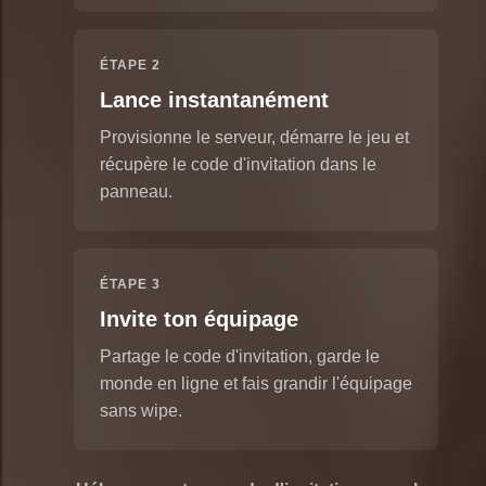
ÉTAPE 2
Lance instantanément
Provisionne le serveur, démarre le jeu et
récupère le code d'invitation dans le
panneau.
ÉTAPE 3
Invite ton équipage
Partage le code d'invitation, garde le
monde en ligne et fais grandir l'équipage
sans wipe.