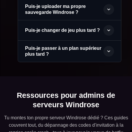
Puis-je uploader ma propre
sauvegarde Windrose ?
Puis-je changer de jeu plus tard ?
Puis-je passer à un plan supérieur
plus tard ?
Ressources pour admins de
serveurs Windrose
Tu montes ton propre serveur Windrose dédié ? Ces guides
couvrent tout, du dépannage des codes d'invitation à la