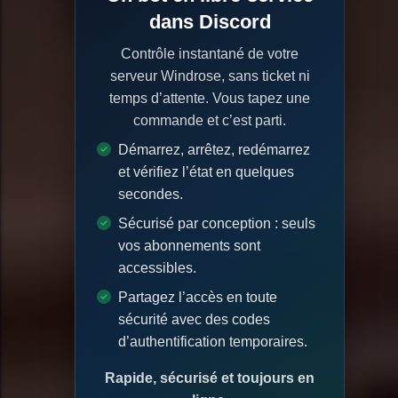
dans Discord
Contrôle instantané de votre
serveur Windrose, sans ticket ni
temps d’attente. Vous tapez une
commande et c’est parti.
Démarrez, arrêtez, redémarrez
et vérifiez l’état en quelques
secondes.
Sécurisé par conception : seuls
vos abonnements sont
accessibles.
Partagez l’accès en toute
sécurité avec des codes
d’authentification temporaires.
Rapide, sécurisé et toujours en