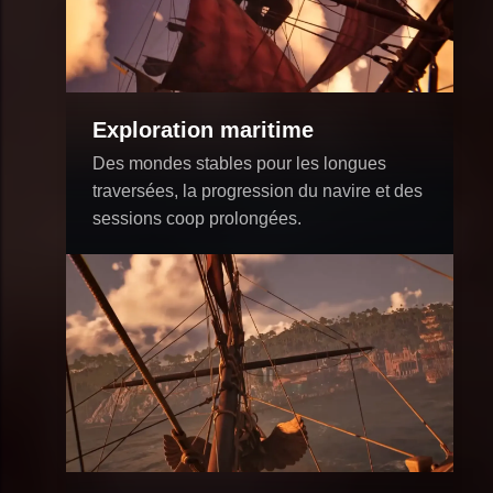
Exploration maritime
Des mondes stables pour les longues
traversées, la progression du navire et des
sessions coop prolongées.