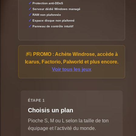
Protection anti-DDoS
Serveur dédié Windows managé
RAM non plafonnée
Espace disque non plafonné
Panneau de contrôle intuitif
PROMO :
Achète Windrose, accède à
Icarus, Factorio, Palworld et plus encore.
Voir tous les jeux
ÉTAPE 1
Choisis un plan
Pioche S, M ou L selon la taille de ton
équipage et l'activité du monde.