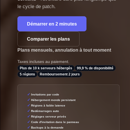
le cycle de patch.
Démarrer en 2 minutes
Comparer les plans
Plans mensuels, annulation à tout moment
Taxes incluses au paiement.
Plus de 10 k serveurs hébergés
99,9 % de disponibilité
5 régions
Remboursement 2 jours
Invitations par code
Hébergement monde persistant
Régions à faible latence
Redémarrages auto
Réglages serveur privés
Code d'invitation dans le panneau
Backups à la demande