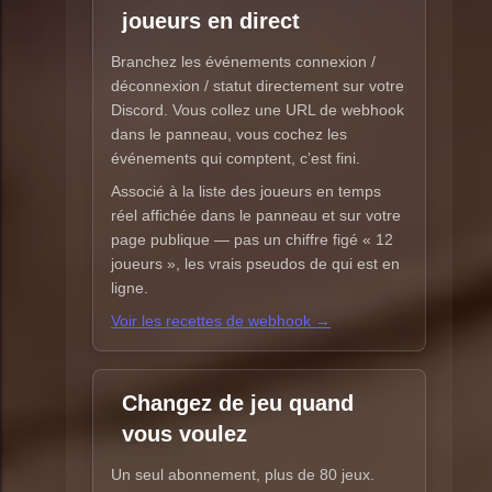
joueurs en direct
Branchez les événements connexion /
déconnexion / statut directement sur votre
Discord. Vous collez une URL de webhook
dans le panneau, vous cochez les
événements qui comptent, c’est fini.
Associé à la liste des joueurs en temps
réel affichée dans le panneau et sur votre
page publique — pas un chiffre figé « 12
joueurs », les vrais pseudos de qui est en
ligne.
Voir les recettes de webhook →
Changez de jeu quand
vous voulez
Un seul abonnement, plus de 80 jeux.