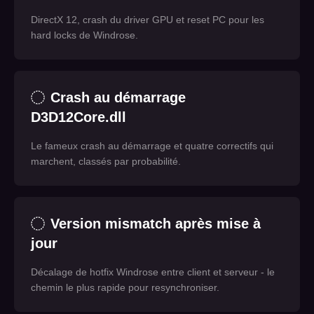
DirectX 12, crash du driver GPU et reset PC pour les
hard locks de Windrose.
Crash au démarrage
D3D12Core.dll
Le fameux crash au démarrage et quatre correctifs qui
marchent, classés par probabilité.
Version mismatch après mise à
jour
Décalage de hotfix Windrose entre client et serveur - le
chemin le plus rapide pour resynchroniser.