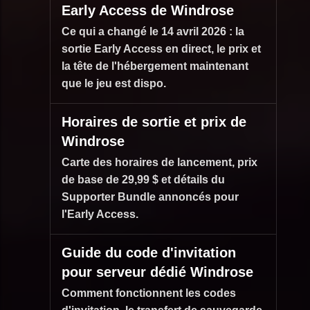
Early Access de Windrose
Ce qui a changé le 14 avril 2026 : la
sortie Early Access en direct, le prix et
la tête de l'hébergement maintenant
que le jeu est dispo.
Horaires de sortie et prix de
Windrose
Carte des horaires de lancement, prix
de base de 29,99 $ et détails du
Supporter Bundle annoncés pour
l'Early Access.
Guide du code d'invitation
pour serveur dédié Windrose
Comment fonctionnent les codes