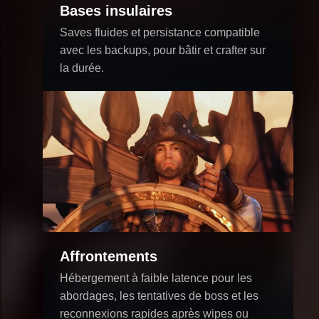
Bases insulaires
Saves fluides et persistance compatible
avec les backups, pour bâtir et crafter sur
la durée.
Affrontements
Hébergement à faible latence pour les
abordages, les tentatives de boss et les
reconnexions rapides après wipes ou