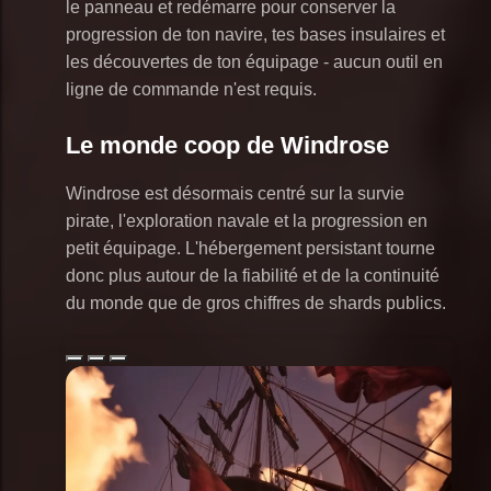
le panneau et redémarre pour conserver la
progression de ton navire, tes bases insulaires et
les découvertes de ton équipage - aucun outil en
ligne de commande n'est requis.
Le monde coop de Windrose
Windrose est désormais centré sur la survie
pirate, l'exploration navale et la progression en
petit équipage. L'hébergement persistant tourne
donc plus autour de la fiabilité et de la continuité
du monde que de gros chiffres de shards publics.