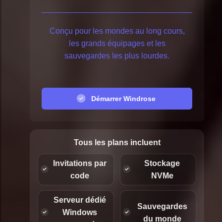
Conçu pour les mondes au long cours,
les grands équipages et les
sauvegardes les plus lourdes.
Démarrer Windrose
Tous les plans incluent
Invitations par
Stockage
code
NVMe
Serveur dédié
Sauvegardes
Windows
du monde