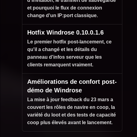
d'invitation, le transfert de sauvegarde
et pourquoi le flux de connexion
change d'un IP:port classique.
Hotfix Windrose 0.10.0.1.6
Le premier hotfix post-lancement, ce
qu'il a changé et les détails du
panneau d'infos serveur que les
clients remarquent vraiment.
Améliorations de confort post-
démo de Windrose
La mise à jour feedback du 23 mars a
couvert les rôles de navire en coop, la
variété du loot et des tests de capacité
coop plus élevés avant le lancement.