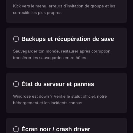
Kick vers le menu, erreurs d'invitation de groupe et les
correctifs les plus propres.
Backups et récupération de save
Sauvegarder ton monde, restaurer après corruption,
transférer les sauvegardes entre hôtes.
État du serveur et pannes
Windrose est down ? Vérifie le statut officiel, notre
hébergement et les incidents connus.
Écran noir / crash driver