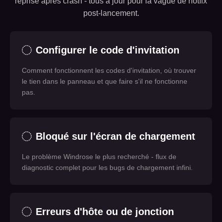
reprise après crash - tous à jour pour la vague de hotfix
post-lancement.
Configurer le code d'invitation
Comment fonctionnent les codes d'invitation, où trouver
le tien dans le panneau et que faire s'il ne fonctionne
pas.
Bloqué sur l'écran de chargement
Le problème Windrose le plus recherché - flux de
diagnostic complet pour les bugs de chargement infini.
Erreurs d'hôte ou de jonction