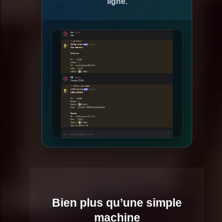
ligne.
Bien plus qu’une simple
machine