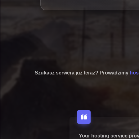
Szukasz serwera już teraz? Prowadzimy
hos
Your hosting service pro