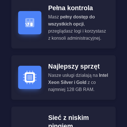
Pełna kontrola
Masz
pełny dostęp do
wszystkich opcji
,
przeglądasz logi i korzystasz
z konsoli administracyjnej.
Najlepszy sprzęt
Nasze usługi działają na
Intel
Xeon Silver i Gold
z co
najmniej 128 GB RAM.
Sieć z niskim
pingiem