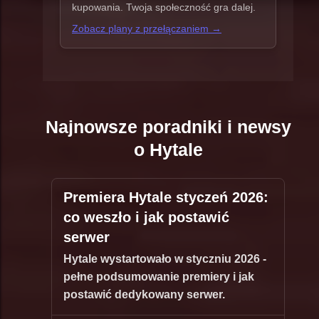
kupowania. Twoja społeczność gra dalej.
Zobacz plany z przełączaniem →
Najnowsze poradniki i newsy
o Hytale
Premiera Hytale styczeń 2026:
co weszło i jak postawić
serwer
Hytale wystartowało w styczniu 2026 -
pełne podsumowanie premiery i jak
postawić dedykowany serwer.