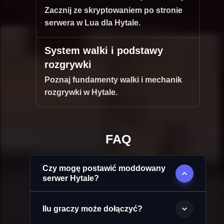
Zacznij ze skryptowaniem po stronie
serwera w Lua dla Hytale.
System walki i podstawy
rozgrywki
Poznaj fundamenty walki i mechanik
rozgrywki w Hytale.
FAQ
Czy mogę postawić moddowany
serwer Hytale?
Ilu graczy może dołączyć?