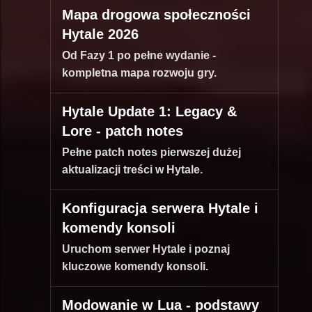
Mapa drogowa społeczności
Hytale 2026
Od Fazy 1 po pełne wydanie -
kompletna mapa rozwoju gry.
Hytale Update 1: Legacy &
Lore - patch notes
Pełne patch notes pierwszej dużej
aktualizacji treści w Hytale.
Konfiguracja serwera Hytale i
komendy konsoli
Uruchom serwer Hytale i poznaj
kluczowe komendy konsoli.
Modowanie w Lua - podstawy