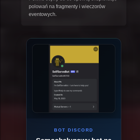
polowań na fragmenty i wieczorów
eventowych.
BOT DISCORD