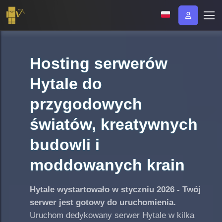
Hosting serwerów
Hytale do
przygodowych
światów, kreatywnych
budowli i
moddowanych krain
Hytale wystartowało w styczniu 2026 - Twój
serwer jest gotowy do uruchomienia.
Uruchom dedykowany serwer Hytale w kilka