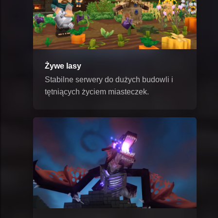
Żywe lasy
Stabilne serwery do dużych budowli i
tętniących życiem miasteczek.