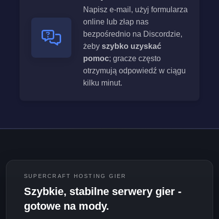
Napisz e-mail, użyj formularza
online lub złap nas
bezpośrednio na Discordzie,
żeby
szybko uzyskać
pomoc
; gracze często
otrzymują odpowiedź w ciągu
kilku minut.
SUPERCRAFT HOSTING GIER
Szybkie, stabilne serwery gier -
gotowe na mody.