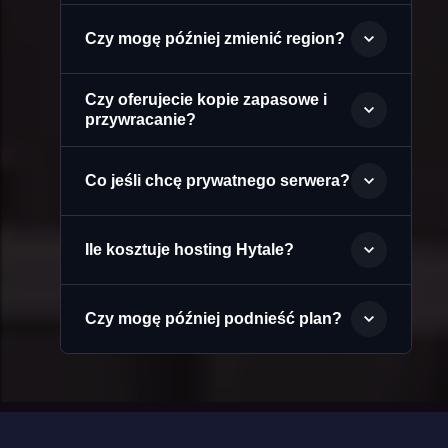
Czy mogę później zmienić region?
Czy oferujecie kopie zapasowe i
przywracanie?
Co jeśli chcę prywatnego serwera?
Ile kosztuje hosting Hytale?
Czy mogę później podnieść plan?