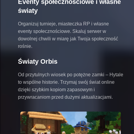
Eventy społecznościowe i własne
światy
Organizuj turnieje, miasteczka RP i własne
eventy społecznościowe. Skaluj serwer w
dowolnej chwili w miarę jak Twoja społeczność
rośnie.
Światy Orbis
Od przytulnych wiosek po potężne zamki – Hytale
to wspólne historie. Trzymaj swój świat online
dzięki szybkim kopiom zapasowym i
przywracaniom przed dużymi aktualizacjami.