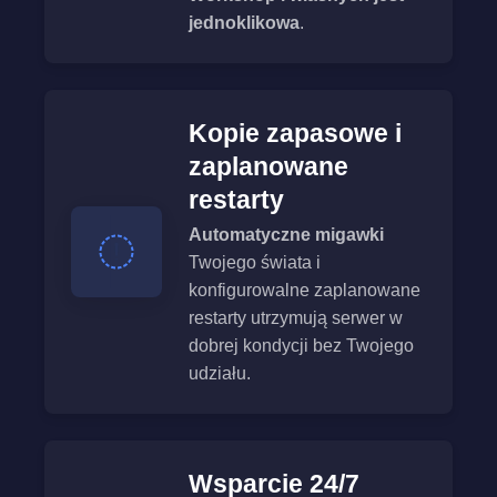
jednoklikowa
.
Kopie zapasowe i
zaplanowane
restarty
Automatyczne migawki
Twojego świata i
konfigurowalne zaplanowane
restarty utrzymują serwer w
dobrej kondycji bez Twojego
udziału.
Wsparcie 24/7