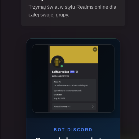
Trzymaj świat w stylu Realms online dla
całej swojej grupy.
BOT DISCORD