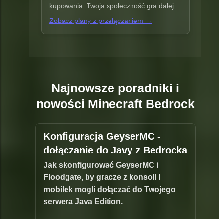
kupowania. Twoja społeczność gra dalej.
Zobacz plany z przełączaniem →
Najnowsze poradniki i
nowości Minecraft Bedrock
Konfiguracja GeyserMC -
dołączanie do Javy z Bedrocka
Jak skonfigurować GeyserMC i
Floodgate, by gracze z konsoli i
mobilek mogli dołączać do Twojego
serwera Java Edition.