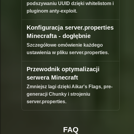
podszywaniu UUID dzięki whitelistom i
pluginom anty-exploit.
Konfiguracja server.properties
Minecrafta - dogłębnie
Szczegółowe omówienie każdego
ustawienia w pliku server.properties.
Przewodnik optymalizacji
serwera Minecraft
Zmniejsz lagi dzięki Aikar's Flags, pre-
generacji Chunky i strojeniu
server.properties.
FAQ