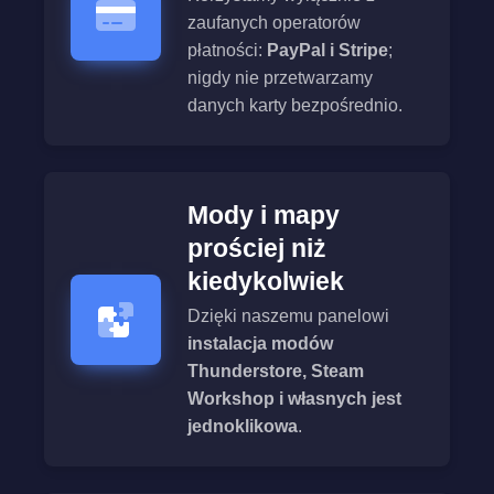
zaufanych operatorów
płatności:
PayPal i Stripe
;
nigdy nie przetwarzamy
danych karty bezpośrednio.
Mody i mapy
prościej niż
kiedykolwiek
Dzięki naszemu panelowi
instalacja modów
Thunderstore, Steam
Workshop i własnych jest
jednoklikowa
.