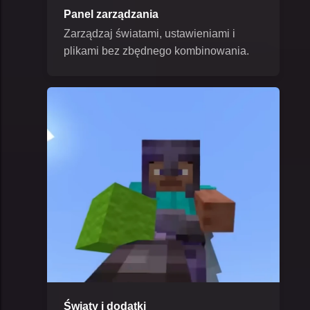
Panel zarządzania
Zarządzaj światami, ustawieniami i
plikami bez zbędnego kombinowania.
Światy i dodatki