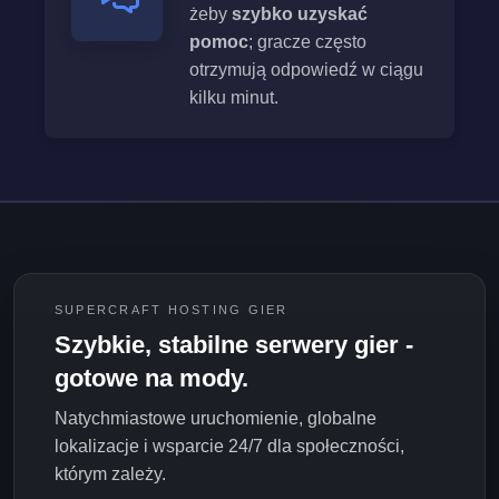
żeby
szybko uzyskać
pomoc
; gracze często
otrzymują odpowiedź w ciągu
kilku minut.
SUPERCRAFT HOSTING GIER
Szybkie, stabilne serwery gier -
gotowe na mody.
Natychmiastowe uruchomienie, globalne
lokalizacje i wsparcie 24/7 dla społeczności,
którym zależy.