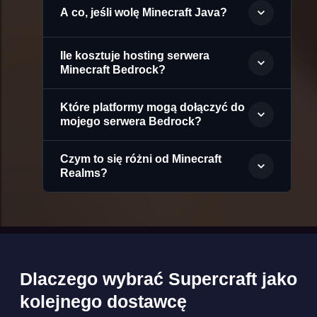
A co, jeśli wolę Minecraft Java?
Ile kosztuje hosting serwera
Minecraft Bedrock?
Które platformy mogą dołączyć do
mojego serwera Bedrock?
Czym to się różni od Minecraft
Realms?
Dlaczego wybrać Supercraft jako
kolejnego dostawcę