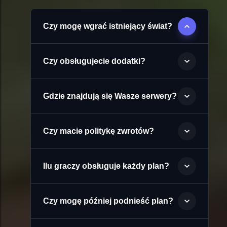
Czy mogę wgrać istniejący świat?
Czy obsługujecie dodatki?
Gdzie znajdują się Wasze serwery?
Czy macie politykę zwrotów?
Ilu graczy obsługuje każdy plan?
Czy mogę później podnieść plan?