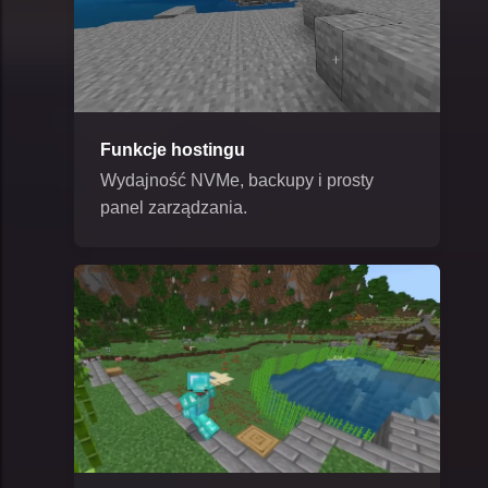
Funkcje hostingu
Wydajność NVMe, backupy i prosty
panel zarządzania.