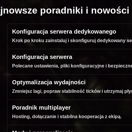
jnowsze poradniki i nowości 
Konfiguracja serwera dedykowanego
Krok po kroku zainstaluj i skonfiguruj dedykowany se
Konfiguracja serwera
Polecane ustawienia, pliki konfiguracyjne i bezpieczn
Optymalizacja wydajności
Zmniejsz lagi, popraw stabilność ticków i utrzymaj pły
Poradnik multiplayer
Hosting, dołączanie i stabilna kooperacja z ekipą.