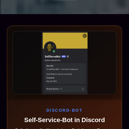
DISCORD-BOT
Self-Service-Bot in Discord