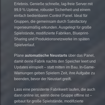
Erlebnis. Genieße schnelle, lag-freie Server mit
99,9 % Uptime, robuster Sicherheit und einem
einfach bedienbaren Control Panel. Ideal für
Gruppen, die gemeinsam durch Satisfactory
ingenieurmäßig erkunden. Ausgelegt für große
Spielstände, modifizierte Fabriken, Blueprint-
Sharing und Produktionsnetzwerke im späten
Spielverlauf.
Plane
automatische Neustarts
über das Panel,
damit deine Fabrik nachts den Speicher leert und
Updates einspielt – statt mitten im Bau. In-Game-
Warnungen geben Spielern Zeit, ihre Aufgabe zu
beenden, bevor der Neustart greift.
Lass eine persistente Fabrikwelt laufen, die auch
dann online ist, wenn deine Gruppe offline ist –
gebaut für große Spielstände, modifizierte