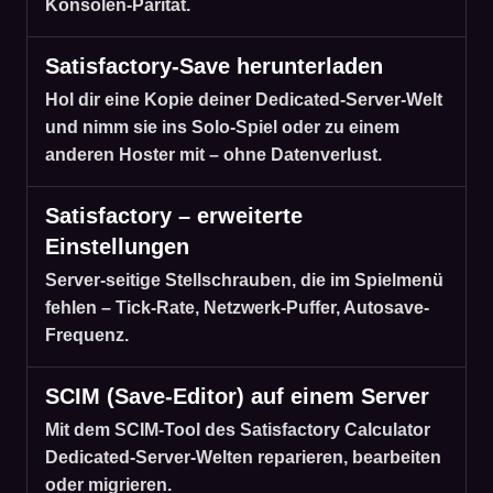
Konsolen-Parität.
Satisfactory-Save herunterladen
Hol dir eine Kopie deiner Dedicated-Server-Welt
und nimm sie ins Solo-Spiel oder zu einem
anderen Hoster mit – ohne Datenverlust.
Satisfactory – erweiterte
Einstellungen
Server-seitige Stellschrauben, die im Spielmenü
fehlen – Tick-Rate, Netzwerk-Puffer, Autosave-
Frequenz.
SCIM (Save-Editor) auf einem Server
Mit dem SCIM-Tool des Satisfactory Calculator
Dedicated-Server-Welten reparieren, bearbeiten
oder migrieren.