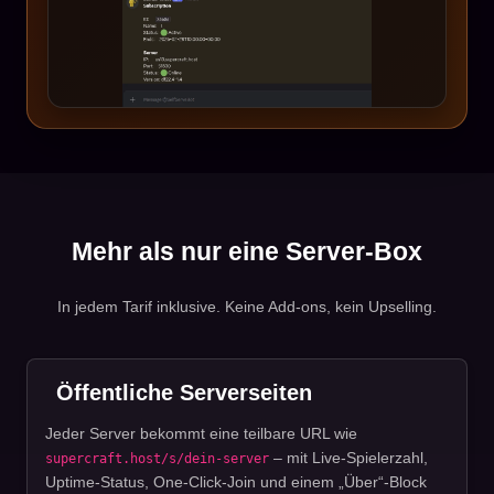
Mehr als nur eine Server-Box
In jedem Tarif inklusive. Keine Add-ons, kein Upselling.
Öffentliche Serverseiten
Jeder Server bekommt eine teilbare URL wie
– mit Live-Spielerzahl,
supercraft.host/s/dein-server
Uptime-Status, One-Click-Join und einem „Über“-Block