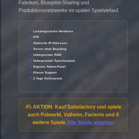
Fabriken, Blueprint-Sharing und
Produktionsnetzwerke im späten Spielverlauf.
Leistungsstarke Hardware
FTP
Statische IP-Adressen
Server ohne Branding
Unbegrenzter RAM
Unbegrenzter Speicherplatz
Eigenes Admin-Panel
Klasse Support
2 Tage Geld-zurück
AKTION:
Kauf Satisfactory und spiele
auch Palworld, Valheim, Factorio und 8
weitere Spiele.
Alle Spiele ansehen