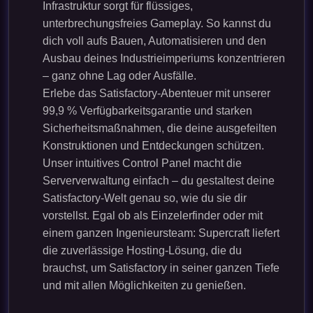
Infrastruktur sorgt für flüssiges,
unterbrechungsfreies Gameplay. So kannst du
dich voll aufs Bauen, Automatisieren und den
Ausbau deines Industrieimperiums konzentrieren
– ganz ohne Lag oder Ausfälle.
Erlebe das Satisfactory-Abenteuer mit unserer
99,9 % Verfügbarkeitsgarantie und starken
Sicherheitsmaßnahmen, die deine ausgefeilten
Konstruktionen und Entdeckungen schützen.
Unser intuitives Control Panel macht die
Serververwaltung einfach – du gestaltest deine
Satisfactory-Welt genau so, wie du sie dir
vorstellst. Egal ob als Einzelerfinder oder mit
einem ganzen Ingenieursteam: Supercraft liefert
die zuverlässige Hosting-Lösung, die du
brauchst, um Satisfactory in seiner ganzen Tiefe
und mit allen Möglichkeiten zu genießen.