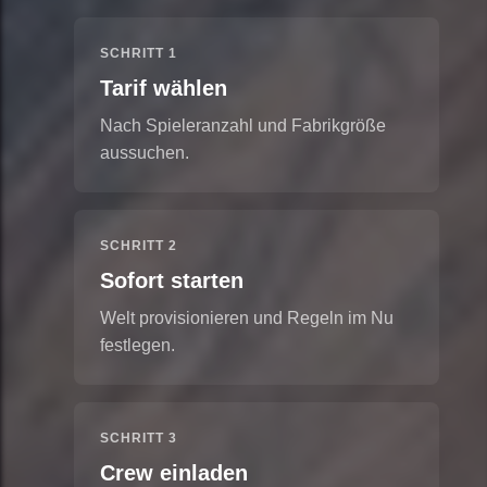
SCHRITT 1
Tarif wählen
Nach Spieleranzahl und Fabrikgröße
aussuchen.
SCHRITT 2
Sofort starten
Welt provisionieren und Regeln im Nu
festlegen.
SCHRITT 3
Crew einladen