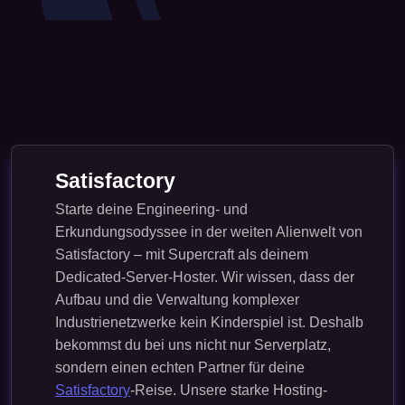
Satisfactory
Starte deine Engineering- und
Erkundungsodyssee in der weiten Alienwelt von
Satisfactory – mit Supercraft als deinem
Dedicated-Server-Hoster. Wir wissen, dass der
Aufbau und die Verwaltung komplexer
Industrienetzwerke kein Kinderspiel ist. Deshalb
bekommst du bei uns nicht nur Serverplatz,
sondern einen echten Partner für deine
Satisfactory
-Reise. Unsere starke Hosting-