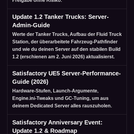
Freigabe ohne Risiko.
Update 1.2 Tanker Trucks: Server-
Admin-Guide
Werte der Tanker Trucks, Aufbau der Fluid Truck
Station, der überarbeitete Fahrzeug-Pathfinder
und wie du deinen Server auf den stabilen Build
1.2 (erschienen am 2. Juni 2026) aktualisierst.
Satisfactory UE5 Server-Performance-
Guide (2026)
Hardware-Stufen, Launch-Argumente,
Engine.ini-Tweaks und GC-Tuning, um aus
deinem Dedicated Server alles rauszuholen.
Satisfactory Anniversary Event:
Update 1.2 & Roadmap