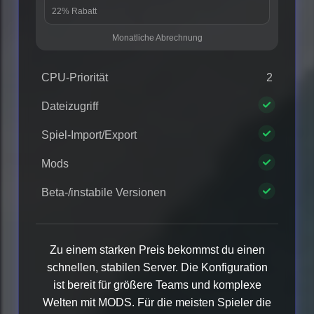
22% Rabatt
Monatliche Abrechnung
CPU-Priorität
2
Dateizugriff
Spiel-Import/Export
Mods
Beta-/instabile Versionen
Zu einem starken Preis bekommst du einen
schnellen, stabilen Server. Die Konfiguration
ist bereit für größere Teams und komplexe
Welten mit MODS. Für die meisten Spieler die