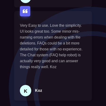
Very Easy to use. Love the simplicity.
UI looks great too. Some minor mis-
naming errors when dealing with file
deletions. FAQs could be a bit more
detailed for those with no experience.
The Chat system (FAQ help robot) is
actually very good and can answer
things really well. Koz
K
Koz