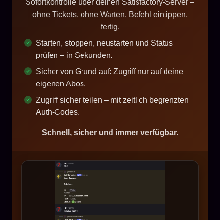
Sofortkontrolle über deinen Satisfactory-Server –
ohne Tickets, ohne Warten. Befehl eintippen,
fertig.
Starten, stoppen, neustarten und Status
prüfen – in Sekunden.
Sicher von Grund auf: Zugriff nur auf deine
eigenen Abos.
Zugriff sicher teilen – mit zeitlich begrenzten
Auth-Codes.
Schnell, sicher und immer verfügbar.