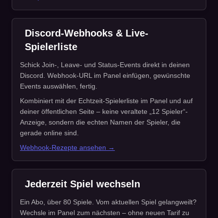
Discord-Webhooks & Live-
Spielerliste
Schick Join-, Leave- und Status-Events direkt in deinen
Discord. Webhook-URL im Panel einfügen, gewünschte
Events auswählen, fertig.
Kombiniert mit der Echtzeit-Spielerliste im Panel und auf
deiner öffentlichen Seite – keine veraltete „12 Spieler“-
Anzeige, sondern die echten Namen der Spieler, die
gerade online sind.
Webhook-Rezepte ansehen →
Jederzeit Spiel wechseln
Ein Abo, über 80 Spiele. Vom aktuellen Spiel gelangweilt?
Wechsle im Panel zum nächsten – ohne neuen Tarif zu