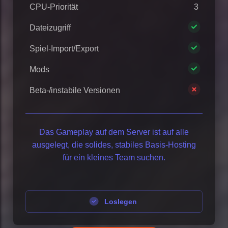
CPU-Priorität
3
Dateizugriff
Spiel-Import/Export
Mods
Beta-/instabile Versionen
Das Gameplay auf dem Server ist auf alle
ausgelegt, die solides, stabiles Basis-Hosting
für ein kleines Team suchen.
Loslegen