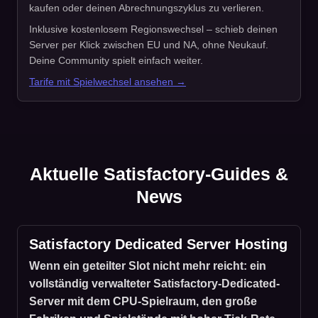
kaufen oder deinen Abrechnungszyklus zu verlieren.
Inklusive kostenlosem Regionswechsel – schieb deinen
Server per Klick zwischen EU und NA, ohne Neukauf.
Deine Community spielt einfach weiter.
Tarife mit Spielwechsel ansehen →
Aktuelle Satisfactory-Guides &
News
Satisfactory Dedicated Server Hosting
Wenn ein geteilter Slot nicht mehr reicht: ein
vollständig verwalteter Satisfactory-Dedicated-
Server mit dem CPU-Spielraum, den große