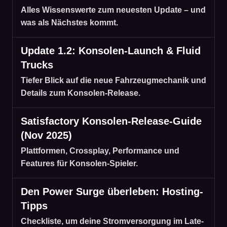
Alles Wissenswerte zum neuesten Update – und
was als Nächstes kommt.
Update 1.2: Konsolen-Launch & Fluid
Trucks
Tiefer Blick auf die neue Fahrzeugmechanik und
Details zum Konsolen-Release.
Satisfactory Konsolen-Release-Guide
(Nov 2025)
Plattformen, Crossplay, Performance und
Features für Konsolen-Spieler.
Den Power Surge überleben: Hosting-
Tipps
Checkliste, um deine Stromversorgung im Late-