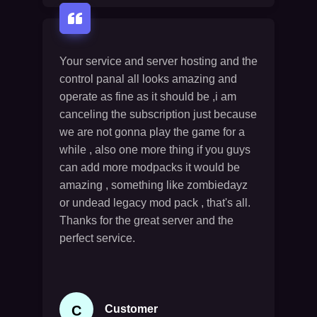
Your service and server hosting and the
control panal all looks amazing and
operate as fine as it should be ,i am
canceling the subscription just because
we are not gonna play the game for a
while , also one more thing if you guys
can add more modpacks it would be
amazing , something like zombiedayz
or undead legacy mod pack , that's all.
Thanks for the great server and the
perfect service.
C
Customer