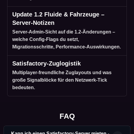
Update 1.2 Fluide & Fahrzeuge –
Server-Notizen
Server-Admin-Sicht auf die 1.2-Änderungen –
welche Config-Flags du setzt,
Migrationsschritte, Performance-Auswirkungen.
Satisfactory-Zuglogistik
Multiplayer-freundliche Zuglayouts und was
große Signalblöcke für den Netzwerk-Tick
bedeuten.
FAQ
Kann ich einen Satisfactory-Server mieten -