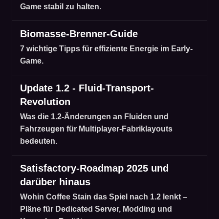
Game stabil zu halten.
Biomasse-Brenner-Guide
7 wichtige Tipps für effiziente Energie im Early-
Game.
Update 1.2 - Fluid-Transport-
Revolution
Was die 1.2-Änderungen an Fluiden und
Fahrzeugen für Multiplayer-Fabriklayouts
bedeuten.
Satisfactory-Roadmap 2025 und
darüber hinaus
Wohin Coffee Stain das Spiel nach 1.2 lenkt –
Pläne für Dedicated Server, Modding und