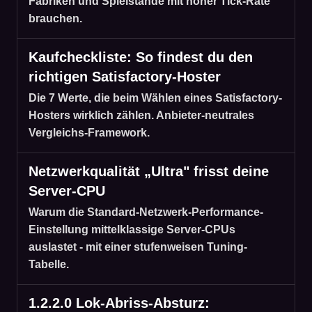
Fabriken und Spielstände mit hoher Tick-Rate
brauchen.
Kaufcheckliste: So findest du den
richtigen Satisfactory-Hoster
Die 7 Werte, die beim Wählen eines Satisfactory-
Hosters wirklich zählen. Anbieter-neutrales
Vergleichs-Framework.
Netzwerkqualität „Ultra" frisst deine
Server-CPU
Warum die Standard-Netzwerk-Performance-
Einstellung mittelklassige Server-CPUs
auslastet - mit einer stufenweisen Tuning-
Tabelle.
1.2.2.0 Lok-Abriss-Absturz: