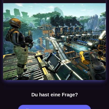
Du hast eine Frage?