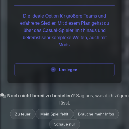
Die ideale Option für größere Teams und
erfahrene Siedler. Mit diesem Plan gehst du
über das Casual-Spielerlimit hinaus und
betreibst sehr komplexe Welten, auch mit
Mods.
Loslegen
Noch nicht bereit zu bestellen?
Sag uns, was dich zögern
lässt.
Zu teuer
Mein Spiel fehlt
Brauche mehr Infos
Schaue nur