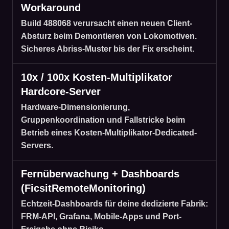
Workaround
Build 488068 verursacht einen neuen Client-
Absturz beim Demontieren von Lokomotiven.
Sicheres Abriss-Muster bis der Fix erscheint.
10x / 100x Kosten-Multiplikator
Hardcore-Server
Hardware-Dimensionierung,
Gruppenkoordination und Fallstricke beim
Betrieb eines Kosten-Multiplikator-Dedicated-
Servers.
Fernüberwachung + Dashboards
(FicsitRemoteMonitoring)
Echtzeit-Dashboards für deine dedizierte Fabrik:
FRM-API, Grafana, Mobile-Apps und Port-