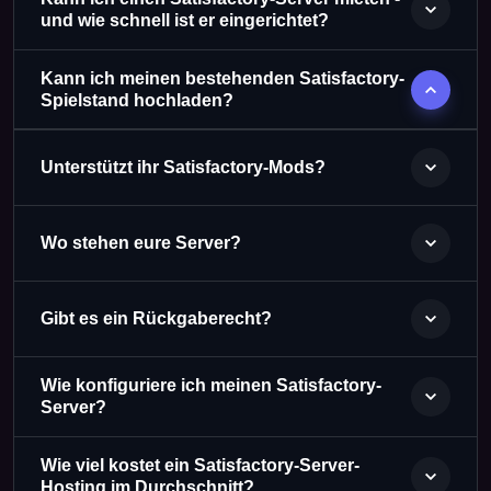
und wie schnell ist er eingerichtet?
Kann ich meinen bestehenden Satisfactory-
Spielstand hochladen?
Unterstützt ihr Satisfactory-Mods?
Wo stehen eure Server?
Gibt es ein Rückgaberecht?
Wie konfiguriere ich meinen Satisfactory-
Server?
Wie viel kostet ein Satisfactory-Server-
Hosting im Durchschnitt?