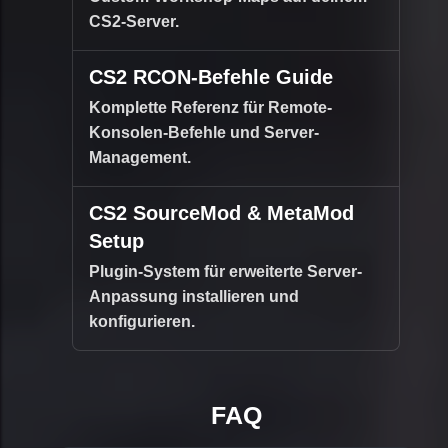
CS2-Server.
CS2 RCON-Befehle Guide
Komplette Referenz für Remote-
Konsolen-Befehle und Server-
Management.
CS2 SourceMod & MetaMod
Setup
Plugin-System für erweiterte Server-
Anpassung installieren und
konfigurieren.
FAQ