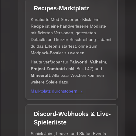
Recipes-Marktplatz
Kuratierte Mod-Server per Klick. Ein
Recipe ist eine handverlesene Modliste
mit fixierten Versionen, getesteten
Defaults und kurzer Beschreibung – damit
du das Erlebnis startest, ohne zum
Modpack-Bastler zu werden.
Heute verfügbar für
Palworld
,
Valheim
,
Project Zomboid
(inkl. Build 42) und
Minecraft
. Alle paar Wochen kommen
weitere Spiele dazu.
Marktplatz durchstöbern →
Discord-Webhooks & Live-
Spielerliste
Schick Join-, Leave- und Status-Events