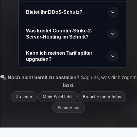
Bietet ihr DDoS-Schutz?
Was kostet Counter-Strike-2-
Server-Hosting im Schnitt?
Kann ich meinen Tarif später
upgraden?
Noch nicht bereit zu bestellen?
Sag uns, was dich zögern
lässt.
Zu teuer
Mein Spiel fehlt
Brauche mehr Infos
Schaue nur