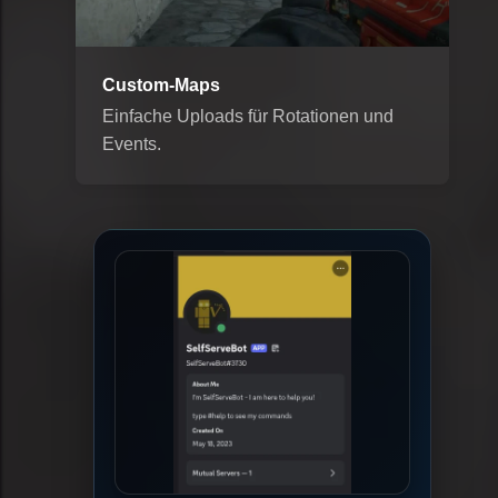
Custom-Maps
Einfache Uploads für Rotationen und
Events.