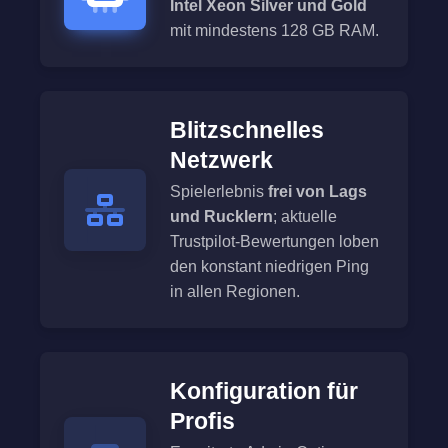
Intel Xeon Silver und Gold
mit mindestens 128 GB RAM.
Blitzschnelles
Netzwerk
Spielerlebnis
frei von Lags
und Rucklern
; aktuelle
Trustpilot-Bewertungen loben
den konstant niedrigen Ping
in allen Regionen.
Konfiguration für
Profis