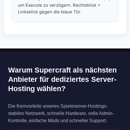
um Execute zu verzögern. Rechtsklick +
Linksklick gegen die blaue Tür.
Warum Supercraft als nächsten
Anbieter für dediziertes Server-
Hosting wählen?
Die Kernvorteile unseres Spieleserver-Hostings:
stabiles Netzwerk, schnelle Hardware, volle Admin-
Kontrolle, einfache Mods und schneller Support.