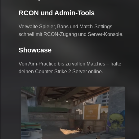
RCON und Admin-Tools
Verwalte Spieler, Bans und Match-Settings
schnell mit RCON-Zugang und Server-Konsole.
Showcase
Von Aim-Practice bis zu vollen Matches – halte
deinen Counter-Strike 2 Server online.