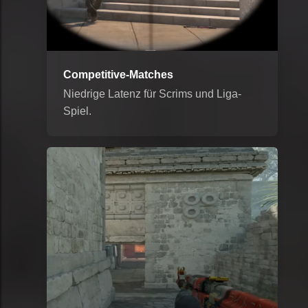
Competitive-Matches
Niedrige Latenz für Scrims und Liga-
Spiel.