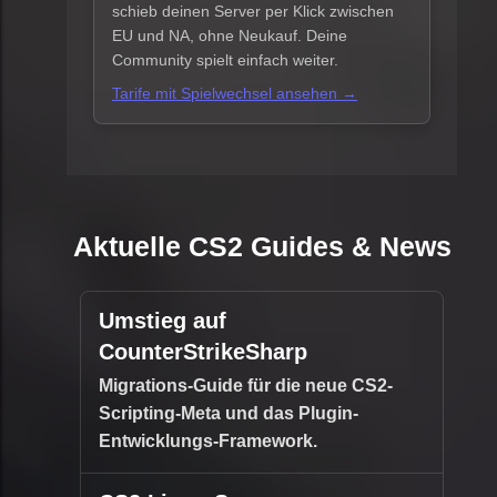
schieb deinen Server per Klick zwischen
EU und NA, ohne Neukauf. Deine
Community spielt einfach weiter.
Tarife mit Spielwechsel ansehen →
Aktuelle CS2 Guides & News
Umstieg auf
CounterStrikeSharp
Migrations-Guide für die neue CS2-
Scripting-Meta und das Plugin-
Entwicklungs-Framework.