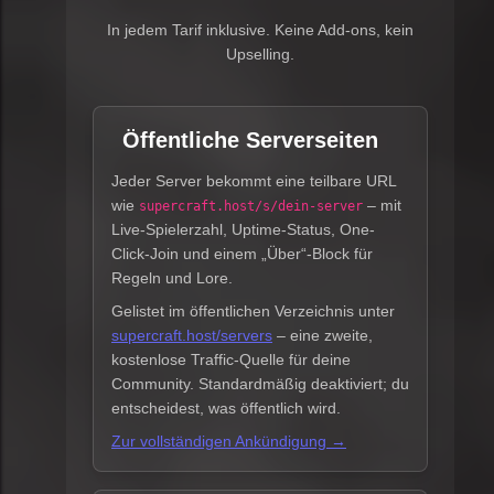
In jedem Tarif inklusive. Keine Add-ons, kein
Upselling.
Öffentliche Serverseiten
Jeder Server bekommt eine teilbare URL
wie
– mit
supercraft.host/s/dein-server
Live-Spielerzahl, Uptime-Status, One-
Click-Join und einem „Über“-Block für
Regeln und Lore.
Gelistet im öffentlichen Verzeichnis unter
supercraft.host/servers
– eine zweite,
kostenlose Traffic-Quelle für deine
Community. Standardmäßig deaktiviert; du
entscheidest, was öffentlich wird.
Zur vollständigen Ankündigung →