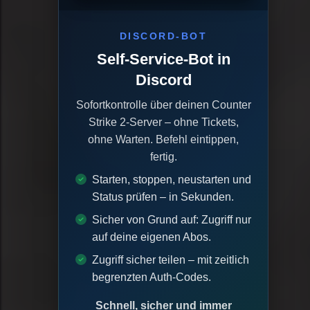
DISCORD-BOT
Self-Service-Bot in
Discord
Sofortkontrolle über deinen Counter
Strike 2-Server – ohne Tickets,
ohne Warten. Befehl eintippen,
fertig.
Starten, stoppen, neustarten und
Status prüfen – in Sekunden.
Sicher von Grund auf: Zugriff nur
auf deine eigenen Abos.
Zugriff sicher teilen – mit zeitlich
begrenzten Auth-Codes.
Schnell, sicher und immer