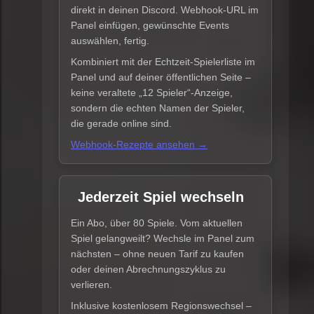
direkt in deinen Discord. Webhook-URL im
Panel einfügen, gewünschte Events
auswählen, fertig.
Kombiniert mit der Echtzeit-Spielerliste im
Panel und auf deiner öffentlichen Seite –
keine veraltete „12 Spieler“-Anzeige,
sondern die echten Namen der Spieler,
die gerade online sind.
Webhook-Rezepte ansehen →
Jederzeit Spiel wechseln
Ein Abo, über 80 Spiele. Vom aktuellen
Spiel gelangweilt? Wechsle im Panel zum
nächsten – ohne neuen Tarif zu kaufen
oder deinen Abrechnungszyklus zu
verlieren.
Inklusive kostenlosem Regionswechsel –