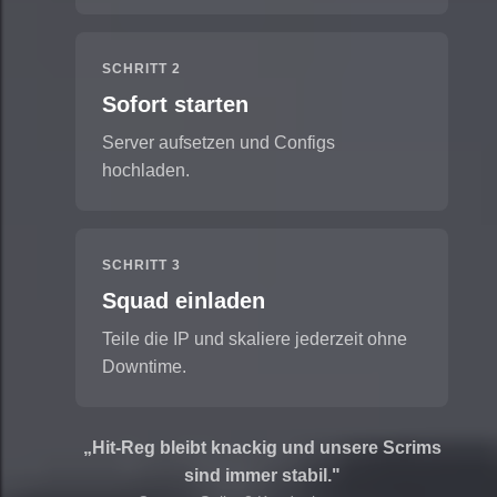
SCHRITT 2
Sofort starten
Server aufsetzen und Configs
hochladen.
SCHRITT 3
Squad einladen
Teile die IP und skaliere jederzeit ohne
Downtime.
„Hit-Reg bleibt knackig und unsere Scrims
sind immer stabil."