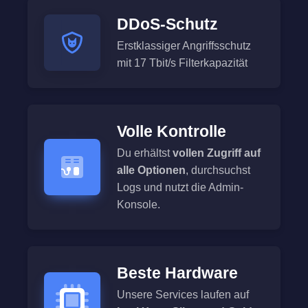
DDoS-Schutz
Erstklassiger Angriffsschutz
mit 17 Tbit/s Filterkapazität
Volle Kontrolle
Du erhältst
vollen Zugriff auf
alle Optionen
, durchsuchst
Logs und nutzt die Admin-
Konsole.
Beste Hardware
Unsere Services laufen auf