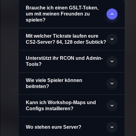
Brauche ich einen GSLT-Token,
um mit meinen Freunden zu
spielen?
Mit welcher Tickrate laufen eure
CS2-Server? 64, 128 oder Subtick?
Unterstützt ihr RCON und Admin-
Tools?
Wie viele Spieler können
beitreten?
Kann ich Workshop-Maps und
Configs installieren?
Wo stehen eure Server?