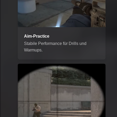
Aim-Practice
Stabile Performance für Drills und
Warmups.