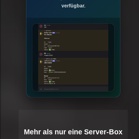
verfügbar.
Mehr als nur eine Server-Box