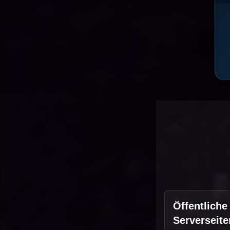
Öffentliche
Serverseite