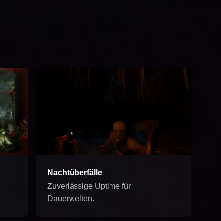
Nachtüberfälle
Zuverlässige Uptime für
Dauerwelten.