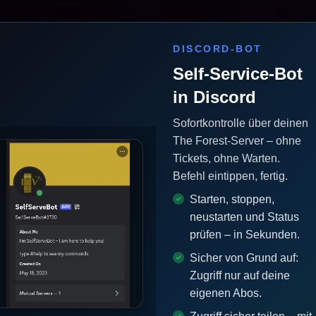
DISCORD-BOT
Self-Service-Bot
in Discord
Sofortkontrolle über deinen
The Forest-Server – ohne
Tickets, ohne Warten.
Befehl eintippen, fertig.
Starten, stoppen,
neustarten und Status
prüfen – in Sekunden.
Sicher von Grund auf:
Zugriff nur auf deine
eigenen Abos.