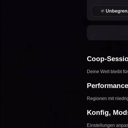
Unbegren
Coop-Sessio
Deine Welt bleibt f
Performance
Regionen mit niedri
Konfig, Mod
Einstellungen anpas