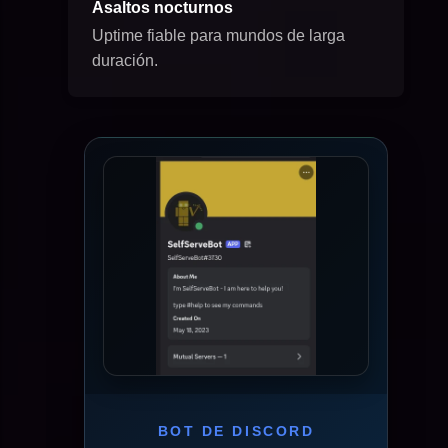
Asaltos nocturnos
Uptime fiable para mundos de larga
duración.
BOT DE DISCORD