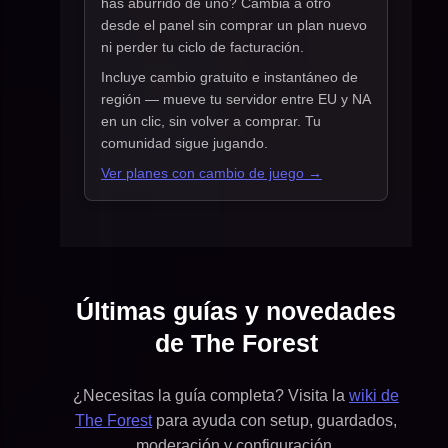
has aburrido de uno? Cambia a otro
desde el panel sin comprar un plan nuevo
ni perder tu ciclo de facturación.
Incluye cambio gratuito e instantáneo de
región — mueve tu servidor entre EU y NA
en un clic, sin volver a comprar. Tu
comunidad sigue jugando.
Ver planes con cambio de juego →
Últimas guías y novedades
de The Forest
¿Necesitas la guía completa? Visita la
wiki de
The Forest
para ayuda con setup, guardados,
moderación y configuración.