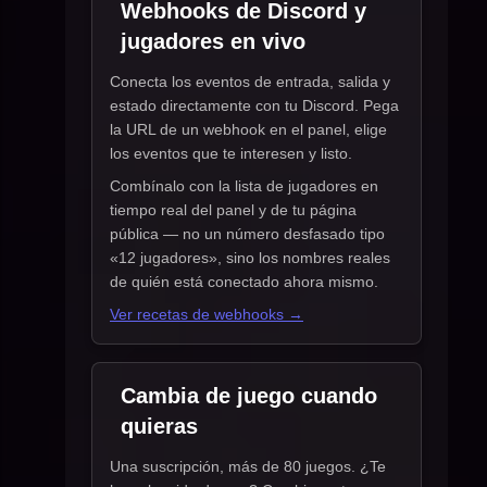
Webhooks de Discord y
jugadores en vivo
Conecta los eventos de entrada, salida y
estado directamente con tu Discord. Pega
la URL de un webhook en el panel, elige
los eventos que te interesen y listo.
Combínalo con la lista de jugadores en
tiempo real del panel y de tu página
pública — no un número desfasado tipo
«12 jugadores», sino los nombres reales
de quién está conectado ahora mismo.
Ver recetas de webhooks →
Cambia de juego cuando
quieras
Una suscripción, más de 80 juegos. ¿Te