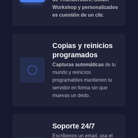
Workshop y personalizados
es cuestión de un clic
.
Copias y reinicios
programados
Capturas automáticas
de tu
mundo y reinicios
programables mantienen tu
servidor en forma sin que
muevas un dedo.
Soporte 24/7
Escríbenos un email, usa el