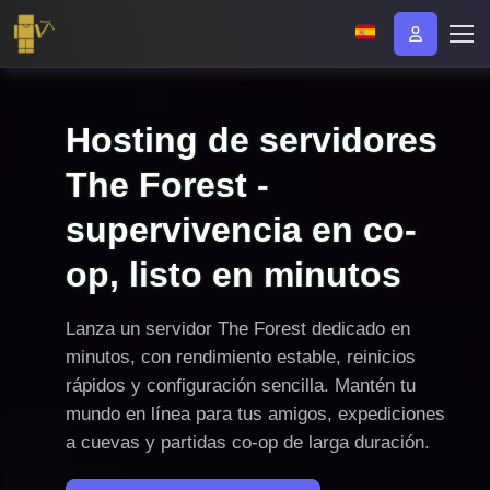
Hosting de servidores
The Forest -
supervivencia en co-
op, listo en minutos
Lanza un servidor The Forest dedicado en
minutos, con rendimiento estable, reinicios
rápidos y configuración sencilla. Mantén tu
mundo en línea para tus amigos, expediciones
a cuevas y partidas co-op de larga duración.