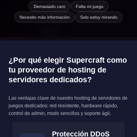
Demasiado caro
Falta mi juego
Necesito más información
Solo estoy mirando
¿Por qué elegir Supercraft como
tu proveedor de hosting de
servidores dedicados?
Las ventajas clave de nuestro hosting de servidores de
juegos dedicados: red resistente, hardware rápido,
control de admin, mods sencillos y soporte ágil.
Protección DDoS