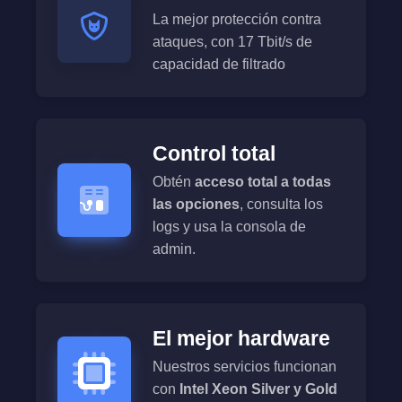
La mejor protección contra
ataques, con 17 Tbit/s de
capacidad de filtrado
Control total
Obtén
acceso total a todas
las opciones
, consulta los
logs y usa la consola de
admin.
El mejor hardware
Nuestros servicios funcionan
con
Intel Xeon Silver y Gold