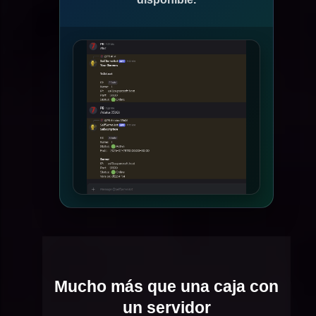
Mucho más que una caja con
un servidor