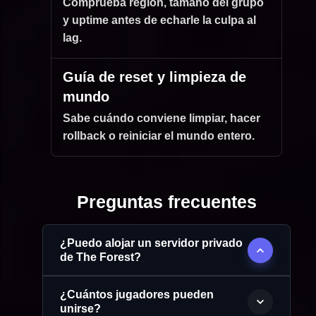
Comprueba región, tamaño del grupo
y uptime antes de echarle la culpa al
lag.
Guía de reset y limpieza de
mundo
Sabe cuándo conviene limpiar, hacer
rollback o reiniciar el mundo entero.
Preguntas frecuentes
¿Puedo alojar un servidor privado
de The Forest?
¿Cuántos jugadores pueden
unirse?