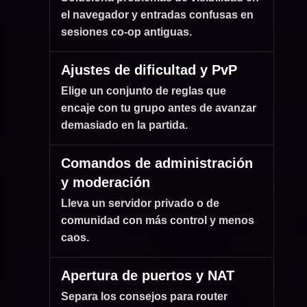
el navegador y entradas confusas en
sesiones co-op antiguas.
Ajustes de dificultad y PvP
Elige un conjunto de reglas que
encaje con tu grupo antes de avanzar
demasiado en la partida.
Comandos de administración
y moderación
Lleva un servidor privado o de
comunidad con más control y menos
caos.
Apertura de puertos y NAT
Separa los consejos para router