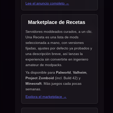
Lee el anuncio completo →
Marketplace de Recetas
Servidores moddeados curados, a un clic.
Una Receta es una lista de mods
seleccionada a mano, con versiones
fijadas, ajustes por defecto ya probados y
una descripción breve, así lanzas la
experiencia sin convertirte en ingeniero
amateur de modpacks.
Ya disponible para
Palworld
,
Valheim
,
Project Zomboid
(incl. Build 42) y
Minecraft
. Más juegos cada pocas
semanas.
Explora el marketplace →