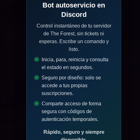
Bot autoservicio en
Discord
Control instantáneo de tu servidor
de The Forest, sin tickets ni
esperas. Escribe un comando y
listo.
Inicia, para, reinicia y consulta
el estado en segundos.
Seguro por diseño: solo se
accede a tus propias
suscripciones.
Comparte acceso de forma
segura con códigos de
autenticación temporales.
Rápido, seguro y siempre
disponible.