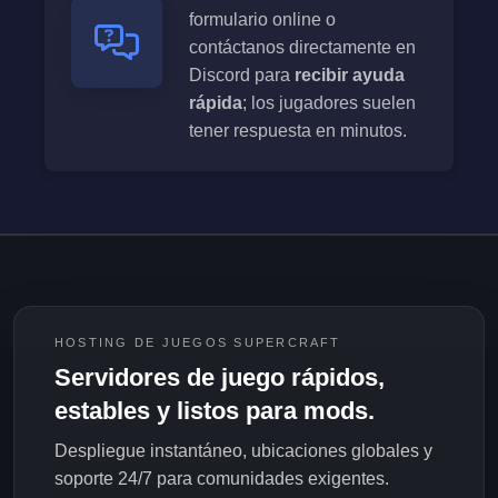
formulario online o
contáctanos directamente en
Discord para
recibir ayuda
rápida
; los jugadores suelen
tener respuesta en minutos.
HOSTING DE JUEGOS SUPERCRAFT
Servidores de juego rápidos,
estables y listos para mods.
Despliegue instantáneo, ubicaciones globales y
soporte 24/7 para comunidades exigentes.