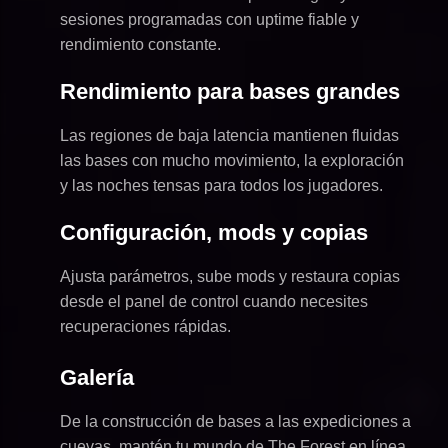
sesiones programadas con uptime fiable y
rendimiento constante.
Rendimiento para bases grandes
Las regiones de baja latencia mantienen fluidas
las bases con mucho movimiento, la exploración
y las noches tensas para todos los jugadores.
Configuración, mods y copias
Ajusta parámetros, sube mods y restaura copias
desde el panel de control cuando necesites
recuperaciones rápidas.
Galería
De la construcción de bases a las expediciones a
cuevas, mantén tu mundo de The Forest en línea.