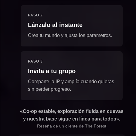
PASO 2
Lánzalo al instante
Crea tu mundo y ajusta los parámetros.
PASO 3
Invita a tu grupo
Comparte la IP y amplía cuando quieras
sin perder progreso.
«Co-op estable, exploración fluida en cuevas
y nuestra base sigue en línea para todos».
Reseña de un cliente de The Forest