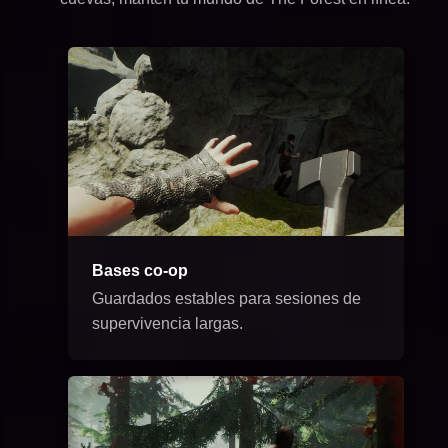
Bases co-op
Guardados estables para sesiones de
supervivencia largas.