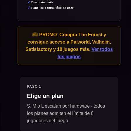
Disco sin límite
Panel de control fácil de usar
PROMO:
Compra The Forest y
consigue acceso a Palworld, Valheim,
Satisfactory y 10 juegos más.
Ver todos
los juegos
PASO 1
Elige un plan
S, M o L escalan por hardware - todos
los planes admiten el límite de 8
jugadores del juego.