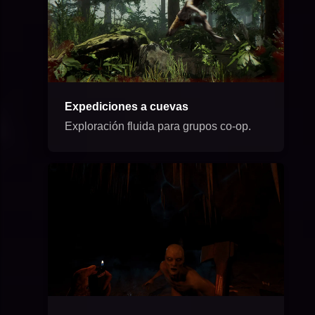
Expediciones a cuevas
Exploración fluida para grupos co-op.