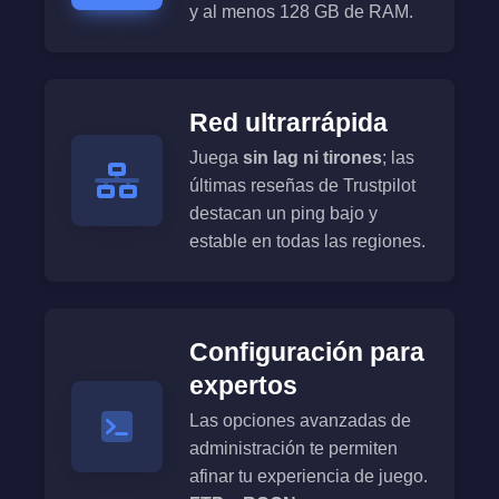
y al menos 128 GB de RAM.
Red ultrarrápida
Juega
sin lag ni tirones
; las
últimas reseñas de Trustpilot
destacan un ping bajo y
estable en todas las regiones.
Configuración para
expertos
Las opciones avanzadas de
administración te permiten
afinar tu experiencia de juego.