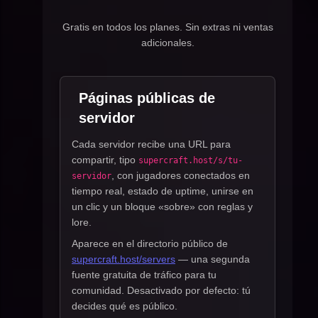
Gratis en todos los planes. Sin extras ni ventas
adicionales.
Páginas públicas de
servidor
Cada servidor recibe una URL para
compartir, tipo
supercraft.host/s/tu-
, con jugadores conectados en
servidor
tiempo real, estado de uptime, unirse en
un clic y un bloque «sobre» con reglas y
lore.
Aparece en el directorio público de
supercraft.host/servers
— una segunda
fuente gratuita de tráfico para tu
comunidad. Desactivado por defecto: tú
decides qué es público.