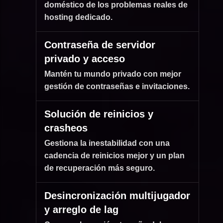
doméstico de los problemas reales de
hosting dedicado.
Contraseña de servidor
privado y acceso
Mantén tu mundo privado con mejor
gestión de contraseñas e invitaciones.
Solución de reinicios y
crasheos
Gestiona la inestabilidad con una
cadencia de reinicios mejor y un plan
de recuperación más seguro.
Desincronización multijugador
y arreglo de lag