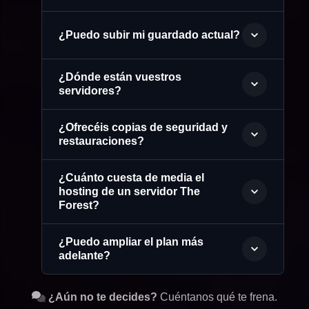
¿Puedo subir mi guardado actual?
¿Dónde están vuestros
servidores?
¿Ofrecéis copias de seguridad y
restauraciones?
¿Cuánto cuesta de media el
hosting de un servidor The
Forest?
¿Puedo ampliar el plan más
adelante?
¿Aún no te decides?
Cuéntanos qué te frena.