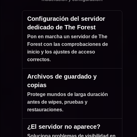
Configuración del servidor
dedicado de The Forest
Pon en marcha un servidor de The
Forest con las comprobaciones de
inicio y los ajustes de acceso
correctos.
Archivos de guardado y
copias
Protege mundos de larga duración
antes de wipes, pruebas y
restauraciones.
¿El servidor no aparece?
Soluciona problemas de visibilidad en