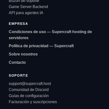
Buzón de soporte
Game Server Backend
API para agentes IA
EMPRESA
Condiciones de uso — Supercraft hosting de
servidores
Política de privacidad — Supercraft
Sobre nosotros
Contacto
SOPORTE
support@supercraft.host
Comunidad de Discord
Guías de configuración
Facturación y suscripciones