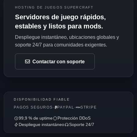
HOSTING DE JUEGOS SUPERCRAFT
Servidores de juego rápidos,
estables y listos para mods.
Despliegue instantáneo, ubicaciones globales y
soporte 24/7 para comunidades exigentes.
Contactar con soporte
DISPONIBILIDAD FIABLE
PAGOS SEGUROS
·
PAYPAL
·
STRIPE
99,9 % de uptime
Protección DDoS
Despliegue instantáneo
Soporte 24/7