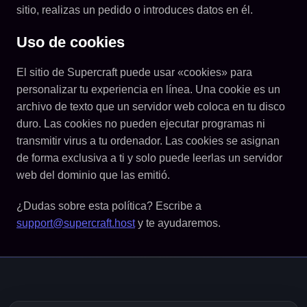
sitio, realizas un pedido o introduces datos en él.
Uso de cookies
El sitio de Supercraft puede usar «cookies» para
personalizar tu experiencia en línea. Una cookie es un
archivo de texto que un servidor web coloca en tu disco
duro. Las cookies no pueden ejecutar programas ni
transmitir virus a tu ordenador. Las cookies se asignan
de forma exclusiva a ti y solo puede leerlas un servidor
web del dominio que las emitió.
¿Dudas sobre esta política? Escribe a
support@supercraft.host
y te ayudaremos.