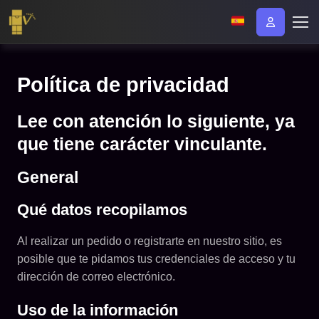
Política de privacidad
Lee con atención lo siguiente, ya
que tiene carácter vinculante.
General
Qué datos recopilamos
Al realizar un pedido o registrarte en nuestro sitio, es
posible que te pidamos tus credenciales de acceso y tu
dirección de correo electrónico.
Uso de la información