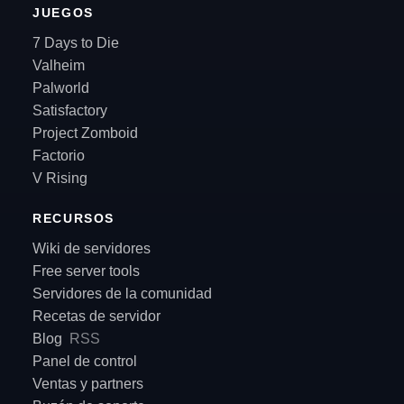
JUEGOS
7 Days to Die
Valheim
Palworld
Satisfactory
Project Zomboid
Factorio
V Rising
RECURSOS
Wiki de servidores
Free server tools
Servidores de la comunidad
Recetas de servidor
Blog
RSS
Panel de control
Ventas y partners