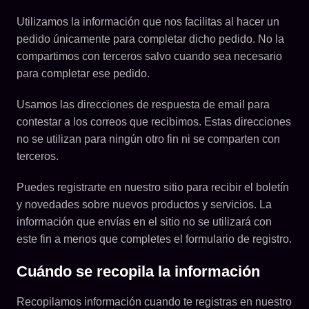
Utilizamos la información que nos facilitas al hacer un
pedido únicamente para completar dicho pedido. No la
compartimos con terceros salvo cuando sea necesario
para completar ese pedido.
Usamos las direcciones de respuesta de email para
contestar a los correos que recibimos. Estas direcciones
no se utilizan para ningún otro fin ni se comparten con
terceros.
Puedes registrarte en nuestro sitio para recibir el boletín
y novedades sobre nuevos productos y servicios. La
información que envías en el sitio no se utilizará con
este fin a menos que completes el formulario de registro.
Cuándo se recopila la información
Recopilamos información cuando te registras en nuestro