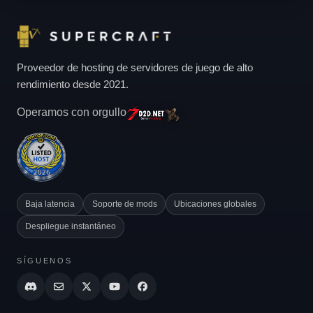
Proveedor de hosting de servidores de juego de alto
rendimiento desde 2021.
Operamos con orgullo
Baja latencia
Soporte de mods
Ubicaciones globales
Despliegue instantáneo
SÍGUENOS