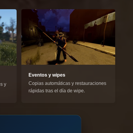
Eventos y wipes
Copias automáticas y restauraciones
s y
rápidas tras el día de wipe.