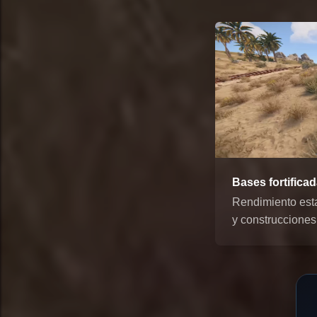
Bases fortifica
Rendimiento est
y construcciones