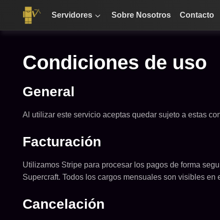
Servidores
Sobre Nosotros
Contacto
Condiciones de uso
General
Al utilizar este servicio aceptas quedar sujeto a estas 
Facturación
Utilizamos Stripe para procesar los pagos de forma segu
Supercraft. Todos los cargos mensuales son visibles en e
Cancelación