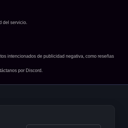
 del servicio.
 actos intencionados de publicidad negativa, como reseñas
táctanos por Discord.