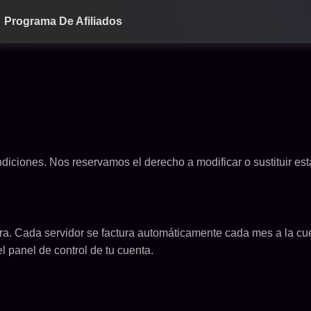
Programa De Afiliados
condiciones. Nos reservamos el derecho a modificar o sustituir 
ra. Cada servidor se factura automáticamente cada mes a la cu
l panel de control de tu cuenta.