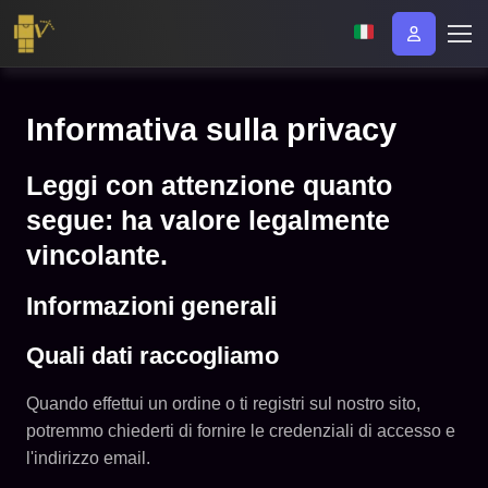
Informativa sulla privacy
Leggi con attenzione quanto
segue: ha valore legalmente
vincolante.
Informazioni generali
Quali dati raccogliamo
Quando effettui un ordine o ti registri sul nostro sito,
potremmo chiederti di fornire le credenziali di accesso e
l'indirizzo email.