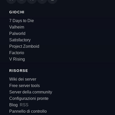
GIOCHI
7 Days to Die
Valheim
Palworld
Satisfactory
Project Zomboid
Factorio
V Rising
RISORSE
Wiki dei server
Free server tools
Server della community
Configurazioni pronte
Blog
RSS
Pannello di controllo