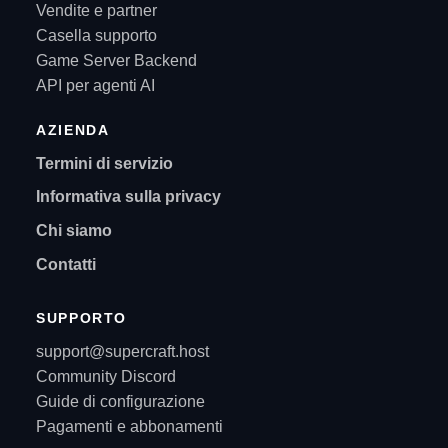
Vendite e partner
Casella supporto
Game Server Backend
API per agenti AI
AZIENDA
Termini di servizio
Informativa sulla privacy
Chi siamo
Contatti
SUPPORTO
support@supercraft.host
Community Discord
Guide di configurazione
Pagamenti e abbonamenti