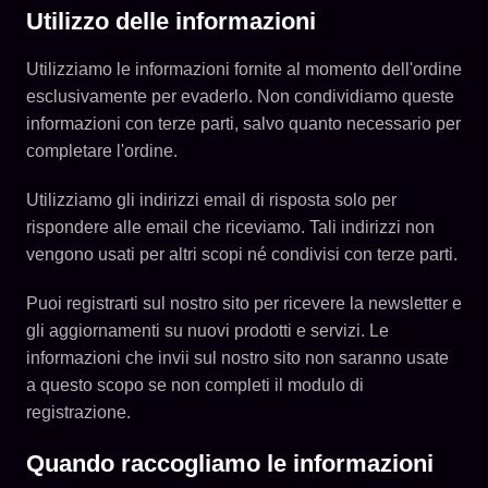
Utilizzo delle informazioni
Utilizziamo le informazioni fornite al momento dell'ordine
esclusivamente per evaderlo. Non condividiamo queste
informazioni con terze parti, salvo quanto necessario per
completare l'ordine.
Utilizziamo gli indirizzi email di risposta solo per
rispondere alle email che riceviamo. Tali indirizzi non
vengono usati per altri scopi né condivisi con terze parti.
Puoi registrarti sul nostro sito per ricevere la newsletter e
gli aggiornamenti su nuovi prodotti e servizi. Le
informazioni che invii sul nostro sito non saranno usate
a questo scopo se non completi il modulo di
registrazione.
Quando raccogliamo le informazioni