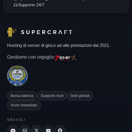
Supporto 24/7
Hosting di server di gioco ad alte prestazioni dal 2021.
Gestiamo con orgoglio
Bassa latenza
Supporto mod
Sedi globali
Avvio immediato
SEGUICI