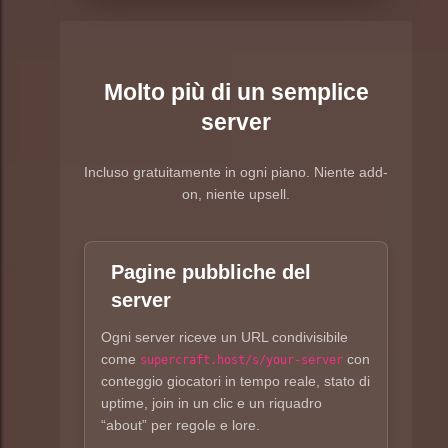
Molto più di un semplice
server
Incluso gratuitamente in ogni piano. Niente add-
on, niente upsell.
Pagine pubbliche del
server
Ogni server riceve un URL condivisibile
come
con
supercraft.host/s/your-server
conteggio giocatori in tempo reale, stato di
uptime, join in un clic e un riquadro
“about” per regole e lore.