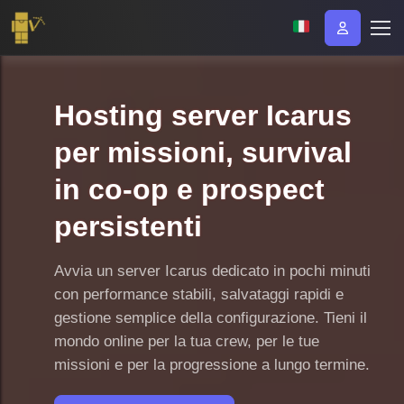
Hosting server Icarus
per missioni, survival
in co-op e prospect
persistenti
Avvia un server Icarus dedicato in pochi minuti
con performance stabili, salvataggi rapidi e
gestione semplice della configurazione. Tieni il
mondo online per la tua crew, per le tue
missioni e per la progressione a lungo termine.