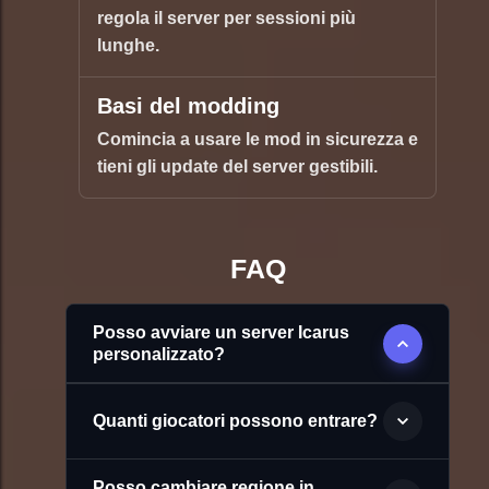
regola il server per sessioni più
lunghe.
Basi del modding
Comincia a usare le mod in sicurezza e
tieni gli update del server gestibili.
FAQ
Posso avviare un server Icarus
personalizzato?
Quanti giocatori possono entrare?
Posso cambiare regione in