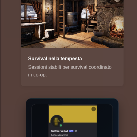
Survival nella tempesta
Sessioni stabili per survival coordinato
in co-op.