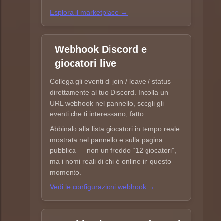
Esplora il marketplace →
Webhook Discord e
giocatori live
Collega gli eventi di join / leave / status
direttamente al tuo Discord. Incolla un
URL webhook nel pannello, scegli gli
eventi che ti interessano, fatto.
Abbinalo alla lista giocatori in tempo reale
mostrata nel pannello e sulla pagina
pubblica — non un freddo “12 giocatori”,
ma i nomi reali di chi è online in questo
momento.
Vedi le configurazioni webhook →