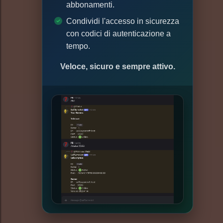
abbonamenti.
Condividi l'accesso in sicurezza
con codici di autenticazione a
tempo.
Veloce, sicuro e sempre attivo.