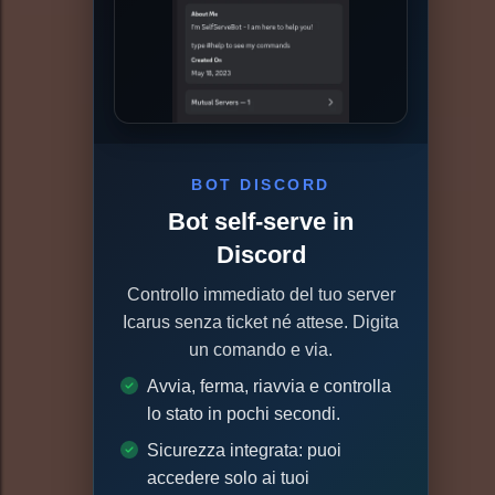
BOT DISCORD
Bot self-serve in
Discord
Controllo immediato del tuo server
Icarus senza ticket né attese. Digita
un comando e via.
Avvia, ferma, riavvia e controlla
lo stato in pochi secondi.
Sicurezza integrata: puoi
accedere solo ai tuoi