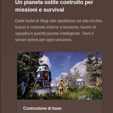
Un pianeta ostile costruito per
missioni e survival
Dalle build di rifugi alle spedizioni ad alto rischio,
Icarus è costruito intorno a tensione, lavoro di
squadra e pianificazione intelligente. Tieni il
server online per ogni sessione.
Costruzione di base