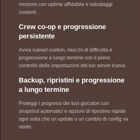
missioni con uptime affidabile e salvataggi
costanti.
Crew co-op e progressione
persistente
Avvia ruleset custom, ritocchi di difficoltà e
progressione a lungo termine con il pieno
controllo delle impostazioni del tuo server Icarus.
Backup, ripristini e progressione
a lungo termine
Proteggi i progressi dei tuoi giocatori con
snapshot automatici e opzioni di ripristino rapide
ogni volta che un update o un cambio di config va
storto.