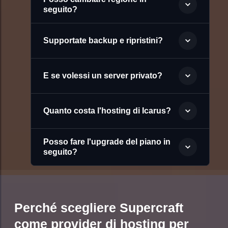
seguito?
Supportate backup e ripristini?
E se volessi un server privato?
Quanto costa l'hosting di Icarus?
Posso fare l'upgrade del piano in
seguito?
Perché scegliere Supercraft
come provider di hosting per