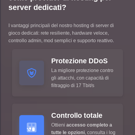
server dedicati?
I vantaggi principali del nostro hosting di server di
gioco dedicati: rete resiliente, hardware veloce,
controllo admin, mod semplici e supporto reattivo.
Protezione DDoS
La migliore protezione contro
gli attacchi, con capacità di
filtraggio di 17 Tbit/s
Controllo totale
Ottieni
accesso completo a
tutte le opzioni
, consulta i log