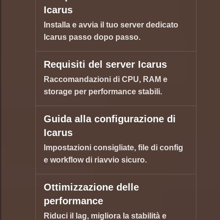
Icarus
Installa e avvia il tuo server dedicato
Icarus passo dopo passo.
Requisiti del server Icarus
Raccomandazioni di CPU, RAM e
storage per performance stabili.
Guida alla configurazione di
Icarus
Impostazioni consigliate, file di config
e workflow di riavvio sicuro.
Ottimizzazione delle
performance
Riduci il lag, migliora la stabilità e