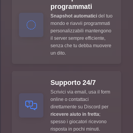
programmati
Snapshot automatici
del tuo
mondo e riavvii programmati
personalizzabili mantengono
il server sempre efficiente,
senza che tu debba muovere
un dito.
Supporto 24/7
Scrivici via email, usa il form
online o contattaci
direttamente su Discord per
ricevere aiuto in fretta
;
spesso i giocatori ricevono
risposta in pochi minuti.