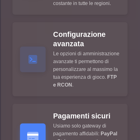
costante in tutte le regioni.
Configurazione
avanzata
Le opzioni di amministrazione
avanzate ti permettono di
personalizzare al massimo la
tua esperienza di gioco.
FTP
e RCON
.
Pagamenti sicuri
Usiamo solo gateway di
pagamento affidabili:
PayPal