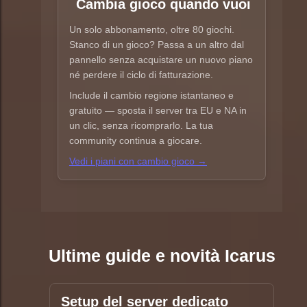
Cambia gioco quando vuoi
Un solo abbonamento, oltre 80 giochi.
Stanco di un gioco? Passa a un altro dal
pannello senza acquistare un nuovo piano
né perdere il ciclo di fatturazione.
Include il cambio regione istantaneo e
gratuito — sposta il server tra EU e NA in
un clic, senza ricomprarlo. La tua
community continua a giocare.
Vedi i piani con cambio gioco →
Ultime guide e novità Icarus
Setup del server dedicato