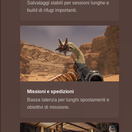
Salvataggi stabili per sessioni lunghe e
build di rifugi importanti.
Missioni e spedizioni
Bassa latenza per lunghi spostamenti e
obiettivi di missione.