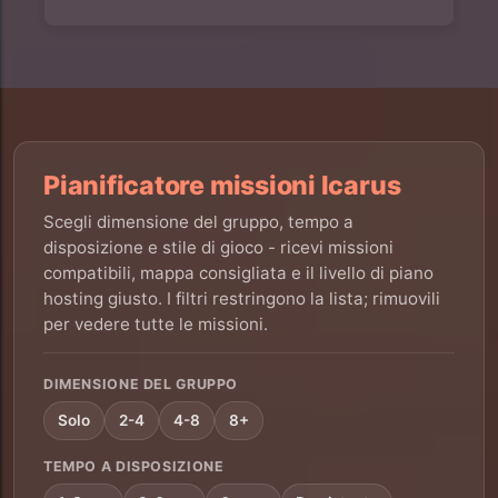
Pianificatore missioni Icarus
Scegli dimensione del gruppo, tempo a
disposizione e stile di gioco - ricevi missioni
compatibili, mappa consigliata e il livello di piano
hosting giusto. I filtri restringono la lista; rimuovili
per vedere tutte le missioni.
DIMENSIONE DEL GRUPPO
Solo
2-4
4-8
8+
TEMPO A DISPOSIZIONE