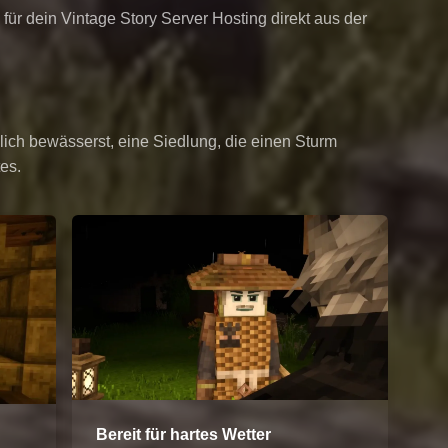
ür dein Vintage Story Server Hosting direkt aus der
dlich bewässerst, eine Siedlung, die einen Sturm
es.
Bereit für hartes Wetter