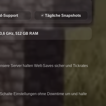
d-Support
Tägliche Snapshots
3,6 GHz, 512 GB RAM
nsere Server halten Welt-Saves sicher und Tickrates
 Schalte Einstellungen ohne Downtime um und halte