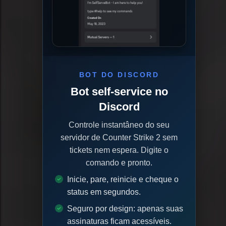
BOT DO DISCORD
Bot self-service no
Discord
Controle instantâneo do seu
servidor de Counter Strike 2 sem
tickets nem espera. Digite o
comando e pronto.
Inicie, pare, reinicie e cheque o
status em segundos.
Seguro por design: apenas suas
assinaturas ficam acessíveis.