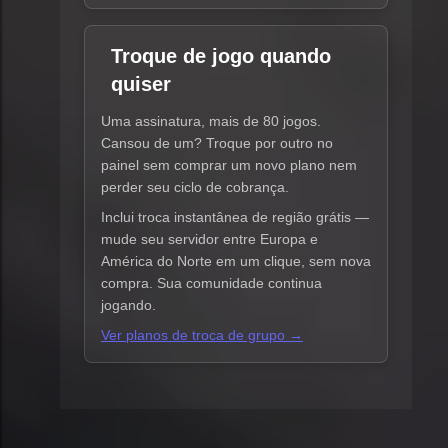
Troque de jogo quando
quiser
Uma assinatura, mais de 80 jogos.
Cansou de um? Troque por outro no
painel sem comprar um novo plano nem
perder seu ciclo de cobrança.
Inclui troca instantânea de região grátis —
mude seu servidor entre Europa e
América do Norte em um clique, sem nova
compra. Sua comunidade continua
jogando.
Ver planos de troca de grupo →