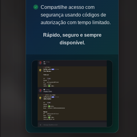
Compartilhe acesso com
segurança usando códigos de
autorização com tempo limitado.
Rápido, seguro e sempre
disponível.