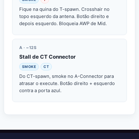
Fique na quina do T-spawn. Crosshair no
topo esquerdo da antena. Botão direito e
depois esquerdo. Bloqueia AWP de Mid.
A · ~12S
Stall de CT Connector
SMOKE
CT
Do CT-spawn, smoke no A-Connector para
atrasar o execute. Botão direito + esquerdo
contra a porta azul.