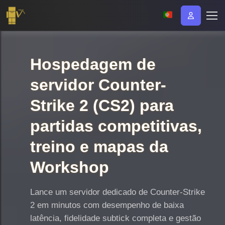
Hospedagem de
servidor Counter-
Strike 2 (CS2) para
partidas competitivas,
treino e mapas da
Workshop
Lance um servidor dedicado de Counter-Strike
2 em minutos com desempenho de baixa
latência, fidelidade subtick completa e gestão