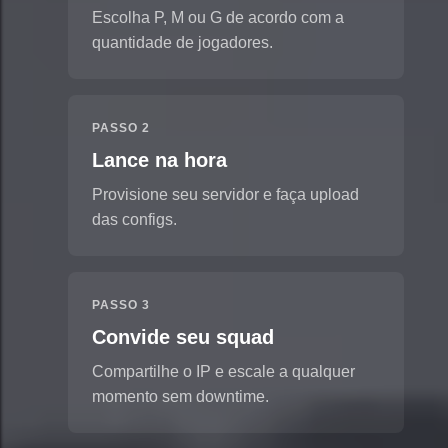
Escolha P, M ou G de acordo com a
quantidade de jogadores.
PASSO 2
Lance na hora
Provisione seu servidor e faça upload
das configs.
PASSO 3
Convide seu squad
Compartilhe o IP e escale a qualquer
momento sem downtime.