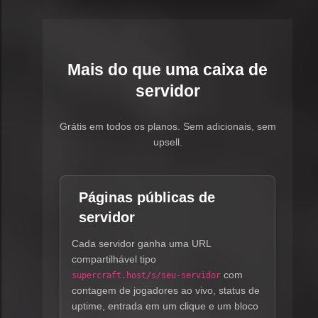
Mais do que uma caixa de
servidor
Grátis em todos os planos. Sem adicionais, sem
upsell.
Páginas públicas de
servidor
Cada servidor ganha uma URL
compartilhável tipo
com
supercraft.host/s/seu-servidor
contagem de jogadores ao vivo, status de
uptime, entrada em um clique e um bloco