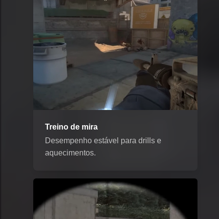
Treino de mira
Desempenho estável para drills e
aquecimentos.