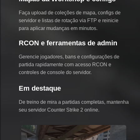
Faça upload de coleções de mapa, configs de
servidor e listas de rotação via FTP e reinicie
para aplicar mudanças em minutos.
RCON e ferramentas de admin
Gerencie jogadores, bans e configurações de
partida rapidamente com acesso RCON e
controles de console do servidor.
Em destaque
De treino de mira a partidas completas, mantenha
seu servidor Counter Strike 2 online.