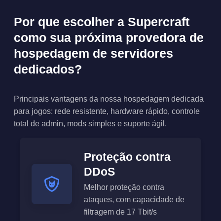
Por que escolher a Supercraft
como sua próxima provedora de
hospedagem de servidores
dedicados?
Principais vantagens da nossa hospedagem dedicada
para jogos: rede resistente, hardware rápido, controle
total de admin, mods simples e suporte ágil.
Proteção contra
DDoS
Melhor proteção contra
ataques, com capacidade de
filtragem de 17 Tbit/s