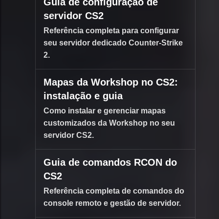
Guia de configuração de
servidor CS2
Referência completa para configurar
seu servidor dedicado Counter-Strike
2.
Mapas da Workshop no CS2:
instalação e guia
Como instalar e gerenciar mapas
customizados da Workshop no seu
servidor CS2.
Guia de comandos RCON do
CS2
Referência completa de comandos do
console remoto e gestão de servidor.