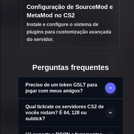
Configuração de SourceMod e
MetaMod no CS2
Instale e configure o sistema de
plugins para customização avançada
do servidor.
Perguntas frequentes
Preciso de um token GSLT para
jogar com meus amigos?
Qual tickrate os servidores CS2 de
vocês rodam? É 64, 128 ou
subtick?