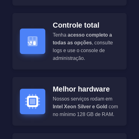
Controle total
Tenha
acesso completo a
todas as opções
, consulte
logs e use o console de
administração.
Melhor hardware
Nossos serviços rodam em
Intel Xeon Silver e Gold
com
no mínimo 128 GB de RAM.