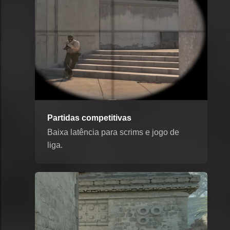
Partidas competitivas
Baixa latência para scrims e jogo de
liga.