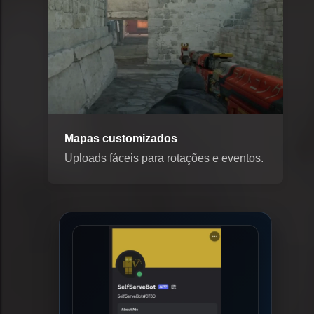
Mapas customizados
Uploads fáceis para rotações e eventos.