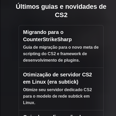
Últimos guias e novidades de
CS2
Migrando para o
CounterStrikeSharp
Guia de migração para o novo meta de
scripting do CS2 e framework de
desenvolvimento de plugins.
Otimização de servidor CS2
em Linux (era subtick)
Otimize seu servidor dedicado CS2
para o modelo de rede subtick em
Linux.