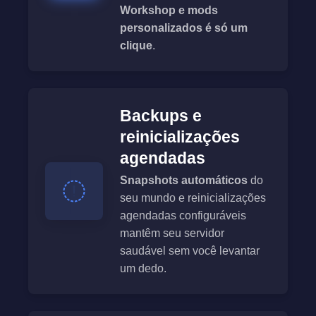
Workshop e mods
personalizados é só um
clique
.
Backups e
reinicializações
agendadas
Snapshots automáticos
do
seu mundo e reinicializações
agendadas configuráveis
mantêm seu servidor
saudável sem você levantar
um dedo.