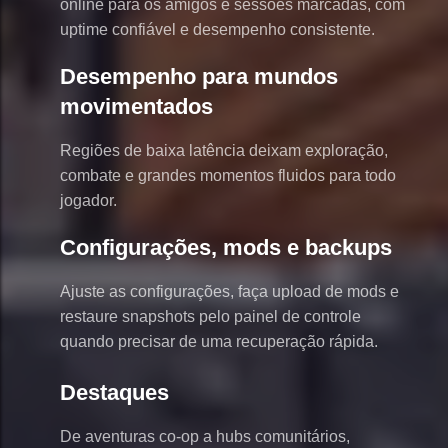
online para os amigos e sessões marcadas, com
uptime confiável e desempenho consistente.
Desempenho para mundos
movimentados
Regiões de baixa latência deixam exploração,
combate e grandes momentos fluidos para todo
jogador.
Configurações, mods e backups
Ajuste as configurações, faça upload de mods e
restaure snapshots pelo painel de controle
quando precisar de uma recuperação rápida.
Destaques
De aventuras co-op a hubs comunitários,