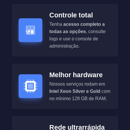
Controle total
Tenha
acesso completo a
todas as opções
, consulte
logs e use o console de
administração.
Melhor hardware
Nossos serviços rodam em
Intel Xeon Silver e Gold
com
no mínimo 128 GB de RAM.
Rede ultrarrápida