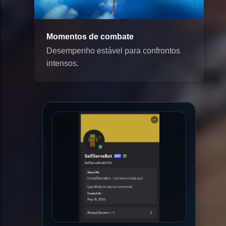
Momentos de combate
Desempenho estável para confrontos
intensos.