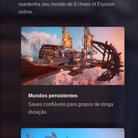
mantenha seu mundo de Echoes of Elysium
online.
Mundos persistentes
Saves confiáveis para grupos de longa
duração.