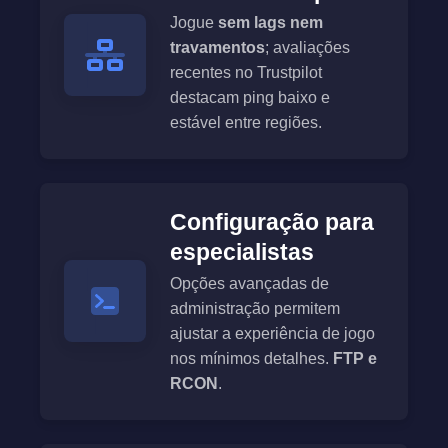
Jogue
sem lags nem
travamentos
; avaliações
recentes no Trustpilot
destacam ping baixo e
estável entre regiões.
Configuração para
especialistas
Opções avançadas de
administração permitem
ajustar a experiência de jogo
nos mínimos detalhes.
FTP e
RCON
.