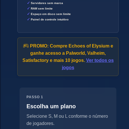
Servidores sem marca
RAM sem limite
Espaço em disco sem limite
Painel de controle intuitivo
PROMO:
Compre Echoes of Elysium e
ganhe acesso a Palworld, Valheim,
Satisfactory e mais 10 jogos.
Ver todos os
jogos
PASSO 1
Escolha um plano
Selecione S, M ou L conforme o número
de jogadores.