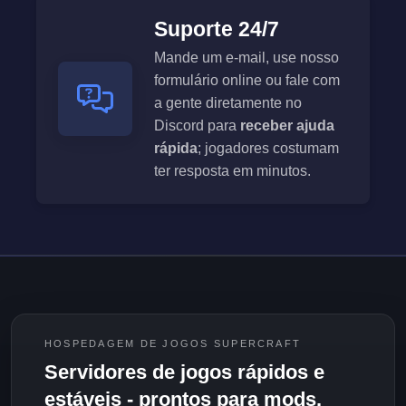
Suporte 24/7
Mande um e-mail, use nosso
formulário online ou fale com
a gente diretamente no
Discord para
receber ajuda
rápida
; jogadores costumam
ter resposta em minutos.
HOSPEDAGEM DE JOGOS SUPERCRAFT
Servidores de jogos rápidos e
estáveis - prontos para mods.