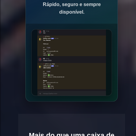
Rápido, seguro e sempre
disponível.
Mais do que uma caixa de