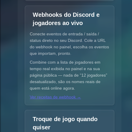
Webhooks do Discord e
jogadores ao vivo
Conecte eventos de entrada / saída /
status direto no seu Discord. Cole a URL
do webhook no painel, escolha os eventos
que importam, pronto.
Combine com a lista de jogadores em
tempo real exibida no painel e na sua
página pública — nada de “12 jogadores”
desatualizado, são os nomes reais de
quem está online agora.
Ver receitas de webhook →
Troque de jogo quando
quiser