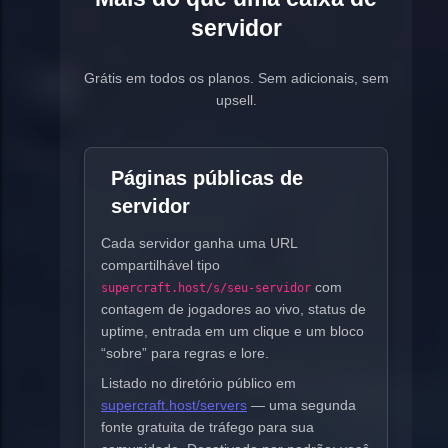
servidor
Grátis em todos os planos. Sem adicionais, sem
upsell.
Páginas públicas de
servidor
Cada servidor ganha uma URL
compartilhável tipo
com
supercraft.host/s/seu-servidor
contagem de jogadores ao vivo, status de
uptime, entrada em um clique e um bloco
“sobre” para regras e lore.
Listado no diretório público em
supercraft.host/servers
— uma segunda
fonte gratuita de tráfego para sua