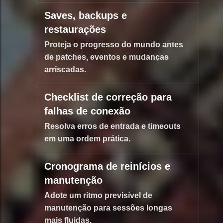
Saves, backups e
restaurações
Proteja o progresso do mundo antes
de patches, eventos e mudanças
arriscadas.
Checklist de correção para
falhas de conexão
Resolva erros de entrada e timeouts
em uma ordem prática.
Cronograma de reinícios e
manutenção
Adote um ritmo previsível de
manutenção para sessões longas
mais fluidas.