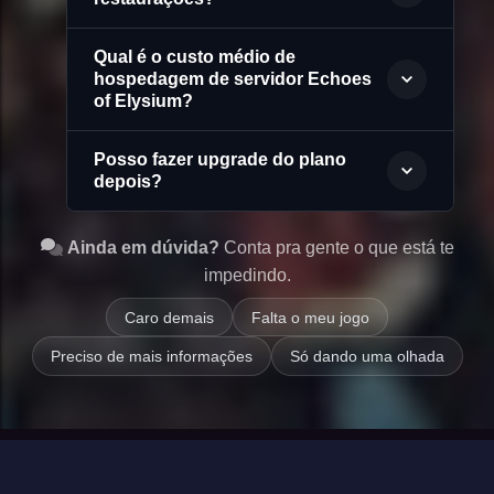
Qual é o custo médio de
hospedagem de servidor Echoes
of Elysium?
Posso fazer upgrade do plano
depois?
Ainda em dúvida?
Conta pra gente o que está te
impedindo.
Caro demais
Falta o meu jogo
Preciso de mais informações
Só dando uma olhada