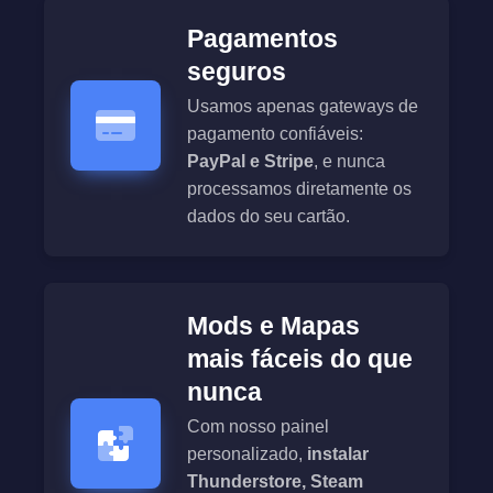
Pagamentos
seguros
Usamos apenas gateways de
pagamento confiáveis:
PayPal e Stripe
, e nunca
processamos diretamente os
dados do seu cartão.
Mods e Mapas
mais fáceis do que
nunca
Com nosso painel
personalizado,
instalar
Thunderstore, Steam