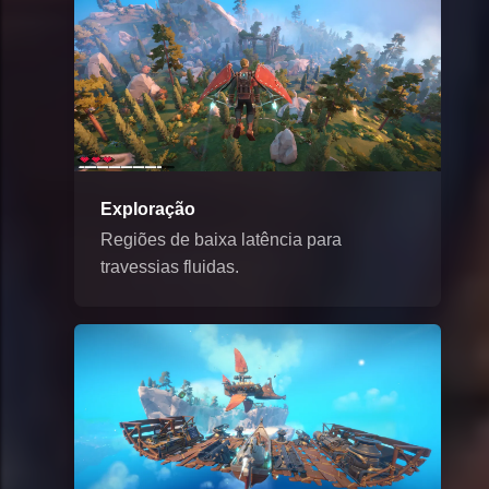
Exploração
Regiões de baixa latência para
travessias fluidas.