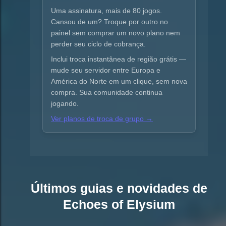
Uma assinatura, mais de 80 jogos.
Cansou de um? Troque por outro no
painel sem comprar um novo plano nem
perder seu ciclo de cobrança.
Inclui troca instantânea de região grátis —
mude seu servidor entre Europa e
América do Norte em um clique, sem nova
compra. Sua comunidade continua
jogando.
Ver planos de troca de grupo →
Últimos guias e novidades de
Echoes of Elysium