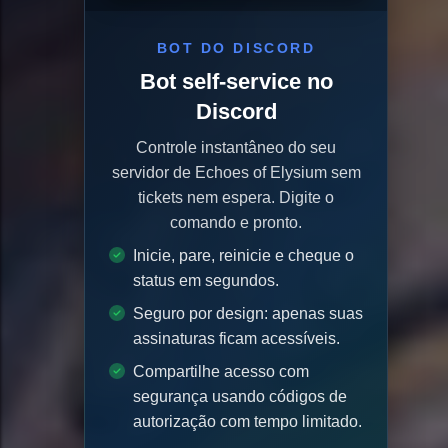
BOT DO DISCORD
Bot self-service no
Discord
Controle instantâneo do seu
servidor de Echoes of Elysium sem
tickets nem espera. Digite o
comando e pronto.
Inicie, pare, reinicie e cheque o
status em segundos.
Seguro por design: apenas suas
assinaturas ficam acessíveis.
Compartilhe acesso com
segurança usando códigos de
autorização com tempo limitado.