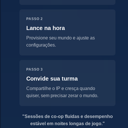
PASSO 2
Lance na hora
Provisione seu mundo e ajuste as
configurações.
PASSO 3
Convide sua turma
Compartilhe o IP e cresça quando
quiser, sem precisar zerar o mundo.
"Sessões de co-op fluidas e desempenho
estável em noites longas de jogo."