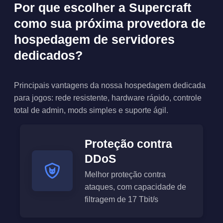
Por que escolher a Supercraft
como sua próxima provedora de
hospedagem de servidores
dedicados?
Principais vantagens da nossa hospedagem dedicada
para jogos: rede resistente, hardware rápido, controle
total de admin, mods simples e suporte ágil.
Proteção contra
DDoS
Melhor proteção contra
ataques, com capacidade de
filtragem de 17 Tbit/s