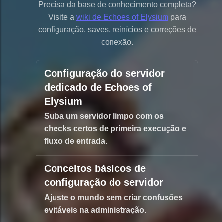
Precisa da base de conhecimento completa?
Visite a
wiki de Echoes of Elysium
para
configuração, saves, reinícios e correções de
conexão.
Configuração do servidor
dedicado de Echoes of
Elysium
Suba um servidor limpo com os
checks certos de primeira execução e
fluxo de entrada.
Conceitos básicos de
configuração do servidor
Ajuste o mundo sem criar confusões
evitáveis na administração.