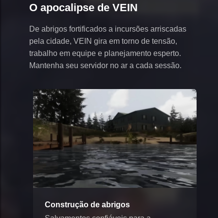
O apocalipse de VEIN
De abrigos fortificados a incursões arriscadas
pela cidade, VEIN gira em torno de tensão,
trabalho em equipe e planejamento esperto.
Mantenha seu servidor no ar a cada sessão.
Construção de abrigos