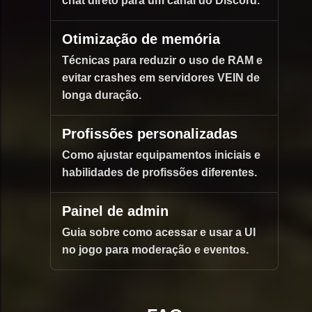
chat direto para um canal do Discord.
Otimização de memória
Técnicas para reduzir o uso de RAM e
evitar crashes em servidores VEIN de
longa duração.
Profissões personalizadas
Como ajustar equipamentos iniciais e
habilidades de profissões diferentes.
Painel de admin
Guia sobre como acessar e usar a UI
no jogo para moderação e eventos.