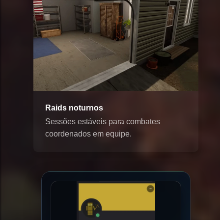
Raids noturnos
Sessões estáveis para combates
coordenados em equipe.