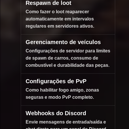
Respawn de loot
Como fazer o loot reaparecer
automaticamente em intervalos
regulares em servidores ativos.
Gerenciamento de veículos
Configurações de servidor para limites
de spawn de carros, consumo de
combustível e durabilidade das peças.
Configurações de PvP
Como habilitar fogo amigo, zonas
seguras e modo PvP completo.
Webhooks do Discord
Envie mensagens de entrada/saída e