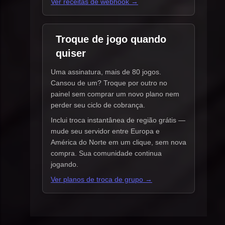
Ver receitas de webhook →
Troque de jogo quando
quiser
Uma assinatura, mais de 80 jogos.
Cansou de um? Troque por outro no
painel sem comprar um novo plano nem
perder seu ciclo de cobrança.
Inclui troca instantânea de região grátis —
mude seu servidor entre Europa e
América do Norte em um clique, sem nova
compra. Sua comunidade continua
jogando.
Ver planos de troca de grupo →