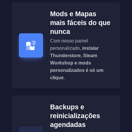
Mods e Mapas
mais fáceis do que
nunca
Com nosso painel
personalizado,
instalar
Thunderstore, Steam
Workshop e mods
personalizados é só um
clique
.
Backups e
reinicializações
agendadas