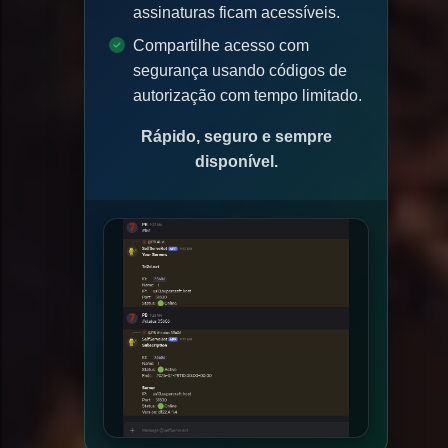
assinaturas ficam acessíveis.
Compartilhe acesso com
segurança usando códigos de
autorização com tempo limitado.
Rápido, seguro e sempre
disponível.