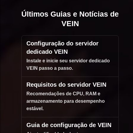
Últimos Guias e Notícias de
VEIN
Configuração do servidor
dedicado VEIN
Instale e inicie seu servidor dedicado
VEIN passo a passo.
Requisitos do servidor VEIN
Recomendações de CPU, RAM e
armazenamento para desempenho
estável.
Guia de configuração de VEIN