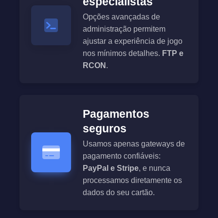
especialistas
Opções avançadas de
administração permitem
ajustar a experiência de jogo
nos mínimos detalhes.
FTP e
RCON
.
Pagamentos
seguros
Usamos apenas gateways de
pagamento confiáveis:
PayPal e Stripe
, e nunca
processamos diretamente os
dados do seu cartão.