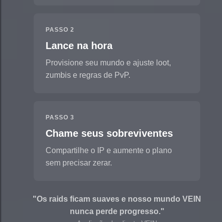
PASSO 2
Lance na hora
Provisione seu mundo e ajuste loot,
zumbis e regras de PvP.
PASSO 3
Chame seus sobreviventes
Compartilhe o IP e aumente o plano
sem precisar zerar.
"Os raids ficam suaves e nosso mundo VEIN
nunca perde progresso."