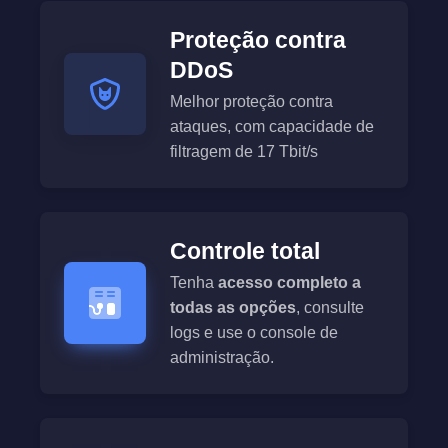
Proteção contra
DDoS
Melhor proteção contra
ataques, com capacidade de
filtragem de 17 Tbit/s
Controle total
Tenha
acesso completo a
todas as opções
, consulte
logs e use o console de
administração.