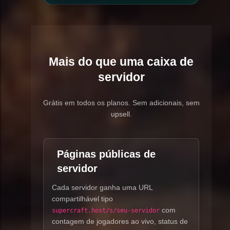
Mais do que uma caixa de
servidor
Grátis em todos os planos. Sem adicionais, sem
upsell.
Páginas públicas de
servidor
Cada servidor ganha uma URL
compartilhável tipo
com
supercraft.host/s/seu-servidor
contagem de jogadores ao vivo, status de