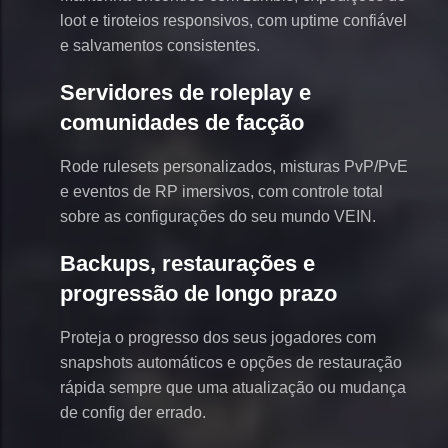
loot e tiroteios responsivos, com uptime confiável
e salvamentos consistentes.
Servidores de roleplay e
comunidades de facção
Rode rulesets personalizados, misturas PvP/PvE
e eventos de RP imersivos, com controle total
sobre as configurações do seu mundo VEIN.
Backups, restaurações e
progressão de longo prazo
Proteja o progresso dos seus jogadores com
snapshots automáticos e opções de restauração
rápida sempre que uma atualização ou mudança
de config der errado.