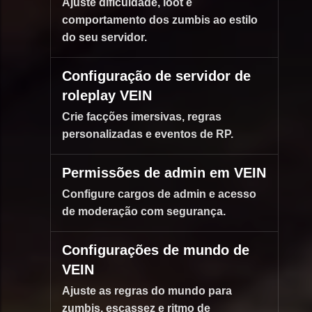
Ajuste dificuldade, loot e
comportamento dos zumbis ao estilo
do seu servidor.
Configuração de servidor de
roleplay VEIN
Crie facções imersivas, regras
personalizadas e eventos de RP.
Permissões de admin em VEIN
Configure cargos de admin e acesso
de moderação com segurança.
Configurações de mundo de
VEIN
Ajuste as regras do mundo para
zumbis, escassez e ritmo de