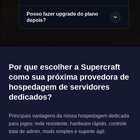
Posso fazer upgrade do plano
depois?
Por que escolher a Supercraft
como sua próxima provedora de
hospedagem de servidores
dedicados?
Principais vantagens da nossa hospedagem dedicada
para jogos: rede resistente, hardware rápido, controle
total de admin, mods simples e suporte ágil.