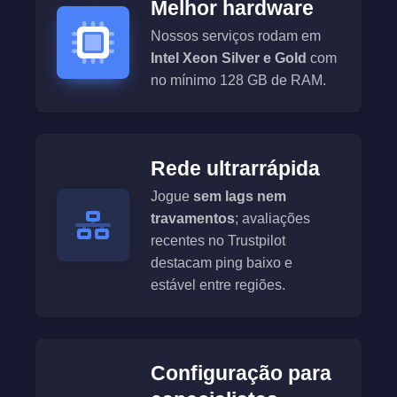
Melhor hardware
Nossos serviços rodam em
Intel Xeon Silver e Gold
com
no mínimo 128 GB de RAM.
Rede ultrarrápida
Jogue
sem lags nem
travamentos
; avaliações
recentes no Trustpilot
destacam ping baixo e
estável entre regiões.
Configuração para