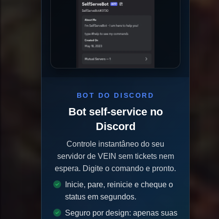
BOT DO DISCORD
Bot self-service no
Discord
Controle instantâneo do seu
servidor de VEIN sem tickets nem
espera. Digite o comando e pronto.
Inicie, pare, reinicie e cheque o
status em segundos.
Seguro por design: apenas suas