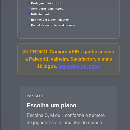
Proteção contra DDoS
Servidores sem marca
RAM ilimitada
Espaço em disco ilimitado
Painel de controle fácil de usar
PROMO:
Compre VEIN - ganhe acesso
a Palworld, Valheim, Satisfactory e mais
10 jogos.
Ver todos os jogos
PASSO 1
Escolha um plano
Escolha S, M ou L conforme o número
de jogadores e o tamanho do mundo.