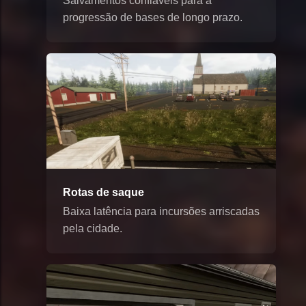
Salvamentos confiáveis para a
progressão de bases de longo prazo.
Rotas de saque
Baixa latência para incursões arriscadas
pela cidade.