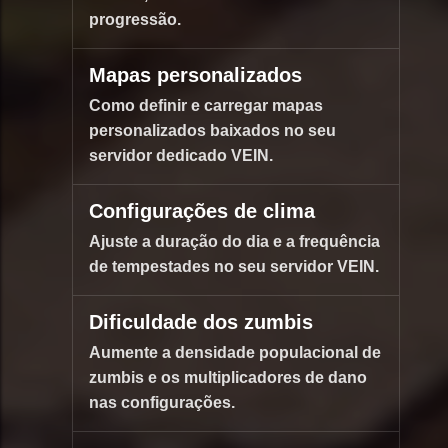
progressão.
Mapas personalizados
Como definir e carregar mapas
personalizados baixados no seu
servidor dedicado VEIN.
Configurações de clima
Ajuste a duração do dia e a frequência
de tempestades no seu servidor VEIN.
Dificuldade dos zumbis
Aumente a densidade populacional de
zumbis e os multiplicadores de dano
nas configurações.