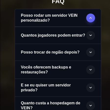
FAQ
Posso rodar um servidor VEIN
personalizado?
Quantos jogadores podem entrar?
Posso trocar de região depois?
Vocês oferecem backups e
restaurações?
E se eu quiser um servidor
privado?
Quanto custa a hospedagem de
VEIN?