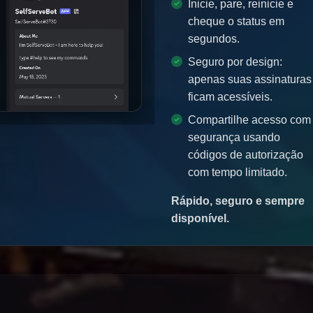
Inicie, pare, reinicie e
cheque o status em
segundos.
Seguro por design:
apenas suas assinaturas
ficam acessíveis.
Compartilhe acesso com
segurança usando
códigos de autorização
com tempo limitado.
Rápido, seguro e sempre
disponível.