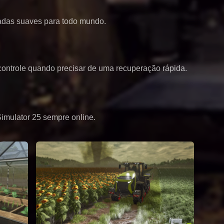
adas suaves para todo mundo.
 controle quando precisar de uma recuperação rápida.
mulator 25 sempre online.